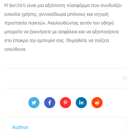
Η Bet365 είναι μια αξιόπιστη πλατφόρμα που συνδυάζει
ευκολία χρήσης, γενναιόδωρα μπόνους και ισχυρή
προστασία παικτών. Ακολουθώντας αυτόν τον οδηγό,
μπορείτε να ξεκινήσετε με ασφάλεια και να αξιοποιήσετε
στο έπακρο την εμπειρία σας. Θυμηθείτε να παίζετε
υπεύθυνα.
Author