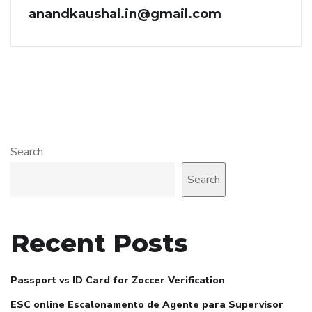
anandkaushal.in@gmail.com
Search
Search
Recent Posts
Passport vs ID Card for Zoccer Verification
ESC online Escalonamento de Agente para Supervisor