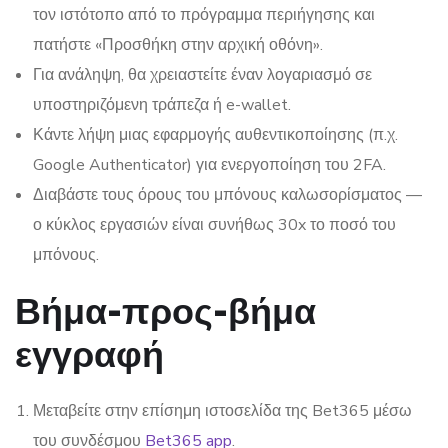
τον ιστότοπο από το πρόγραμμα περιήγησης και
πατήστε «Προσθήκη στην αρχική οθόνη».
Για ανάληψη, θα χρειαστείτε έναν λογαριασμό σε
υποστηριζόμενη τράπεζα ή e-wallet.
Κάντε λήψη μιας εφαρμογής αυθεντικοποίησης (π.χ.
Google Authenticator) για ενεργοποίηση του 2FA.
Διαβάστε τους όρους του μπόνους καλωσορίσματος —
ο κύκλος εργασιών είναι συνήθως 30x το ποσό του
μπόνους.
Βήμα-προς-βήμα
εγγραφή
Μεταβείτε στην επίσημη ιστοσελίδα της Bet365 μέσω
του συνδέσμου
Bet365 app
.