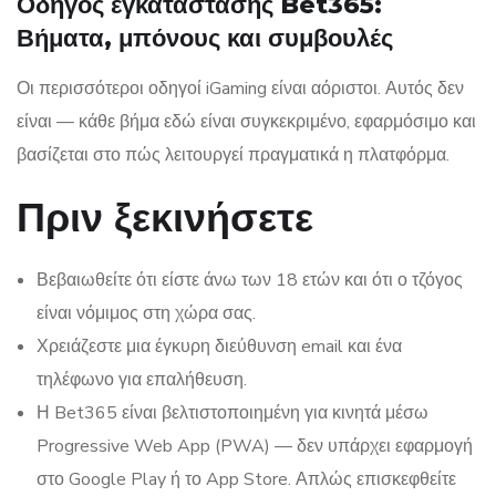
Οδηγός εγκατάστασης Bet365:
Βήματα, μπόνους και συμβουλές
Οι περισσότεροι οδηγοί iGaming είναι αόριστοι. Αυτός δεν
είναι — κάθε βήμα εδώ είναι συγκεκριμένο, εφαρμόσιμο και
βασίζεται στο πώς λειτουργεί πραγματικά η πλατφόρμα.
Πριν ξεκινήσετε
Βεβαιωθείτε ότι είστε άνω των 18 ετών και ότι ο τζόγος
είναι νόμιμος στη χώρα σας.
Χρειάζεστε μια έγκυρη διεύθυνση email και ένα
τηλέφωνο για επαλήθευση.
Η Bet365 είναι βελτιστοποιημένη για κινητά μέσω
Progressive Web App (PWA) — δεν υπάρχει εφαρμογή
στο Google Play ή το App Store. Απλώς επισκεφθείτε