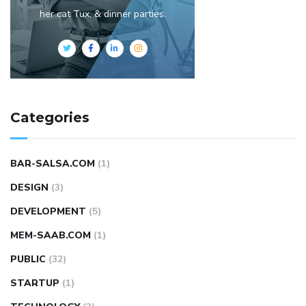
her cat Tux, & dinner parties.
Categories
BAR-SALSA.COM
(1)
DESIGN
(3)
DEVELOPMENT
(5)
MEM-SAAB.COM
(1)
PUBLIC
(32)
STARTUP
(1)