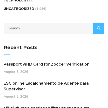
TECHNOLOGY
(3)
UNCATEGORIZED
(1,986)
Recent Posts
Passport vs ID Card for Zoccer Verification
August 6, 2026
ESC online Escalonamento de Agente para
Supervisor
August 6, 2026