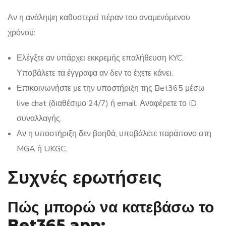
Αν η ανάληψη καθυστερεί πέραν του αναμενόμενου
χρόνου:
Ελέγξτε αν υπάρχει εκκρεμής επαλήθευση KYC.
Υποβάλετε τα έγγραφα αν δεν το έχετε κάνει.
Επικοινωνήστε με την υποστήριξη της Bet365 μέσω
live chat (διαθέσιμο 24/7) ή email. Αναφέρετε το ID
συναλλαγής.
Αν η υποστήριξη δεν βοηθά, υποβάλετε παράπονο στη
MGA ή UKGC.
Συχνές ερωτήσεις
Πώς μπορώ να κατεβάσω το
Bet365 app;