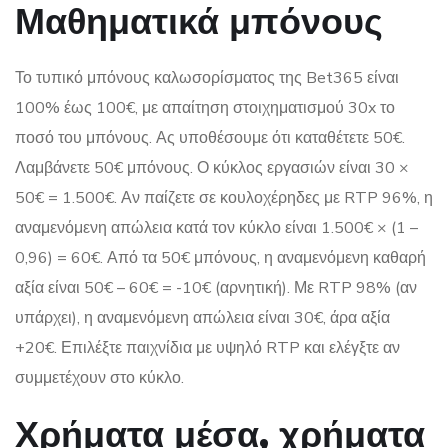
Μαθηματικά μπόνους
Το τυπικό μπόνους καλωσορίσματος της Bet365 είναι
100% έως 100€, με απαίτηση στοιχηματισμού 30x το
ποσό του μπόνους. Ας υποθέσουμε ότι καταθέτετε 50€.
Λαμβάνετε 50€ μπόνους. Ο κύκλος εργασιών είναι 30 ×
50€ = 1.500€. Αν παίζετε σε κουλοχέρηδες με RTP 96%, η
αναμενόμενη απώλεια κατά τον κύκλο είναι 1.500€ × (1 –
0,96) = 60€. Από τα 50€ μπόνους, η αναμενόμενη καθαρή
αξία είναι 50€ – 60€ = -10€ (αρνητική). Με RTP 98% (αν
υπάρχει), η αναμενόμενη απώλεια είναι 30€, άρα αξία
+20€. Επιλέξτε παιχνίδια με υψηλό RTP και ελέγξτε αν
συμμετέχουν στο κύκλο.
Χρήματα μέσα, χρήματα