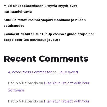
Miksi uhkapelaamiseen liittyvät myytit ovat
harhaanjohtavia
Kuuluisimmat kasinot ympäri maailmaa ja niiden
salaisuudet
Comment débuter sur PinUp casino : guide étape par
étape pour les nouveaux joueurs
Recent Comments
A WordPress Commenter
on
Hello world!
Pablo Villalpando
on
Plan Your Project with Your
Software
Pablo Villalpando
on
Plan Your Project with Your