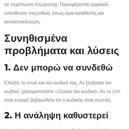
σε περίπτωση πτώχευσης. Προσφέρονται εργαλεία
υπεύθυνου παιχνιδιού, όπως όρια κατάθεσης και
αυτοαποκλεισμός.
Συνηθισμένα
προβλήματα και λύσεις
1. Δεν μπορώ να συνδεθώ
Ελέγξτε το email και τον κωδικό σας. Αν ξεχάσατε τον
κωδικό, χρησιμοποιήστε «Ξέχασα τον κωδικό». Αν το 2FA
είναι ενεργό, βεβαιωθείτε ότι ο κωδικός είναι σωστός.
2. Η ανάληψη καθυστερεί