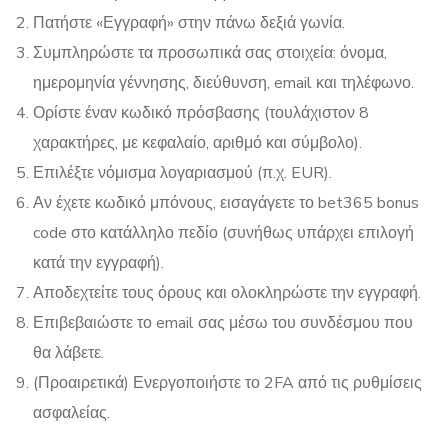
Πατήστε «Εγγραφή» στην πάνω δεξιά γωνία.
Συμπληρώστε τα προσωπικά σας στοιχεία: όνομα,
ημερομηνία γέννησης, διεύθυνση, email και τηλέφωνο.
Ορίστε έναν κωδικό πρόσβασης (τουλάχιστον 8
χαρακτήρες, με κεφαλαίο, αριθμό και σύμβολο).
Επιλέξτε νόμισμα λογαριασμού (π.χ. EUR).
Αν έχετε κωδικό μπόνους, εισαγάγετε το bet365 bonus
code στο κατάλληλο πεδίο (συνήθως υπάρχει επιλογή
κατά την εγγραφή).
Αποδεχτείτε τους όρους και ολοκληρώστε την εγγραφή.
Επιβεβαιώστε το email σας μέσω του συνδέσμου που
θα λάβετε.
(Προαιρετικά) Ενεργοποιήστε το 2FA από τις ρυθμίσεις
ασφαλείας.