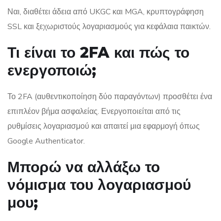
Ναι, διαθέτει άδεια από UKGC και MGA, κρυπτογράφηση
SSL και ξεχωριστούς λογαριασμούς για κεφάλαια παικτών.
Τι είναι το 2FA και πώς το
ενεργοποιώ;
Το 2FA (αυθεντικοποίηση δύο παραγόντων) προσθέτει ένα
επιπλέον βήμα ασφαλείας. Ενεργοποιείται από τις
ρυθμίσεις λογαριασμού και απαιτεί μια εφαρμογή όπως
Google Authenticator.
Μπορώ να αλλάξω το
νόμισμα του λογαριασμού
μου;