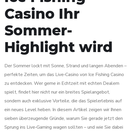
Casino Ihr
Sommer-
Highlight wird
Der Sommer lockt mit Sonne, Strand und langen Abenden –
perfekte Zeiten, um das Live‑Casino von Ice Fishing Casino
zu entdecken. Wer gerne in Echtzeit mit echten Dealern
spielt, findet hier nicht nur ein breites Spielangebot,
sondern auch exklusive Vorteile, die das Spielerlebnis auf
ein neues Level heben. In diesem Artikel zeigen wir Ihnen
sieben überzeugende Gründe, warum Sie gerade jetzt den
Sprung ins Live‑Gaming wagen sollten – und wie Sie dabei