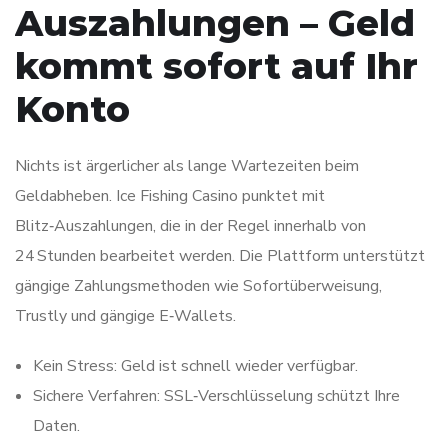
Auszahlungen – Geld
kommt sofort auf Ihr
Konto
Nichts ist ärgerlicher als lange Wartezeiten beim
Geldabheben. Ice Fishing Casino punktet mit
Blitz‑Auszahlungen, die in der Regel innerhalb von
24 Stunden bearbeitet werden. Die Plattform unterstützt
gängige Zahlungsmethoden wie Sofortüberweisung,
Trustly und gängige E‑Wallets.
Kein Stress: Geld ist schnell wieder verfügbar.
Sichere Verfahren: SSL‑Verschlüsselung schützt Ihre
Daten.