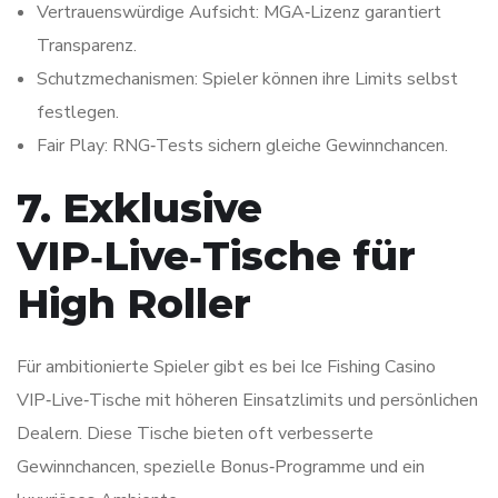
Vertrauenswürdige Aufsicht: MGA‑Lizenz garantiert
Transparenz.
Schutzmechanismen: Spieler können ihre Limits selbst
festlegen.
Fair Play: RNG‑Tests sichern gleiche Gewinnchancen.
7. Exklusive
VIP‑Live‑Tische für
High Roller
Für ambitionierte Spieler gibt es bei Ice Fishing Casino
VIP‑Live‑Tische mit höheren Einsatzlimits und persönlichen
Dealern. Diese Tische bieten oft verbesserte
Gewinnchancen, spezielle Bonus‑Programme und ein