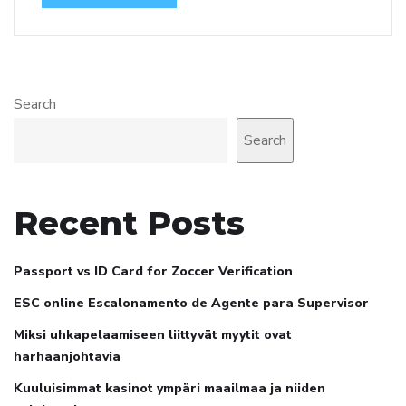
Search
Search
Recent Posts
Passport vs ID Card for Zoccer Verification
ESC online Escalonamento de Agente para Supervisor
Miksi uhkapelaamiseen liittyvät myytit ovat
harhaanjohtavia
Kuuluisimmat kasinot ympäri maailmaa ja niiden