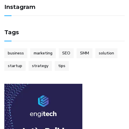
Instagram
Tags
business
marketing
SEO
SMM
solution
startup
strategy
tips