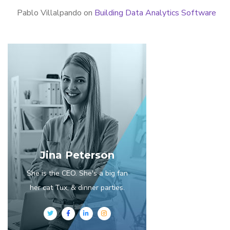
Pablo Villalpando
on
Building Data Analytics Software
Jina Peterson
She is the CEO. She's a big fan
her cat Tux, & dinner parties.