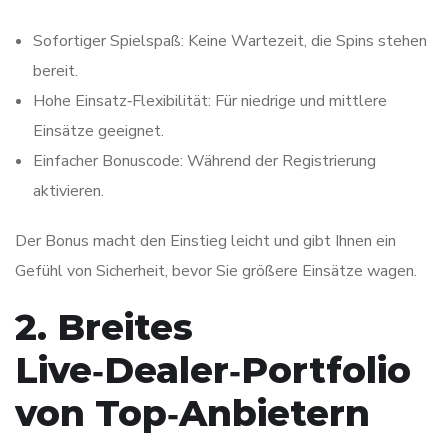
Sofortiger Spielspaß: Keine Wartezeit, die Spins stehen
bereit.
Hohe Einsatz‑Flexibilität: Für niedrige und mittlere
Einsätze geeignet.
Einfacher Bonuscode: Während der Registrierung
aktivieren.
Der Bonus macht den Einstieg leicht und gibt Ihnen ein
Gefühl von Sicherheit, bevor Sie größere Einsätze wagen.
2. Breites
Live‑Dealer‑Portfolio
von Top‑Anbietern