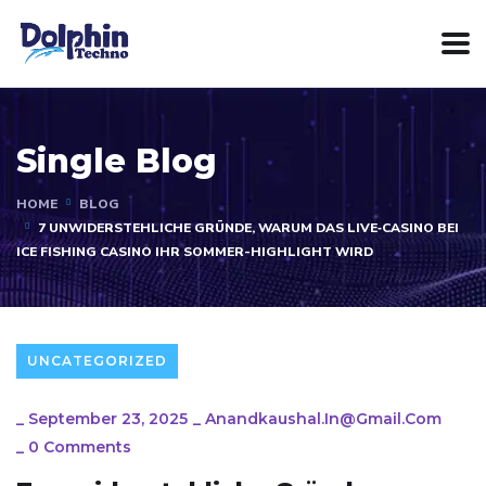
Single Blog
HOME
BLOG
7 UNWIDERSTEHLICHE GRÜNDE, WARUM DAS LIVE‑CASINO BEI
ICE FISHING CASINO IHR SOMMER-HIGHLIGHT WIRD
UNCATEGORIZED
_
September 23, 2025
_
Anandkaushal.in@gmail.com
_
0 Comments