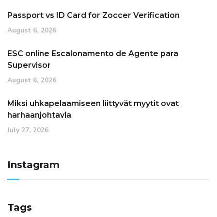
Passport vs ID Card for Zoccer Verification
August 6, 2026
ESC online Escalonamento de Agente para
Supervisor
August 6, 2026
Miksi uhkapelaamiseen liittyvät myytit ovat
harhaanjohtavia
July 27, 2026
Instagram
Tags