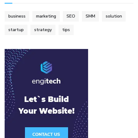
business
marketing
SEO
SMM
solution
startup
strategy
tips