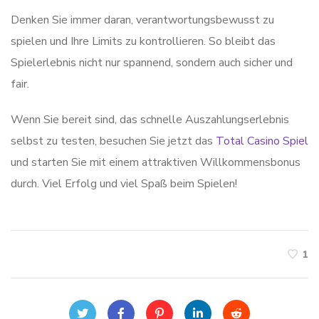
Denken Sie immer daran, verantwortungsbewusst zu
spielen und Ihre Limits zu kontrollieren. So bleibt das
Spielerlebnis nicht nur spannend, sondern auch sicher und
fair.
Wenn Sie bereit sind, das schnelle Auszahlungserlebnis
selbst zu testen, besuchen Sie jetzt das
Total Casino Spiel
und starten Sie mit einem attraktiven Willkommensbonus
durch. Viel Erfolg und viel Spaß beim Spielen!
1