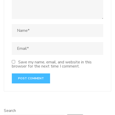
Save my name, email, and website in this
browser for the next time I comment.
Search