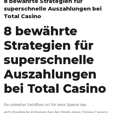
8 bewährte Strategien für
superschnelle Auszahlungen bei
Total Casino
8 bewährte
Strategien für
superschnelle
Auszahlungen
bei Total Casino
Ein schneller Geldfluss ist für viele Spieler das
entscheidende Kriterium bei der Wahl eines Online‑Casinos.