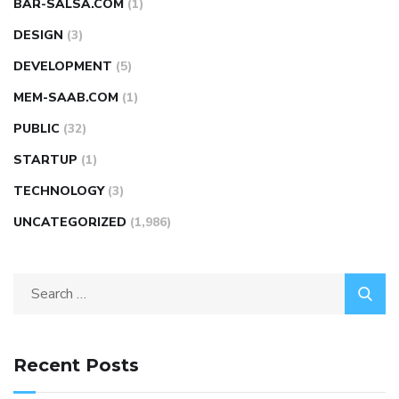
BAR-SALSA.COM
(1)
DESIGN
(3)
DEVELOPMENT
(5)
MEM-SAAB.COM
(1)
PUBLIC
(32)
STARTUP
(1)
TECHNOLOGY
(3)
UNCATEGORIZED
(1,986)
Recent Posts