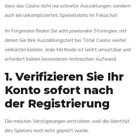
dass das Casino nicht nur schnelle Auszahlungen, sondern
auch ein unkompliziertes Spielerlebnis im Fokus hat.
Im Folgenden finden Sie acht praxisnahe Strategien, mit
denen Sie Ihre Auszahlungszeit bei Total Casino weiter
verkürzen können. Jede Methode ist leicht umsetzbar und
erfordert keinen besonderen technischen Aufwand.
1. Verifizieren Sie Ihr
Konto sofort nach
der Registrierung
Die meisten Verzögerungen entstehen, weil die Identität
des Spielers noch nicht geprüft wurde.