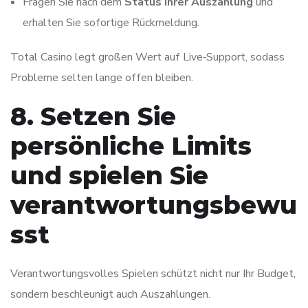
Fragen Sie nach dem
Status Ihrer Auszahlung
und
erhalten Sie sofortige Rückmeldung.
Total Casino legt großen Wert auf Live‑Support, sodass
Probleme selten lange offen bleiben.
8. Setzen Sie
persönliche Limits
und spielen Sie
verantwortungsbewu
sst
Verantwortungsvolles Spielen schützt nicht nur Ihr Budget,
sondern beschleunigt auch Auszahlungen.