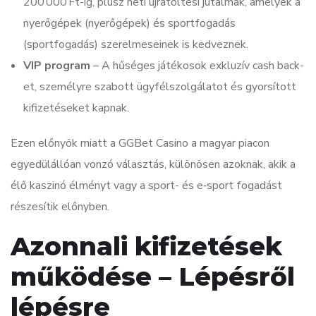
200 000 Ft-ig, plusz heti újratöltési jutalmak, amelyek a
nyerőgépek (nyerőgépek) és sportfogadás
(sportfogadás) szerelmeseinek is kedveznek.
VIP program
– A hűséges játékosok exkluzív cash back-
et, személyre szabott ügyfélszolgálatot és gyorsított
kifizetéseket kapnak.
Ezen előnyök miatt a GGBet Casino a magyar piacon
egyedülállóan vonzó választás, különösen azoknak, akik a
élő kaszinó élményt vagy a sport- és e‑sport fogadást
részesítik előnyben.
Azonnali kifizetések
működése – Lépésről
lépésre