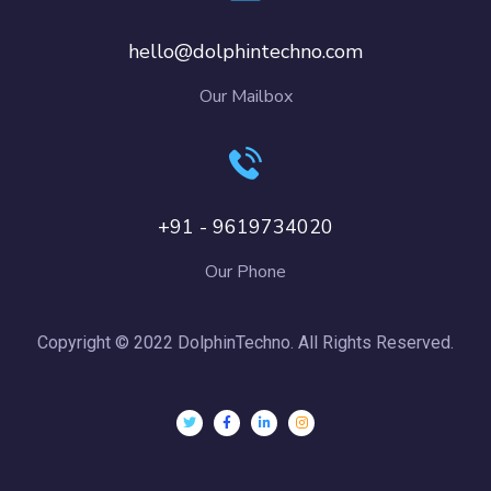
hello@dolphintechno.com
Our Mailbox
+91 - 9619734020
Our Phone
Copyright © 2022 DolphinTechno. All Rights Reserved.