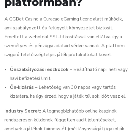
platformban?
A GGBet Casino a Curacao eGaming licenc alatt működik,
ami szabályozott és felügyelt környezetet biztosít.
Emellett a weboldal SSL‑titkosítással van ellátva, így a
személyes és pénzügyi adataid védve vannak. A platform
szigorú felelősségteljes játék protokollokat követ:
Önszabályozási eszközök
– Beállítható napi, heti vagy
havi befizetési limit.
Ön‑kizárás
– Lehetőség van 30 napos vagy tartós
kizárásra, ha úgy érzed, hogy a játék túl sok időt vesz el.
Industry Secret:
A legmegbízhatóbb online kaszinók
rendszeresen küldenek független audit jelentéseket,
amelyek a játékok fairness‑ét (méltányosságát) igazolják.