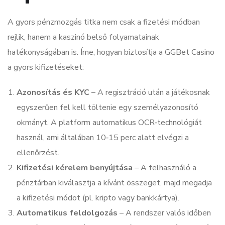
A gyors pénzmozgás titka nem csak a fizetési módban
rejlik, hanem a kaszinó belső folyamatainak
hatékonyságában is. Íme, hogyan biztosítja a GGBet Casino
a gyors kifizetéseket:
Azonosítás és KYC
– A regisztráció után a játékosnak
egyszerűen fel kell töltenie egy személyazonosító
okmányt. A platform automatikus OCR‑technológiát
használ, ami általában 10‑15 perc alatt elvégzi a
ellenőrzést.
Kifizetési kérelem benyújtása
– A felhasználó a
pénztárban kiválasztja a kívánt összeget, majd megadja
a kifizetési módot (pl. kripto vagy bankkártya).
Automatikus feldolgozás
– A rendszer valós időben