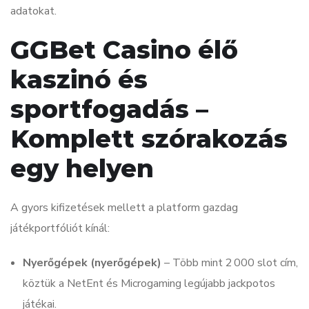
adatokat.
GGBet Casino élő
kaszinó és
sportfogadás –
Komplett szórakozás
egy helyen
A gyors kifizetések mellett a platform gazdag
játékportfóliót kínál:
Nyerőgépek (nyerőgépek)
– Több mint 2 000 slot cím,
köztük a NetEnt és Microgaming legújabb jackpotos
játékai.