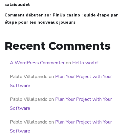
salaisuudet
Comment débuter sur PinUp casino : guide étape par
étape pour les nouveaux joueurs
Recent Comments
A WordPress Commenter
on
Hello world!
Pablo Villalpando
on
Plan Your Project with Your
Software
Pablo Villalpando
on
Plan Your Project with Your
Software
Pablo Villalpando
on
Plan Your Project with Your
Software