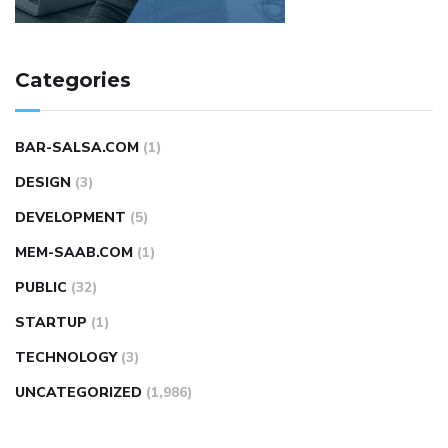
Categories
BAR-SALSA.COM
(1)
DESIGN
(3)
DEVELOPMENT
(5)
MEM-SAAB.COM
(1)
PUBLIC
(32)
STARTUP
(1)
TECHNOLOGY
(3)
UNCATEGORIZED
(1,986)