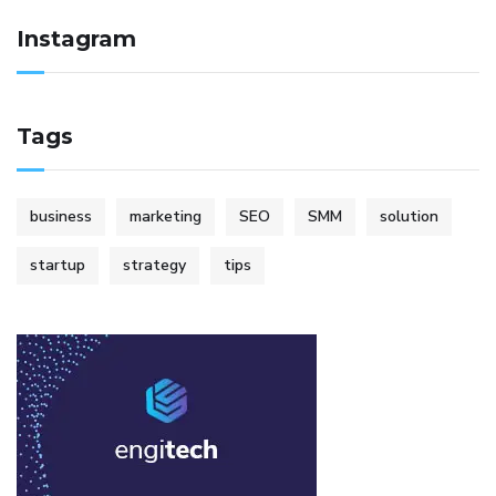
Instagram
Tags
business
marketing
SEO
SMM
solution
startup
strategy
tips