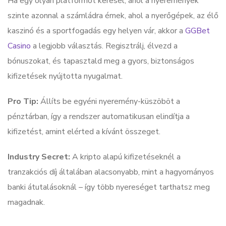
Ha egy olyan platformot keresel, ahol a nyeremények
szinte azonnal a számládra érnek, ahol a nyerőgépek, az élő
kaszinó és a sportfogadás egy helyen vár, akkor a
GGBet
Casino
a legjobb választás. Regisztrálj, élvezd a
bónuszokat, és tapasztald meg a gyors, biztonságos
kifizetések nyújtotta nyugalmat.
Pro Tip:
Állíts be egyéni nyeremény-küszöböt a
pénztárban, így a rendszer automatikusan elindítja a
kifizetést, amint elérted a kívánt összeget.
Industry Secret:
A kripto alapú kifizetéseknél a
tranzakciós díj általában alacsonyabb, mint a hagyományos
banki átutalásoknál – így több nyereséget tarthatsz meg
magadnak.