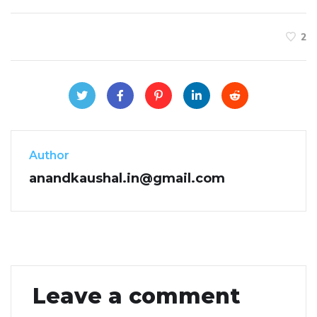
2
Author
anandkaushal.in@gmail.com
Leave a comment