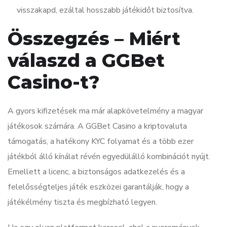
visszakapd, ezáltal hosszabb játékidőt biztosítva.
Összegzés – Miért
válaszd a GGBet
Casino-t?
A gyors kifizetések ma már alapkövetelmény a magyar
játékosok számára. A GGBet Casino a kriptovaluta
támogatás, a hatékony KYC folyamat és a több ezer
játékból álló kínálat révén egyedülálló kombinációt nyújt.
Emellett a licenc, a biztonságos adatkezelés és a
felelősségteljes játék eszközei garantálják, hogy a
játékélmény tiszta és megbízható legyen.