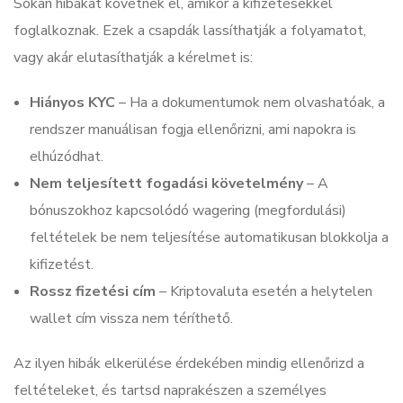
Sokan hibákat követnek el, amikor a kifizetésekkel
foglalkoznak. Ezek a csapdák lassíthatják a folyamatot,
vagy akár elutasíthatják a kérelmet is:
Hiányos KYC
– Ha a dokumentumok nem olvashatóak, a
rendszer manuálisan fogja ellenőrizni, ami napokra is
elhúzódhat.
Nem teljesített fogadási követelmény
– A
bónuszokhoz kapcsolódó wagering (megfordulási)
feltételek be nem teljesítése automatikusan blokkolja a
kifizetést.
Rossz fizetési cím
– Kriptovaluta esetén a helytelen
wallet cím vissza nem téríthető.
Az ilyen hibák elkerülése érdekében mindig ellenőrizd a
feltételeket, és tartsd naprakészen a személyes