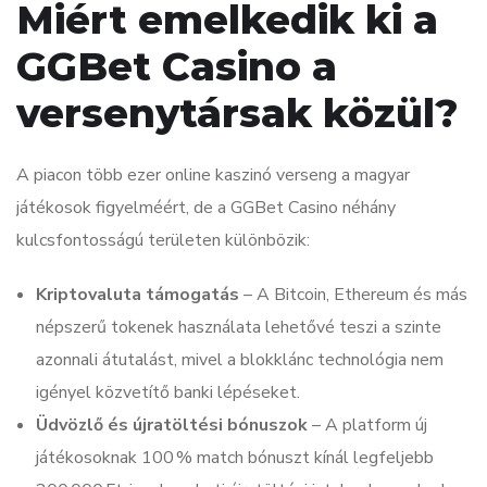
Miért emelkedik ki a
GGBet Casino a
versenytársak közül?
A piacon több ezer online kaszinó verseng a magyar
játékosok figyelméért, de a GGBet Casino néhány
kulcsfontosságú területen különbözik:
Kriptovaluta támogatás
– A Bitcoin, Ethereum és más
népszerű tokenek használata lehetővé teszi a szinte
azonnali átutalást, mivel a blokklánc technológia nem
igényel közvetítő banki lépéseket.
Üdvözlő és újratöltési bónuszok
– A platform új
játékosoknak 100 % match bónuszt kínál legfeljebb