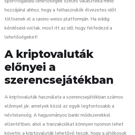
sportfogadási lehetőségek széles választéka mind
hozzájárul ahhoz, hogy a felhasználók élvezetes időt
töltsenek el a casino weiss platformján. Ha eddig
kérdéseid voltak, most itt az idő, hogy felfedezd a
lehetőségeket!
A kriptovaluták
előnyei a
szerencsejátékban
A kriptovaluták használata a szerencsejátékban számos
előnnyel jár, amelyek közül az egyik legfontosabb a
névtelenség. A hagyományos banki módszerekkel
ellentétben, ahol a tranzakciókat könnyen nyomon lehet
követni, a kriptovaluták lehetővé teszik, hogy a játékosok