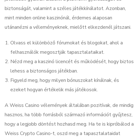
biztonságát, valamint a széles játékkínálatot. Azonban,
mint minden online kaszinónál, érdemes alaposan
utánanézni a véleményeknek, mielőtt elkezdenél játszani.
Olvass el különböző fórumokat és blogokat, ahol a
felhasználók megosztják tapasztalataikat.
Nézd meg a kaszinó licencét és működését, hogy biztos
lehess a biztonságos játékban.
Figyeld meg, hogy milyen bónuszokat kínálnak, és
ezeket hogyan értékelik más játékosok.
A Weiss Casino vélemények általában pozitívak, de mindig
hasznos, ha több forrásból származó információt gyűjtesz,
hogy a legjobb döntést hozhasd meg. Ha te is kipróbálod a
Weiss Crypto Casino-t, oszd meg a tapasztalataidat