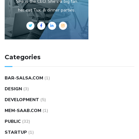
She is the CEO. She's a big fan
her cat Tux, & dinner parties.
Categories
BAR-SALSA.COM
(1)
DESIGN
(3)
DEVELOPMENT
(5)
MEM-SAAB.COM
(1)
PUBLIC
(32)
STARTUP
(1)