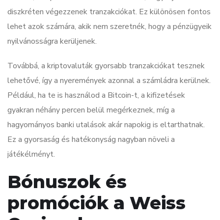
diszkréten végezzenek tranzakciókat. Ez különösen fontos
lehet azok számára, akik nem szeretnék, hogy a pénzügyeik
nyilvánosságra kerüljenek.
Továbbá, a kriptovaluták gyorsabb tranzakciókat tesznek
lehetővé, így a nyeremények azonnal a számládra kerülnek.
Például, ha te is használod a Bitcoin-t, a kifizetések
gyakran néhány percen belül megérkeznek, míg a
hagyományos banki utalások akár napokig is eltarthatnak.
Ez a gyorsaság és hatékonyság nagyban növeli a
játékélményt.
Bónuszok és
promóciók a Weiss