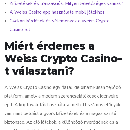
Kifizetések és tranzakciók: Milyen lehetőségek vannak?
A Weiss Casino app használata mobil játékhoz
Gyakori kérdések és vélemények a Weiss Crypto
Casino-ról
Miért érdemes a
Weiss Crypto Casino-
t választani?
A Weiss Crypto Casino egy fiatal, de dinamikusan fejlődő
platform, amely a modern szerencsejátékosok igényeire
épít. A kriptovaluták használata mellett számos előnyük
van, mint például a gyors kifizetések és a magas szintű
biztonság. Az élő játékok, a különböző nyerőgépek és a