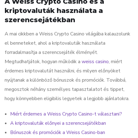
A Weiss Crypto Casino és a
kriptovaluták használata a
szerencsejátékban
A mai cikkben a Weiss Crypto Casino világába kalauzolunk
el benneteket, ahol a kriptovaluták használata
forradalmasítja a szerencsejáték élményét.
Megtudhatjátok, hogyan működik a
weiss casino
, miért
érdemes kriptovalutát használni, és milyen előnyöket
nyújtanak a különböző bónuszok és promóciók. Továbbá,
megosztok néhány személyes tapasztalatot és tippet,
hogy könnyebben eligibilis legyetek a legjobb ajánlatokra.
Miért érdemes a Weiss Crypto Casino-t választani?
A kriptovaluták előnyei a szerencsejátékban
Bónuszok és promóciók a Weiss Casino-ban