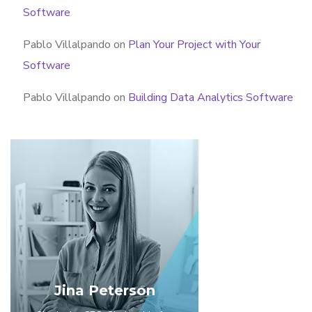
Software
Pablo Villalpando
on
Plan Your Project with Your
Software
Pablo Villalpando
on
Building Data Analytics Software
Jina Peterson