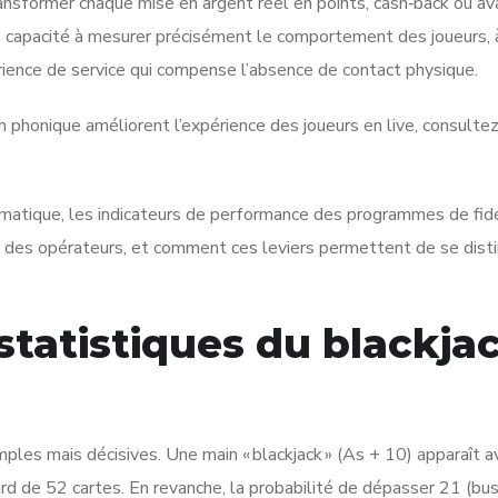
ansformer chaque mise en argent réel en points, cash‑back ou a
 la capacité à mesurer précisément le comportement des joueurs, 
périence de service qui compense l’absence de contact physique.
 phonique améliorent l’expérience des joueurs en live, consultez
matique, les indicateurs de performance des programmes de fidé
I) des opérateurs, et comment ces leviers permettent de se dist
statistiques du blackja
mples mais décisives. Une main « blackjack » (As + 10) apparaît 
ard de 52 cartes. En revanche, la probabilité de dépasser 21 (bu