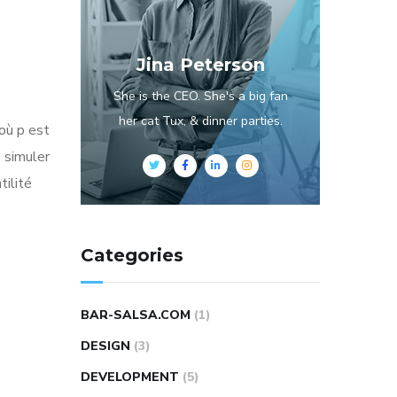
Jina Peterson
She is the CEO. She's a big fan
her cat Tux, & dinner parties.
 où p est
 simuler
tilité
Categories
BAR-SALSA.COM
(1)
DESIGN
(3)
DEVELOPMENT
(5)