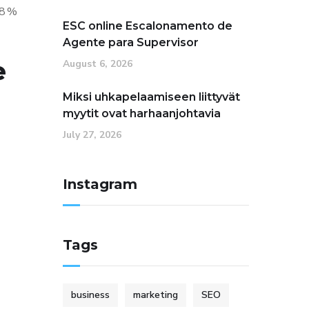
18 %
ESC online Escalonamento de
Agente para Supervisor
e
August 6, 2026
Miksi uhkapelaamiseen liittyvät
myytit ovat harhaanjohtavia
July 27, 2026
Instagram
Tags
business
marketing
SEO