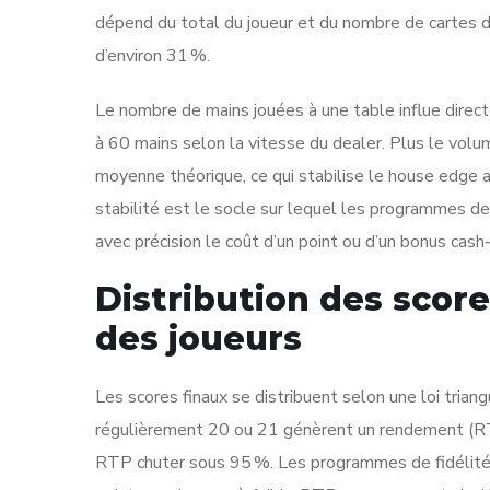
dépend du total du joueur et du nombre de cartes di
d’environ 31 %.
Le nombre de mains jouées à une table influe direct
à 60 mains selon la vitesse du dealer. Plus le volu
moyenne théorique, ce qui stabilise le house edge a
stabilité est le socle sur lequel les programmes de 
avec précision le coût d’un point ou d’un bonus cash
Distribution des scor
des joueurs
Les scores finaux se distribuent selon une loi triang
régulièrement 20 ou 21 génèrent un rendement (RTP
RTP chuter sous 95 %. Les programmes de fidélité