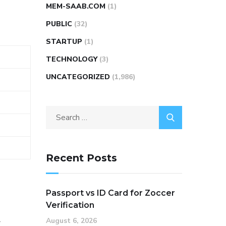
MEM-SAAB.COM
(1)
PUBLIC
(32)
STARTUP
(1)
TECHNOLOGY
(3)
UNCATEGORIZED
(1,986)
Recent Posts
Passport vs ID Card for Zoccer
Verification
.
August 6, 2026