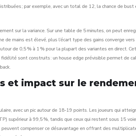
stribuées ; par exemple, avec un total de 12, la chance de bust 
ement sur la variance. Sur une table de 5 minutes, on peut enreg
me de mains est élevé, plus l’écart type des gains converge vers 
utour de 0,5 % à 1 % pour la plupart des variantes en direct. Ce
fidélité sont construits : un house edge prévisible permet de ca
‑back.
es et impact sur le rendeme
ulaire, avec un pic autour de 18‑19 points. Les joueurs qui attei
) supérieur à 99,5 %, tandis que ceux qui restent sous 15 voie
 peuvent compenser ce désavantage en offrant des multiplicat