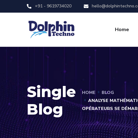
+91 - 9619734020
hello@dolphintechno.
Home
Single
HOME
BLOG
ANALYSE MATHÉMATIQ
Blog
OPÉRATEURS SE DÉMAR