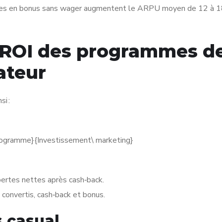
rtibles en bonus sans wager augmentent le ARPU moyen de 12 à 
u ROI des programmes d
rateur
i :
 programme}{Investissement\ marketing}
pertes nettes après cash‑back.
convertis, cash‑back et bonus.
s casual