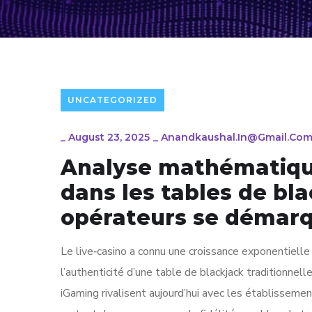
UNCATEGORIZED
_
August 23, 2025
_
Anandkaushal.in@gmail.co
Analyse mathématiqu
dans les tables de bl
opérateurs se démarq
Le live‑casino a connu une croissance exponentielle
l’authenticité d’une table de blackjack traditionne
iGaming rivalisent aujourd’hui avec les établisseme