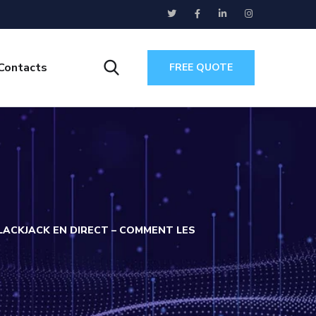
Contacts
FREE QUOTE
LACKJACK EN DIRECT – COMMENT LES