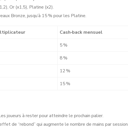
,2), Or (x1,5), Platine (x2).
veaux Bronze, jusqu’à 15 % pour les Platine.
ltiplicateur
Cash‑back mensuel
0
5 %
2
8 %
5
12 %
0
15 %
les joueurs à rester pour atteindre le prochain palier.
n effet de “rebond” qui augmente le nombre de mains par session