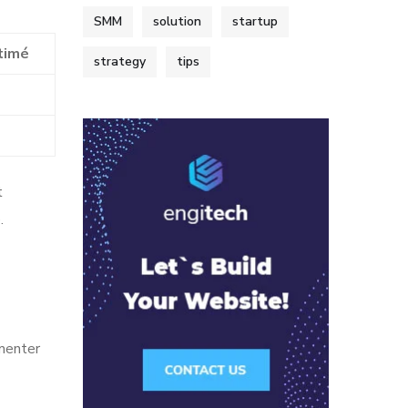
SMM
solution
startup
timé
strategy
tips
t
.
menter