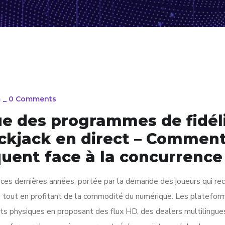
m
_
0 Comments
e des programmes de fidél
ackjack en direct – Comment
uent face à la concurrence
 ces dernières années, portée par la demande des joueurs qui re
lle tout en profitant de la commodité du numérique. Les platefor
nts physiques en proposant des flux HD, des dealers multilingue