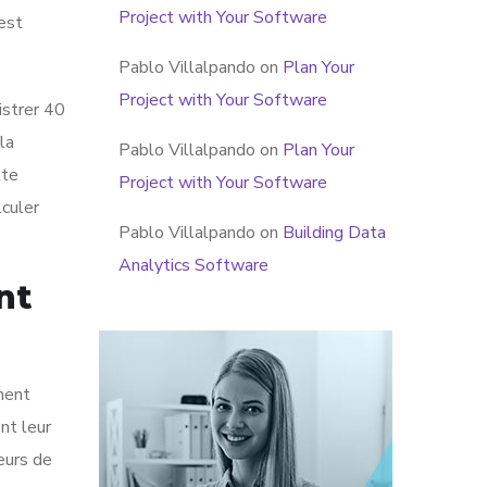
Project with Your Software
est
Pablo Villalpando
on
Plan Your
Project with Your Software
istrer 40
la
Pablo Villalpando
on
Plan Your
tte
Project with Your Software
lculer
Pablo Villalpando
on
Building Data
Analytics Software
nt
gnent
nt leur
eurs de