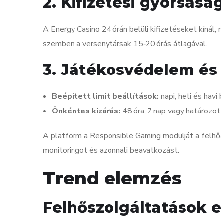
2. Kifizetési gyorsasá
A Energy Casino 24 órán belüli kifizetéseket kínál, 
szemben a versenytársak 15‑20 órás átlagával.
3. Játékosvédelem és 
Beépített limit beállítások:
napi, heti és havi
Önkéntes kizárás:
48 óra, 7 nap vagy határozot
A platform a Responsible Gaming modulját a felhőal
monitoringot és azonnali beavatkozást.
Trend elemzés
Felhőszolgáltatások e