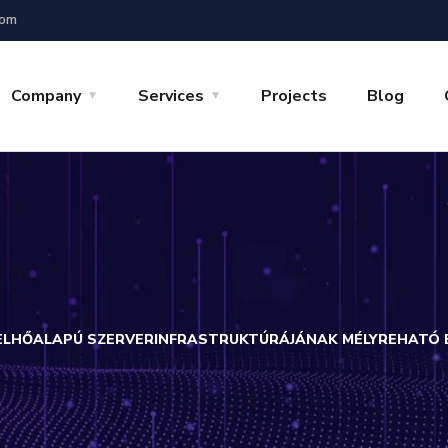
com
Company
Services
Projects
Blog
FELHŐALAPÚ SZERVERINFRASTRUKTÚRÁJÁNAK MÉLYREHATÓ 