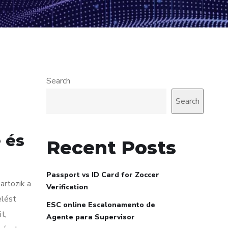
Search
Search
 és
Recent Posts
Passport vs ID Card for Zoccer
artozik a
Verification
elést
ESC online Escalonamento de
t,
Agente para Supervisor