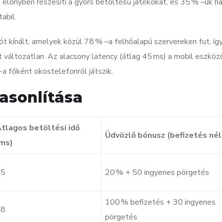
 előnyben részesíti a gyors betöltésű játékokat, és 35 % –uk h
abil.
 kínált, amelyek közül 78 % –a felhőalapú szervereken fut, így
t változatlan. Az alacsony latency (átlag 45 ms) a mobil eszkö
a főként okostelefonról játszik.
asonlítása
tlagos betöltési idő
Üdvözlő bónusz (befizetés nél
ms)
45
20 % + 50 ingyenes pörgetés
100 % befizetés + 30 ingyenes
78
pörgetés