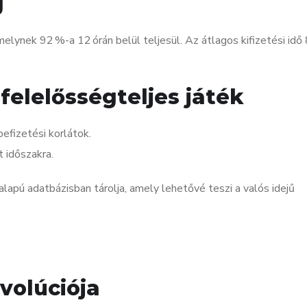
g
melynek 92 %-a 12 órán belül teljesül. Az átlagos kifizetési idő 8
felelősségteljes játék
 befizetési korlátok.
t időszakra.
apú adatbázisban tárolja, amely lehetővé teszi a valós idejű
volúciója