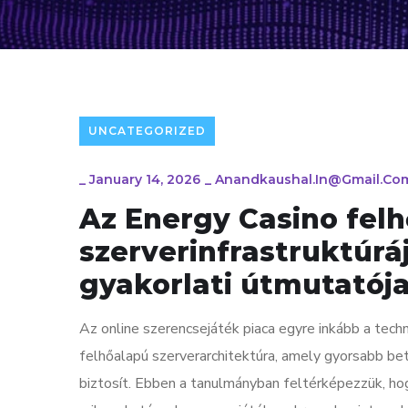
UNCATEGORIZED
_
January 14, 2026
_
Anandkaushal.in@gmail.co
Az Energy Casino fel
szerverinfrastruktúr
gyakorlati útmutatój
Az online szerencsejáték piaca egyre inkább a techn
felhőalapú szerverarchitektúra, amely gyorsabb b
biztosít. Ebben a tanulmányban feltérképezzük, hog