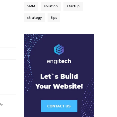
SMM
solution
startup
strategy
tips
én.