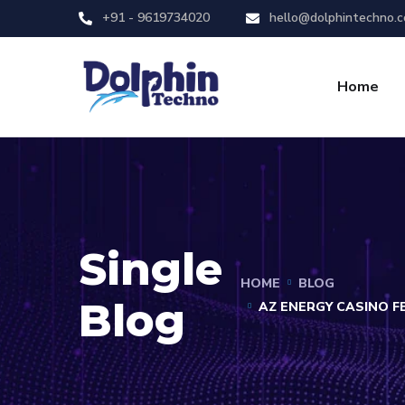
+91 - 9619734020
hello@dolphintechno.
Home
Single
HOME
BLOG
Blog
AZ ENERGY CASINO 