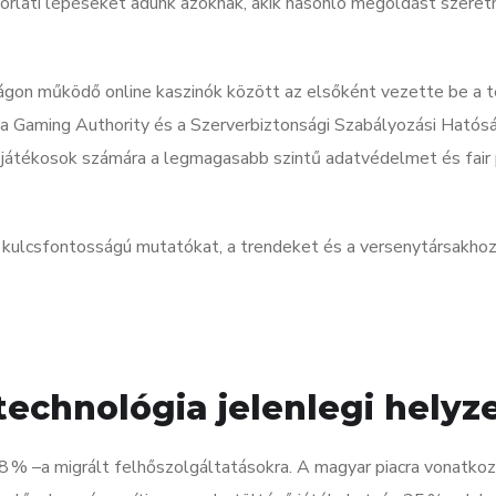
akorlati lépéseket adunk azoknak, akik hasonló megoldást szere
gon működő online kaszinók között az elsőként vezette be a t
ta Gaming Authority és a Szerverbiztonsági Szabályozási Hatós
 játékosok számára a legmagasabb szintű adatvédelmet és fair 
 kulcsfontosságú mutatókat, a trendeket és a versenytársakho
technológia jelenlegi helyz
68 % –a migrált felhőszolgáltatásokra. A magyar piacra vonatko