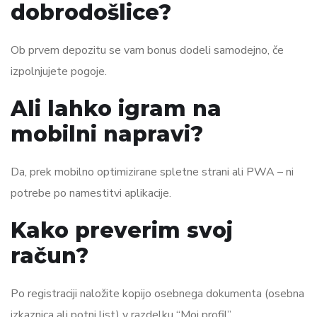
dobrodošlice?
Ob prvem depozitu se vam bonus dodeli samodejno, če
izpolnjujete pogoje.
Ali lahko igram na
mobilni napravi?
Da, prek mobilno optimizirane spletne strani ali PWA – ni
potrebe po namestitvi aplikacije.
Kako preverim svoj
račun?
Po registraciji naložite kopijo osebnega dokumenta (osebna
izkaznica ali potni list) v razdelku “Moj profil”.