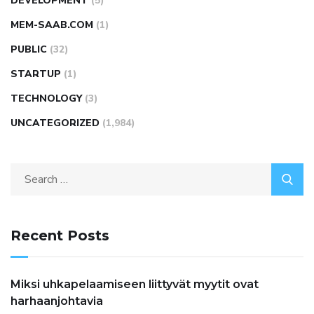
DEVELOPMENT
(5)
MEM-SAAB.COM
(1)
PUBLIC
(32)
STARTUP
(1)
TECHNOLOGY
(3)
UNCATEGORIZED
(1,984)
Recent Posts
Miksi uhkapelaamiseen liittyvät myytit ovat
harhaanjohtavia