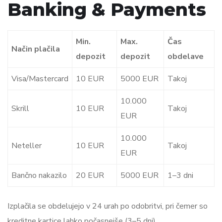
Banking & Payments
Min.
Max.
Čas
Način plačila
depozit
depozit
obdelave
Visa/Mastercard
10 EUR
5000 EUR
Takoj
10.000
Skrill
10 EUR
Takoj
EUR
10.000
Neteller
10 EUR
Takoj
EUR
Bančno nakazilo
20 EUR
5000 EUR
1–3 dni
Izplačila se obdelujejo v 24 urah po odobritvi, pri čemer so
kreditne kartice lahko počasnejše (3–5 dni).