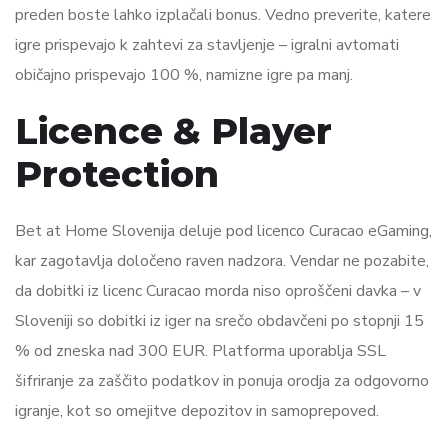
preden boste lahko izplačali bonus. Vedno preverite, katere
igre prispevajo k zahtevi za stavljenje – igralni avtomati
običajno prispevajo 100 %, namizne igre pa manj.
Licence & Player
Protection
Bet at Home Slovenija deluje pod licenco Curacao eGaming,
kar zagotavlja določeno raven nadzora. Vendar ne pozabite,
da dobitki iz licenc Curacao morda niso oproščeni davka – v
Sloveniji so dobitki iz iger na srečo obdavčeni po stopnji 15
% od zneska nad 300 EUR. Platforma uporablja SSL
šifriranje za zaščito podatkov in ponuja orodja za odgovorno
igranje, kot so omejitve depozitov in samoprepoved.