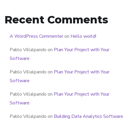
Recent Comments
A WordPress Commenter
on
Hello world!
Pablo Villalpando
on
Plan Your Project with Your
Software
Pablo Villalpando
on
Plan Your Project with Your
Software
Pablo Villalpando
on
Plan Your Project with Your
Software
Pablo Villalpando
on
Building Data Analytics Software