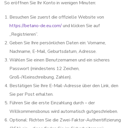
So eröffnen Sie Ihr Konto in wenigen Minuten:
Besuchen Sie zuerst die offizielle Website von
https://betano-de.eu.com/
und klicken Sie auf
„Registrieren”.
Geben Sie Ihre persönlichen Daten ein: Vorname,
Nachname, E-Mail, Geburtsdatum, Adresse.
Wählen Sie einen Benutzernamen und ein sicheres
Passwort (mindestens 12 Zeichen,
Groß-/Kleinschreibung, Zahlen).
Bestätigen Sie Ihre E-Mail-Adresse über den Link, den
Sie per Post erhalten.
Führen Sie die erste Einzahlung durch – der
Willkommensbonus wird automatisch gutgeschrieben.
Optional: Richten Sie die Zwei-Faktor-Authentifizierung