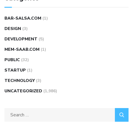
BAR-SALSA.COM
(1)
DESIGN
(3)
DEVELOPMENT
(5)
MEM-SAAB.COM
(1)
PUBLIC
(32)
STARTUP
(1)
TECHNOLOGY
(3)
UNCATEGORIZED
(1,986)