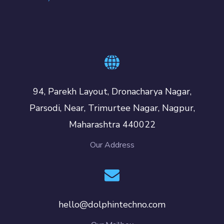
94, Parekh Layout, Dronacharya Nagar,
Parsodi, Near, Trimurtee Nagar, Nagpur,
Maharashtra 440022
Our Address
hello@dolphintechno.com