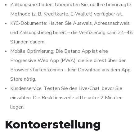
Zahlungsmethoden: Überprüfen Sie, ob Ihre bevorzugte
Methode (z. B. Kreditkarte, E-Wallet) verfügbar ist.
KYC-Dokumente: Halten Sie Ausweis, Adressnachweis
und Zahlungsbeleg bereit – die Verifizierung kann 24–48
Stunden dauern.
Mobile Optimierung: Die Betano App ist eine
Progressive Web App (PWA), die Sie direkt über den
Browser starten können – kein Download aus dem App
Store nötig.
Kundenservice: Testen Sie den Live-Chat, bevor Sie
einzahlen. Die Reaktionszeit sollte unter 2 Minuten
liegen.
Kontoerstellung