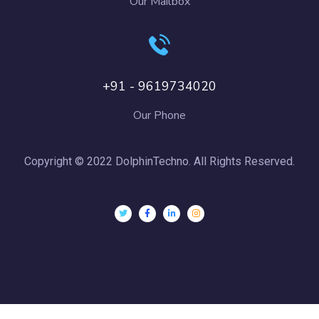
Our Mailbox
+91 - 9619734020
Our Phone
Copyright © 2022 DolphinTechno. All Rights Reserved.