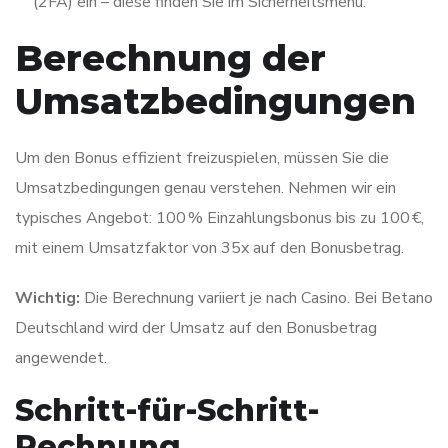
(2FA) ein – diese finden Sie im Sicherheitsmenü.
Berechnung der
Umsatzbedingungen
Um den Bonus effizient freizuspielen, müssen Sie die
Umsatzbedingungen genau verstehen. Nehmen wir ein
typisches Angebot: 100 % Einzahlungsbonus bis zu 100 €,
mit einem Umsatzfaktor von 35x auf den Bonusbetrag.
Wichtig:
Die Berechnung variiert je nach Casino. Bei Betano
Deutschland wird der Umsatz auf den Bonusbetrag
angewendet.
Schritt-für-Schritt-
Rechnung