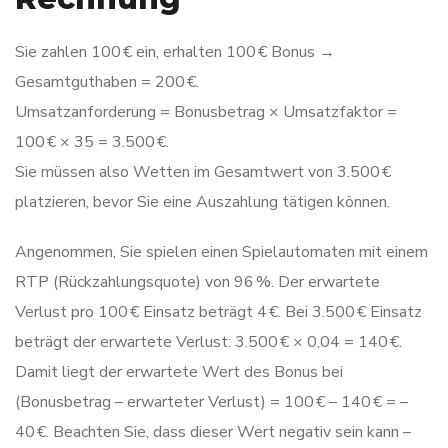
Sie zahlen 100 € ein, erhalten 100 € Bonus →
Gesamtguthaben = 200 €.
Umsatzanforderung = Bonusbetrag × Umsatzfaktor =
100 € × 35 = 3.500 €.
Sie müssen also Wetten im Gesamtwert von 3.500 €
platzieren, bevor Sie eine Auszahlung tätigen können.
Angenommen, Sie spielen einen Spielautomaten mit einem
RTP (Rückzahlungsquote) von 96 %. Der erwartete
Verlust pro 100 € Einsatz beträgt 4 €. Bei 3.500 € Einsatz
beträgt der erwartete Verlust: 3.500 € × 0,04 = 140 €.
Damit liegt der erwartete Wert des Bonus bei
(Bonusbetrag – erwarteter Verlust) = 100 € – 140 € = –
40 €. Beachten Sie, dass dieser Wert negativ sein kann –