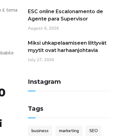
e il tema
ESC online Escalonamento de
Agente para Supervisor
August 6, 2026
Miksi uhkapelaamiseen liittyvät
myytit ovat harhaanjohtavia
obabile
July 27, 2026
Instagram
50
Tags
i
business
marketing
SEO