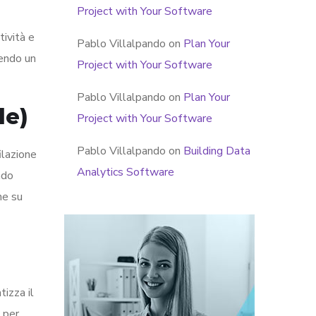
Project with Your Software
tività e
Pablo Villalpando
on
Plan Your
rendo un
Project with Your Software
Pablo Villalpando
on
Plan Your
le)
Project with Your Software
Pablo Villalpando
on
Building Data
filazione
Analytics Software
ndo
he su
izza il
e per