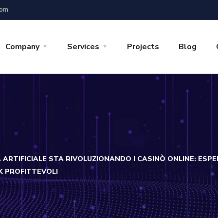
com
Company
Services
Projects
Blog
 ARTIFICIALE STA RIVOLUZIONANDO I CASINÒ ONLINE: ESPE
K PROFITTEVOLI