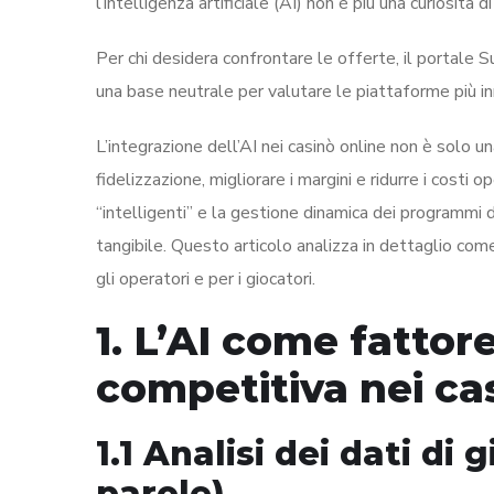
l’intelligenza artificiale (AI) non è più una curiosità 
Per chi desidera confrontare le offerte, il portale 
una base neutrale per valutare le piattaforme più in
L’integrazione dell’AI nei casinò online non è solo 
fidelizzazione, migliorare i margini e ridurre i costi 
“intelligenti” e la gestione dinamica dei programmi d
tangibile. Questo articolo analizza in dettaglio com
gli operatori e per i giocatori.
1. L’AI come fattor
competitiva nei cas
1.1 Analisi dei dati di
parole)