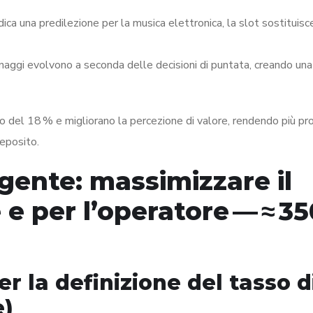
indica una predilezione per la musica elettronica, la slot sostituisc
onaggi evolvono a seconda delle decisioni di puntata, creando una
 del 18 % e migliorano la percezione di valore, rendendo più pr
deposito.
igente: massimizzare il
e e per l’operatore — ≈ 3
per la definizione del tasso d
e)