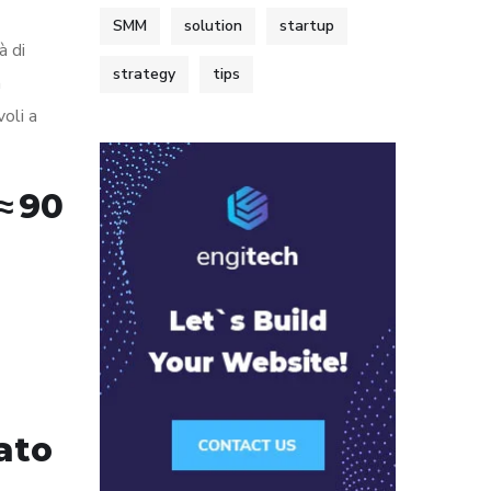
SMM
solution
startup
à di
strategy
tips
n
voli a
≈ 90
ato