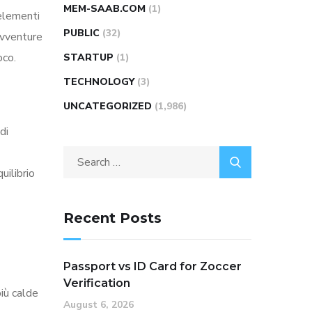
MEM-SAAB.COM
(1)
elementi
PUBLIC
(32)
avventure
oco.
STARTUP
(1)
TECHNOLOGY
(3)
UNCATEGORIZED
(1,986)
di
uilibrio
Recent Posts
Passport vs ID Card for Zoccer
Verification
più calde
August 6, 2026