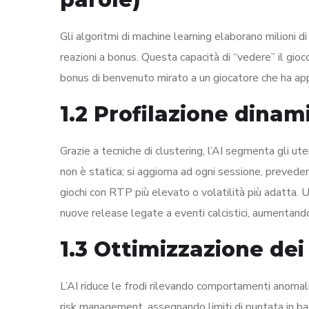
Gli algoritmi di machine learning elaborano milioni d
reazioni a bonus. Questa capacità di “vedere” il gio
bonus di benvenuto mirato a un giocatore che ha app
1.2 Profilazione dinam
Grazie a tecniche di clustering, l’AI segmenta gli uten
non è statica; si aggiorna ad ogni sessione, preved
giochi con RTP più elevato o volatilità più adatta. U
nuove release legate a eventi calcistici, aumentando
1.3 Ottimizzazione dei 
L’AI riduce le frodi rilevando comportamenti anomal
risk management, assegnando limiti di puntata in base