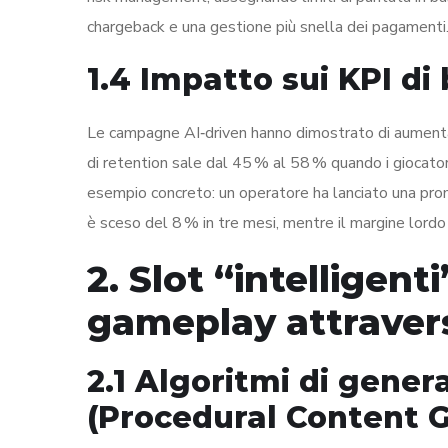
chargeback e una gestione più snella dei pagamenti
1.4 Impatto sui KPI di 
Le campagne AI‑driven hanno dimostrato di aumentare
di retention sale dal 45 % al 58 % quando i giocat
esempio concreto: un operatore ha lanciato una promoz
è sceso del 8 % in tre mesi, mentre il margine lordo
2. Slot “intelligent
gameplay attraverso
2.1 Algoritmi di gener
(Procedural Content G