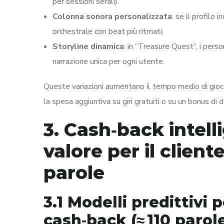
per sessioni serali).
Colonna sonora personalizzata
: se il profilo 
orchestrale con beat più ritmati.
Storyline dinamica
: in “Treasure Quest”, i pers
narrazione unica per ogni utente.
Queste variazioni aumentano il tempo medio di gioco
la spesa aggiuntiva su giri gratuiti o su un bonus di 
3. Cash‑back intell
valore per il client
parole
3.1 Modelli predittivi 
cash‑back (≈ 110 parol