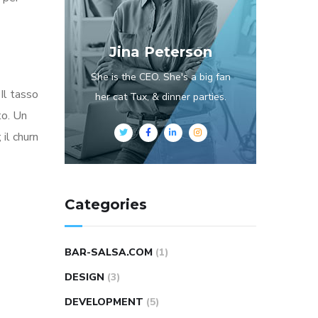
Jina Peterson
She is the CEO. She's a big fan
Il tasso
her cat Tux, & dinner parties.
to. Un
il churn
Categories
BAR-SALSA.COM
(1)
DESIGN
(3)
DEVELOPMENT
(5)