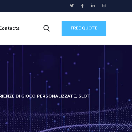
Contacts
FREE QUOTE
RIENZE DI GIOCO PERSONALIZZATE, SLOT