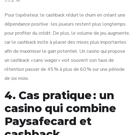
99,2 %.
Pour l’opérateur, le cashback réduit le churn en créant une
dépendance positive : les joueurs restent plus longtemps
pour profiter du crédit. De plus, le volume de jeu augmente,
car le cashback incite à placer des mises plus importantes
afin de maximiser le gain potentiel. Un casino qui propose
un cashback « sans wager » voit souvent son taux de
rétention passer de 45 % à plus de 60 % sur une période
de six mois.
4. Cas pratique : un
casino qui combine
Paysafecard et
cashback