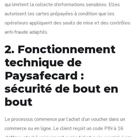
qui limitent la collecte d’informations sensibles. Elles
autorisent les cartes prépayées à condition que les
opérateurs appliquent des seuils de mise et des contrôles
anti‑fraude adaptés.
2. Fonctionnement
technique de
Paysafecard :
sécurité de bout en
bout
Le processus commence par l’achat d’un voucher dans un
commerce ou en ligne. Le client reçoit un code PIN à 16