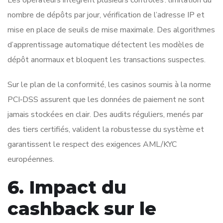
Les opérateurs intègrent plusieurs contrôles : limitation du
nombre de dépôts par jour, vérification de l’adresse IP et
mise en place de seuils de mise maximale. Des algorithmes
d’apprentissage automatique détectent les modèles de
dépôt anormaux et bloquent les transactions suspectes.
Sur le plan de la conformité, les casinos soumis à la norme
PCI‑DSS assurent que les données de paiement ne sont
jamais stockées en clair. Des audits réguliers, menés par
des tiers certifiés, valident la robustesse du système et
garantissent le respect des exigences AML/KYC
européennes.
6. Impact du
cashback sur le