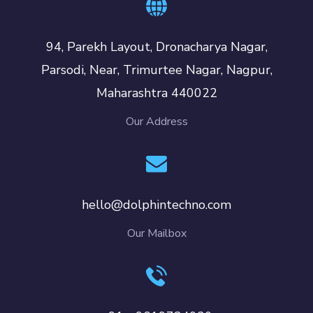
94, Parekh Layout, Dronacharya Nagar,
Parsodi, Near, Trimurtee Nagar, Nagpur,
Maharashtra 440022
Our Address
hello@dolphintechno.com
Our Mailbox