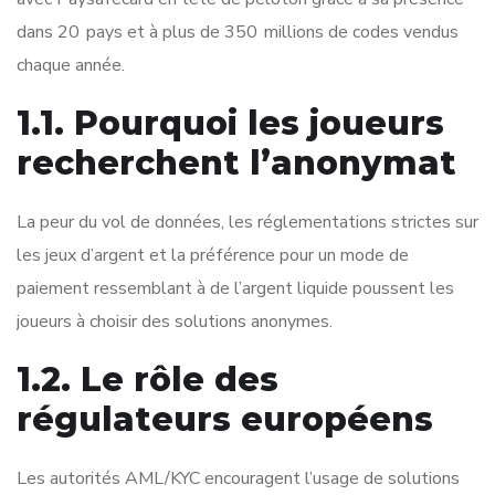
dans 20 pays et à plus de 350 millions de codes vendus
chaque année.
1.1. Pourquoi les joueurs
recherchent l’anonymat
La peur du vol de données, les réglementations strictes sur
les jeux d’argent et la préférence pour un mode de
paiement ressemblant à de l’argent liquide poussent les
joueurs à choisir des solutions anonymes.
1.2. Le rôle des
régulateurs européens
Les autorités AML/KYC encouragent l’usage de solutions