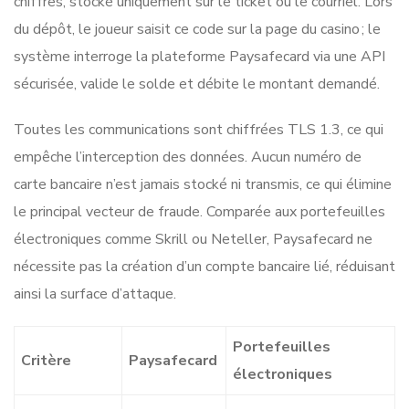
chiffres, stocké uniquement sur le ticket ou le courriel. Lors
du dépôt, le joueur saisit ce code sur la page du casino ; le
système interroge la plateforme Paysafecard via une API
sécurisée, valide le solde et débite le montant demandé.
Toutes les communications sont chiffrées TLS 1.3, ce qui
empêche l’interception des données. Aucun numéro de
carte bancaire n’est jamais stocké ni transmis, ce qui élimine
le principal vecteur de fraude. Comparée aux portefeuilles
électroniques comme Skrill ou Neteller, Paysafecard ne
nécessite pas la création d’un compte bancaire lié, réduisant
ainsi la surface d’attaque.
Portefeuilles
Critère
Paysafecard
électroniques