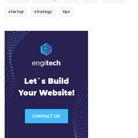
startup
strategy
tips