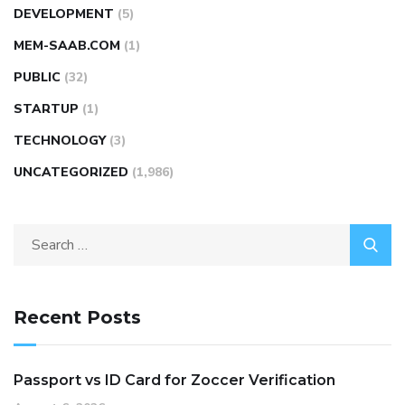
DEVELOPMENT
(5)
MEM-SAAB.COM
(1)
PUBLIC
(32)
STARTUP
(1)
TECHNOLOGY
(3)
UNCATEGORIZED
(1,986)
Recent Posts
Passport vs ID Card for Zoccer Verification