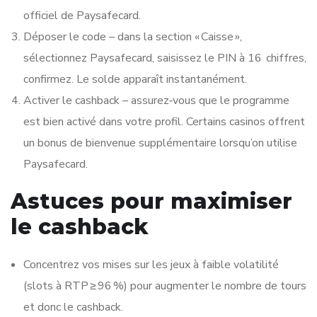
officiel de Paysafecard.
Déposer le code – dans la section « Caisse »,
sélectionnez Paysafecard, saisissez le PIN à 16 chiffres,
confirmez. Le solde apparaît instantanément.
Activer le cashback – assurez‑vous que le programme
est bien activé dans votre profil. Certains casinos offrent
un bonus de bienvenue supplémentaire lorsqu’on utilise
Paysafecard.
Astuces pour maximiser
le cashback
Concentrez vos mises sur les jeux à faible volatilité
(slots à RTP ≥ 96 %) pour augmenter le nombre de tours
et donc le cashback.