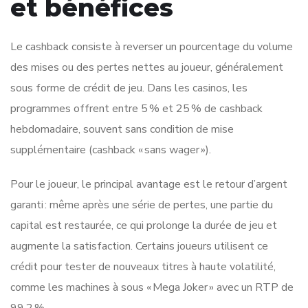
et bénéfices
Le cashback consiste à reverser un pourcentage du volume
des mises ou des pertes nettes au joueur, généralement
sous forme de crédit de jeu. Dans les casinos, les
programmes offrent entre 5 % et 25 % de cashback
hebdomadaire, souvent sans condition de mise
supplémentaire (cashback « sans wager »).
Pour le joueur, le principal avantage est le retour d’argent
garanti : même après une série de pertes, une partie du
capital est restaurée, ce qui prolonge la durée de jeu et
augmente la satisfaction. Certains joueurs utilisent ce
crédit pour tester de nouveaux titres à haute volatilité,
comme les machines à sous « Mega Joker » avec un RTP de