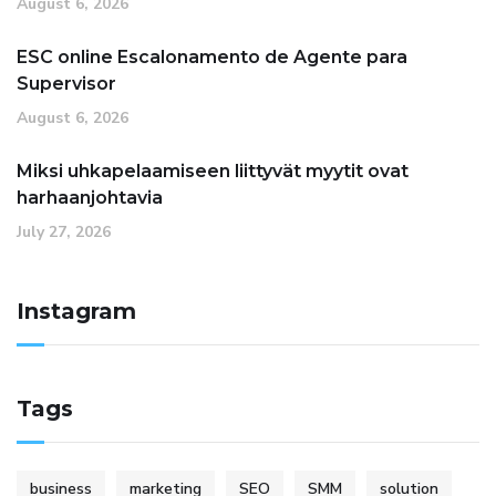
August 6, 2026
ESC online Escalonamento de Agente para
Supervisor
August 6, 2026
Miksi uhkapelaamiseen liittyvät myytit ovat
harhaanjohtavia
July 27, 2026
Instagram
Tags
business
marketing
SEO
SMM
solution