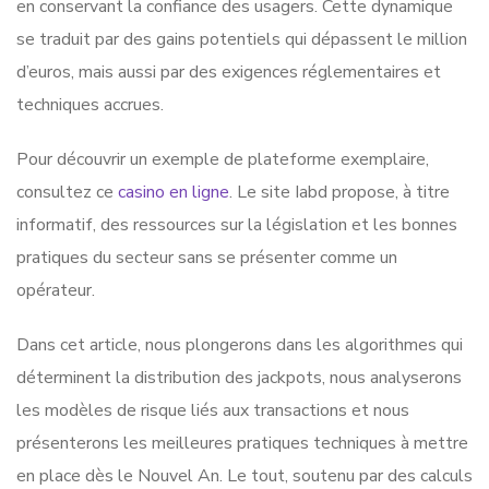
en conservant la confiance des usagers. Cette dynamique
se traduit par des gains potentiels qui dépassent le million
d’euros, mais aussi par des exigences réglementaires et
techniques accrues.
Pour découvrir un exemple de plateforme exemplaire,
consultez ce
casino en ligne
. Le site Iabd propose, à titre
informatif, des ressources sur la législation et les bonnes
pratiques du secteur sans se présenter comme un
opérateur.
Dans cet article, nous plongerons dans les algorithmes qui
déterminent la distribution des jackpots, nous analyserons
les modèles de risque liés aux transactions et nous
présenterons les meilleures pratiques techniques à mettre
en place dès le Nouvel An. Le tout, soutenu par des calculs