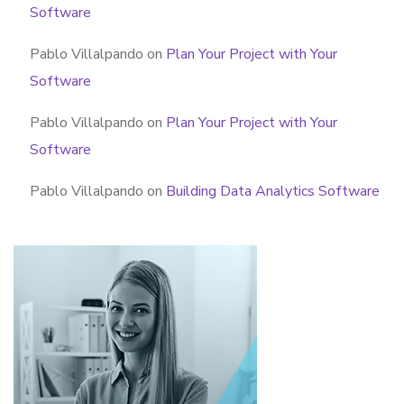
Software
Pablo Villalpando
on
Plan Your Project with Your
Software
Pablo Villalpando
on
Plan Your Project with Your
Software
Pablo Villalpando
on
Building Data Analytics Software