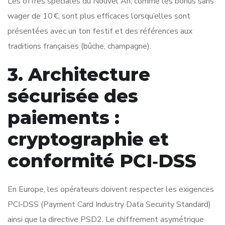
Les offres spéciales du Nouvel An, comme les bonus sans
wager de 10 €, sont plus efficaces lorsqu’elles sont
présentées avec un ton festif et des références aux
traditions françaises (bûche, champagne).
3. Architecture
sécurisée des
paiements :
cryptographie et
conformité PCI‑DSS
En Europe, les opérateurs doivent respecter les exigences
PCI‑DSS (Payment Card Industry Data Security Standard)
ainsi que la directive PSD2. Le chiffrement asymétrique