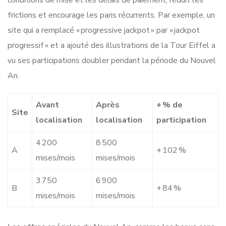
conditions de mise et les délais de paiement, réduit les
frictions et encourage les paris récurrents. Par exemple, un
site qui a remplacé « progressive jackpot » par « jackpot
progressif » et a ajouté des illustrations de la Tour Eiffel a
vu ses participations doubler pendant la période du Nouvel
An.
Avant
Après
+ % de
Site
localisation
localisation
participation
4 200
8 500
A
+ 102 %
mises/mois
mises/mois
3 750
6 900
B
+ 84 %
mises/mois
mises/mois