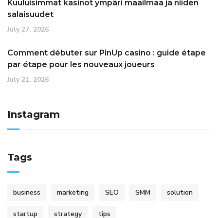
Kuuluisimmat kasinot ympäri maailmaa ja niiden
salaisuudet
July 27, 2026
Comment débuter sur PinUp casino : guide étape
par étape pour les nouveaux joueurs
July 21, 2026
Instagram
Tags
business
marketing
SEO
SMM
solution
startup
strategy
tips