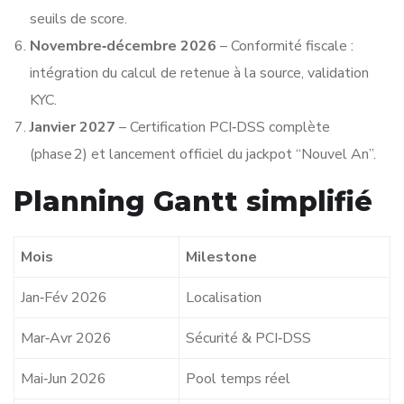
seuils de score.
Novembre‑décembre 2026
– Conformité fiscale :
intégration du calcul de retenue à la source, validation
KYC.
Janvier 2027
– Certification PCI‑DSS complète
(phase 2) et lancement officiel du jackpot “Nouvel An”.
Planning Gantt simplifié
Mois
Milestone
Jan‑Fév 2026
Localisation
Mar‑Avr 2026
Sécurité & PCI‑DSS
Mai‑Jun 2026
Pool temps réel