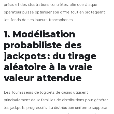
précis et des illustrations concrètes, afin que chaque
opérateur puisse optimiser son offre tout en protégeant
les fonds de ses joueurs francophones.
1. Modélisation
probabiliste des
jackpots : du tirage
aléatoire à la vraie
valeur attendue
Les fournisseurs de logiciels de casino utilisent
principalement deux familles de distributions pour générer
les jackpots progressifs. La distribution uniforme suppose