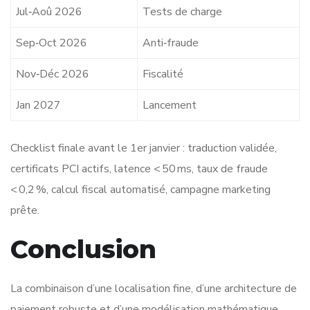
Jul‑Aoû 2026
Tests de charge
Sep‑Oct 2026
Anti‑fraude
Nov‑Déc 2026
Fiscalité
Jan 2027
Lancement
Checklist finale avant le 1er janvier : traduction validée,
certificats PCI actifs, latence < 50 ms, taux de fraude
< 0,2 %, calcul fiscal automatisé, campagne marketing
prête.
Conclusion
La combinaison d’une localisation fine, d’une architecture de
paiement robuste et d’une modélisation mathématique