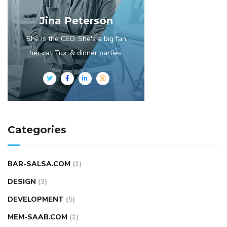
Jina Peterson
She is the CEO. She's a big fan
her cat Tux, & dinner parties.
Categories
BAR-SALSA.COM
(1)
DESIGN
(3)
DEVELOPMENT
(5)
MEM-SAAB.COM
(1)