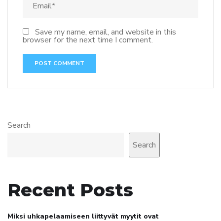
Save my name, email, and website in this
browser for the next time I comment.
Search
Search
Recent Posts
Miksi uhkapelaamiseen liittyvät myytit ovat