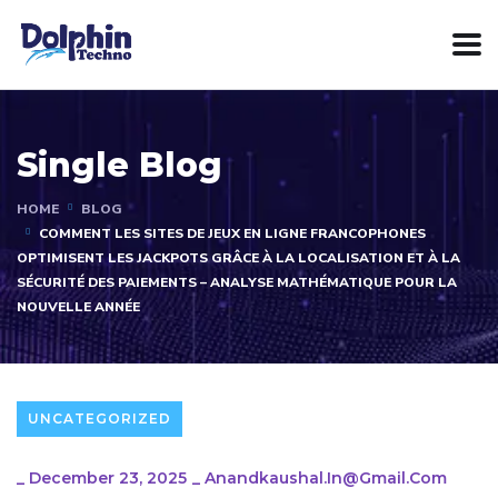
Single Blog
HOME
BLOG
COMMENT LES SITES DE JEUX EN LIGNE FRANCOPHONES
OPTIMISENT LES JACKPOTS GRÂCE À LA LOCALISATION ET À LA
SÉCURITÉ DES PAIEMENTS – ANALYSE MATHÉMATIQUE POUR LA
NOUVELLE ANNÉE
UNCATEGORIZED
_
December 23, 2025
_
Anandkaushal.in@gmail.com