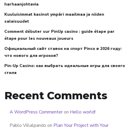
harhaanjohtavia
Kuuluisimmat kasinot ympäri maailmaa ja niiden
salaisuudet
Comment débuter sur PinUp casino : guide étape par
étape pour les nouveaux joueurs
Официальный сайт ставок на спорт Pinco в 2026 году:
что нового для игроков?
Pin-Up Casino: как выбрать идеальные игры для своего
стиля
Recent Comments
A WordPress Commenter
on
Hello world!
Pablo Villalpando
on
Plan Your Project with Your