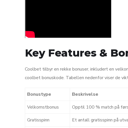
Key Features & Bo
Coolbet tilbyr en rekke bonuser, inkludert en velko
coolbet bonuskode. Tabellen nedenfor viser de vik
Bonustype
Beskrivelse
Velkomstbonus
Opptil 100 % match på før
Gratisspinn
Et antall gratisspinn på ut