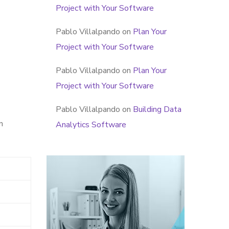
Project with Your Software
Pablo Villalpando
on
Plan Your
Project with Your Software
Pablo Villalpando
on
Plan Your
Project with Your Software
Pablo Villalpando
on
Building Data
n
Analytics Software