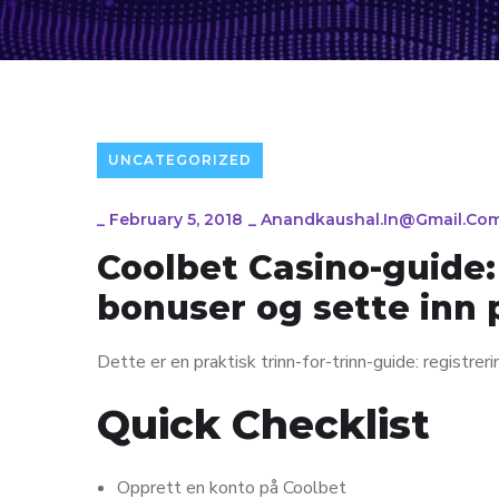
UNCATEGORIZED
_
February 5, 2018
_
Anandkaushal.in@gmail.co
Coolbet Casino-guide:
bonuser og sette inn
Dette er en praktisk trinn-for-trinn-guide: registrer
Quick Checklist
Opprett en konto på Coolbet