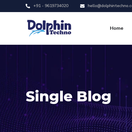
+91 - 9619734020
hello@dolphintechno.
Home
Single Blog