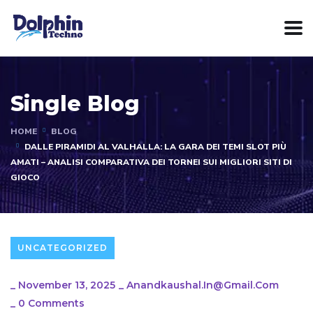
Single Blog
HOME
BLOG
DALLE PIRAMIDI AL VALHALLA: LA GARA DEI TEMI SLOT PIÙ
AMATI – ANALISI COMPARATIVA DEI TORNEI SUI MIGLIORI SITI DI
GIOCO
UNCATEGORIZED
_
November 13, 2025
_
Anandkaushal.in@gmail.com
_
0 Comments