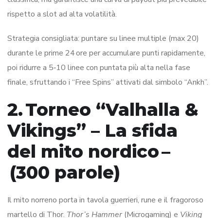
rispetto a slot ad alta volatilità.
Strategia consigliata: puntare su linee multiple (max 20)
durante le prime 24 ore per accumulare punti rapidamente,
poi ridurre a 5‑10 linee con puntata più alta nella fase
finale, sfruttando i “Free Spins” attivati dal simbolo “Ankh”.
2. Torneo “Valhalla &
Vikings” – La sfida
del mito nordico –
(300 parole)
Il mito norreno porta in tavola guerrieri, rune e il fragoroso
martello di Thor.
Thor’s Hammer
(Microgaming) e
Viking