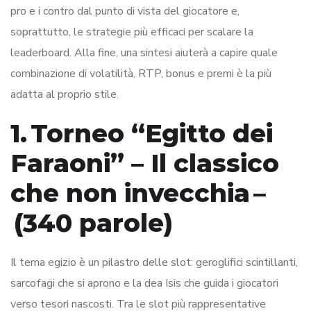
pro e i contro dal punto di vista del giocatore e,
soprattutto, le strategie più efficaci per scalare la
leaderboard. Alla fine, una sintesi aiuterà a capire quale
combinazione di volatilità, RTP, bonus e premi è la più
adatta al proprio stile.
1. Torneo “Egitto dei
Faraoni” – Il classico
che non invecchia –
(340 parole)
Il tema egizio è un pilastro delle slot: geroglifici scintillanti,
sarcofagi che si aprono e la dea Isis che guida i giocatori
verso tesori nascosti. Tra le slot più rappresentative