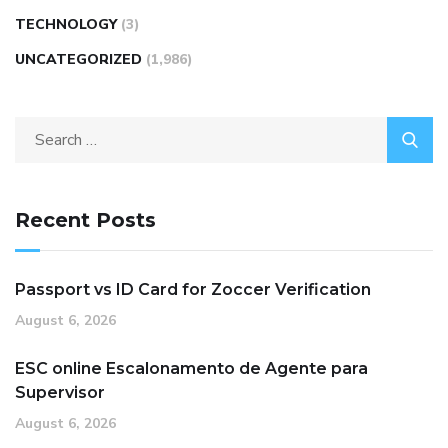
TECHNOLOGY
(3)
UNCATEGORIZED
(1,986)
Recent Posts
Passport vs ID Card for Zoccer Verification
August 6, 2026
ESC online Escalonamento de Agente para
Supervisor
August 6, 2026