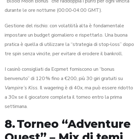
“Blood Moon Bonus” che raddoppia i punti per ogni vincita
durante le ore notturne (00:00‑04:00 GMT).
Gestione del rischio: con volatilità alta è fondamentale
impostare un budget giornaliero e rispettarlo. Una buona
pratica è quella di utilizzare la “strategia di stop‑loss” dopo
tre spin senza vincite, per evitare di erodere il bankroll.
I casinò consigliati da Ecprnet forniscono un “bonus
benvenuto” di 120 % fino a €200, più 30 giri gratuiti su
Vampire’s Kiss
. Il wagering è di 40x, ma può essere ridotto
a 30x se il giocatore completa il torneo entro la prima
settimana.
8. Torneo “Adventure
Quest” – Mix di temi