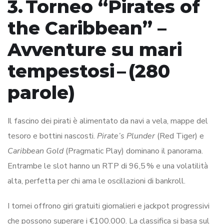
3. Torneo “Pirates of
the Caribbean” –
Avventure su mari
tempestosi – (280
parole)
Il fascino dei pirati è alimentato da navi a vela, mappe del
tesoro e bottini nascosti.
Pirate’s Plunder
(Red Tiger) e
Caribbean Gold
(Pragmatic Play) dominano il panorama.
Entrambe le slot hanno un RTP di 96,5 % e una volatilità
alta, perfetta per chi ama le oscillazioni di bankroll.
I tornei offrono giri gratuiti giornalieri e jackpot progressivi
che possono superare i €100.000. La classifica si basa sul