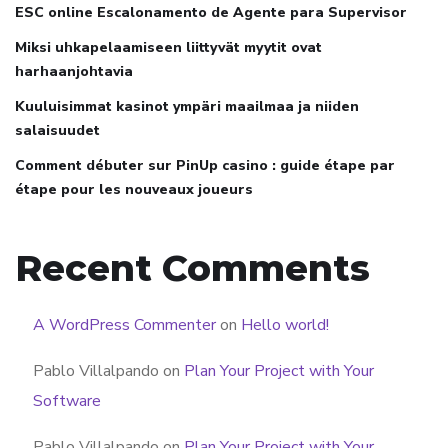
ESC online Escalonamento de Agente para Supervisor
Miksi uhkapelaamiseen liittyvät myytit ovat
harhaanjohtavia
Kuuluisimmat kasinot ympäri maailmaa ja niiden
salaisuudet
Comment débuter sur PinUp casino : guide étape par
étape pour les nouveaux joueurs
Recent Comments
A WordPress Commenter
on
Hello world!
Pablo Villalpando
on
Plan Your Project with Your
Software
Pablo Villalpando
on
Plan Your Project with Your