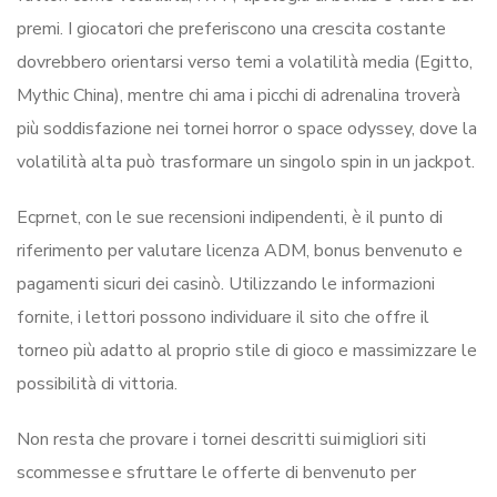
premi. I giocatori che preferiscono una crescita costante
dovrebbero orientarsi verso temi a volatilità media (Egitto,
Mythic China), mentre chi ama i picchi di adrenalina troverà
più soddisfazione nei tornei horror o space odyssey, dove la
volatilità alta può trasformare un singolo spin in un jackpot.
Ecprnet, con le sue recensioni indipendenti, è il punto di
riferimento per valutare licenza ADM, bonus benvenuto e
pagamenti sicuri dei casinò. Utilizzando le informazioni
fornite, i lettori possono individuare il sito che offre il
torneo più adatto al proprio stile di gioco e massimizzare le
possibilità di vittoria.
Non resta che provare i tornei descritti sui migliori siti
scommesse e sfruttare le offerte di benvenuto per