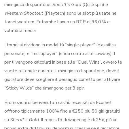
mini‑gioco di sparatorie.
Sheriff’s Gold
(Quickspin) e
Western Shootout
(Playtech) sono le slot più usate nei
tornei western. Entrambe hanno un RTP di 96,0 % e
volatilità media.
I tornei si dividono in modalità “single‑player” (classifica
personale) e “multiplayer” (sfida contro altri cowboy). I
punti vengono calcolati in base alle “Duel Wins”, ovvero le
vincite ottenute durante il mini‑gioco di sparatorie, dove il
giocatore deve scegliere il bersaglio corretto per attivare
“Sticky Wilds” che rimangono per 3 spin.
Promozioni di benvenuto: i casinò recensiti da Ecprnet
offrono tipicamente 100% fino a €250 più 50 giri gratuiti
su
Sheriff’s Gold
. Il requisito di wagering è di 25x, più un
bonus extra di 10 % sui depositi successivi se il giocatore