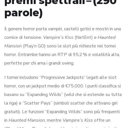
premi spettrali – (290
parole)
Il genere horror porta vampiri, castelli gotici e mostri in una
cornice di tensione.
Vampire’s Kiss
(NetEnt) e
Haunted
Mansion
(Play’n GO) sono le slot più richieste nei tornei
horror. Entrambe hanno un RTP di 95,2 % e volatilità alta,
perfette per chi ama i grandi swing.
I tornei includono “Progressive Jackpots” legati alle slot
horror, con un jackpot medio di €75.000. I punti classifica si
basano su “Expanding Wilds” (wild che si estende su tutta
la riga) e “Scatter Pays” (simboli scatter che attivano giri
gratuiti). Le funzioni “Expanding Wilds” sono più frequenti
in
Haunted Mansion
, mentre
Vampire’s Kiss
offre un