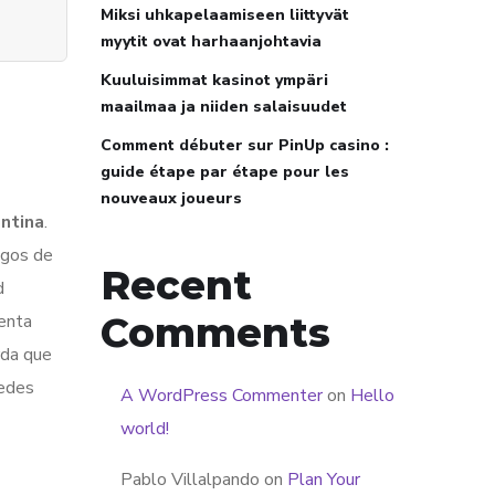
Miksi uhkapelaamiseen liittyvät
myytit ovat harhaanjohtavia
Kuuluisimmat kasinot ympäri
maailmaa ja niiden salaisuudet
Comment débuter sur PinUp casino :
guide étape par étape pour les
nouveaux joueurs
ntina
.
egos de
Recent
d
Comments
renta
rda que
uedes
A WordPress Commenter
on
Hello
world!
Pablo Villalpando
on
Plan Your