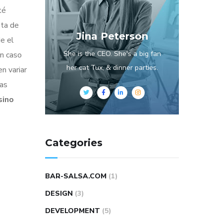
té
sta de
Jina Peterson
e el
She is the CEO. She's a big fan
En caso
her cat Tux, & dinner parties.
n variar
las
sino
Categories
BAR-SALSA.COM
(1)
DESIGN
(3)
DEVELOPMENT
(5)