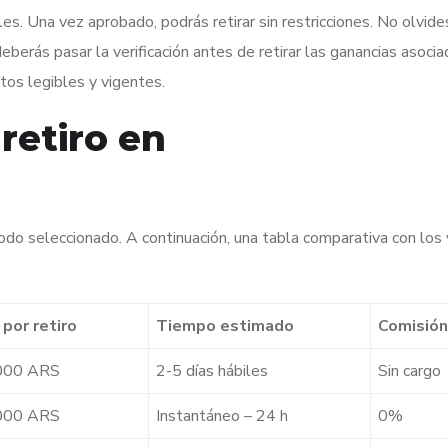
s. Una vez aprobado, podrás retirar sin restricciones. No olvide
 deberás pasar la verificación antes de retirar las ganancias asocia
tos legibles y vigentes.
 retiro en
 seleccionado. A continuación, una tabla comparativa con los 
 por retiro
Tiempo estimado
Comisión
000 ARS
2-5 días hábiles
Sin cargo
000 ARS
Instantáneo – 24 h
0%