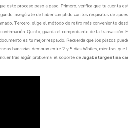
igue este proceso paso a paso. Primero, verifica que tu cuenta es
gundo, asegúrate de haber cumplido con los requisitos de apue
amado. Tercero, elige el método de retiro más conveniente desd
la confirmación. Quinto, guarda el comprobante de la transacción. 
se documento es tu mejor respaldo. Recuerda que los plazos puede
ncias bancarias demoran entre 2 y 5 días hábiles, mientras que 
 encuentras algún problema, el soporte de
Jugabetargentina ca