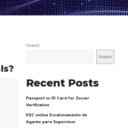
Search
Search
ls?
Recent Posts
Passport vs ID Card for Zoccer
Verification
ESC online Escalonamento de
Agente para Supervisor