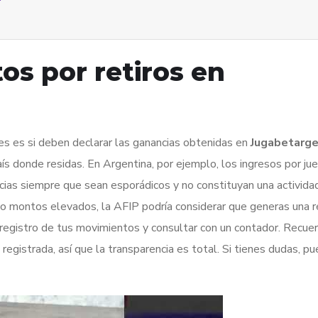
s por retiros en
?
s es si deben declarar las ganancias obtenidas en
Jugabetarge
aís donde residas. En Argentina, por ejemplo, los ingresos por ju
cias siempre que sean esporádicos y no constituyan una activida
es o montos elevados, la AFIP podría considerar que generas una 
un registro de tus movimientos y consultar con un contador. Recue
registrada, así que la transparencia es total. Si tienes dudas, p