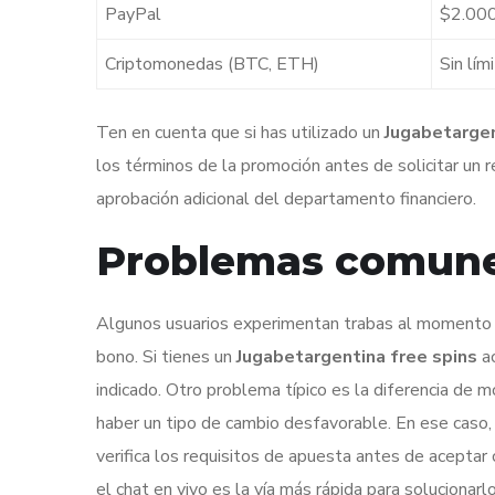
PayPal
$2.00
Criptomonedas (BTC, ETH)
Sin lím
Ten en cuenta que si has utilizado un
Jugabetarge
los términos de la promoción antes de solicitar un 
aprobación adicional del departamento financiero.
Problemas comunes
Algunos usuarios experimentan trabas al momento de
bono. Si tienes un
Jugabetargentina free spins
ac
indicado. Otro problema típico es la diferencia de 
haber un tipo de cambio desfavorable. En ese caso, 
verifica los requisitos de apuesta antes de aceptar 
el chat en vivo es la vía más rápida para solucionarlo