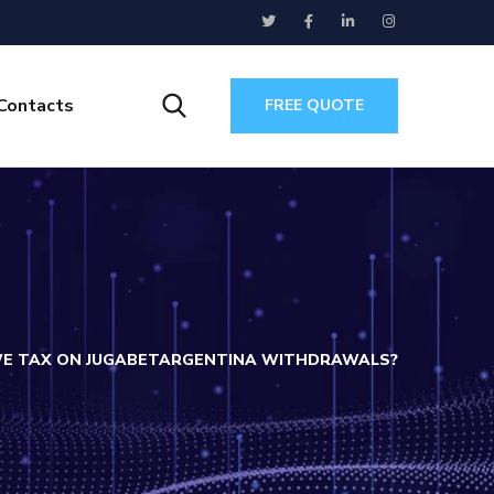
Contacts
FREE QUOTE
WE TAX ON JUGABETARGENTINA WITHDRAWALS?