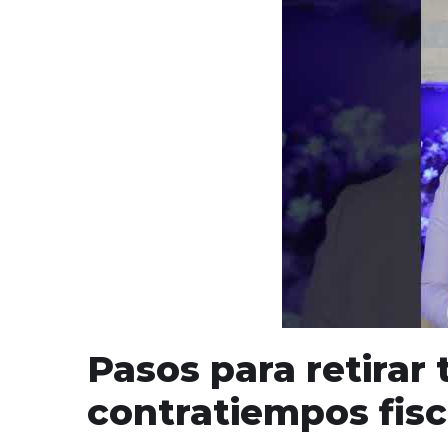
Pasos para retirar 
contratiempos fisc