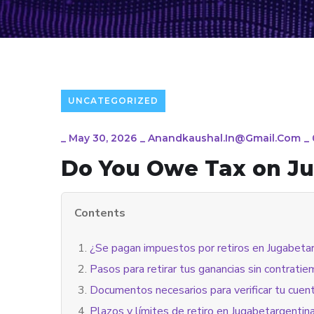
UNCATEGORIZED
_
May 30, 2026
_
Anandkaushal.in@gmail.com
_
Do You Owe Tax on J
Contents
¿Se pagan impuestos por retiros en Jugabeta
Pasos para retirar tus ganancias sin contratie
Documentos necesarios para verificar tu cuen
Plazos y límites de retiro en Jugabetargentin