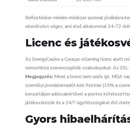
Befizetéskor minden módszer azonnal jóváírásra kerü
ellenőrzést végez, ami első alkalommal 24-72 órát 
Licenc és játékos
Az EnergyCasino a Curaçao eGaming licenc alatt műk
nemzetközi szerencsejáték-szabványokat. Az SSL ti
Megjegyzés:
Mivel a licenc nem uniós (pl. MGA va
személyi jövedelemadót kell fizetnie (15% a szere
konzultáljon adószakértővel a pontos kötelezetts
játékeszközök és a 24/7 ügyfélszolgálat élő chate
Gyors hibaelhárítá