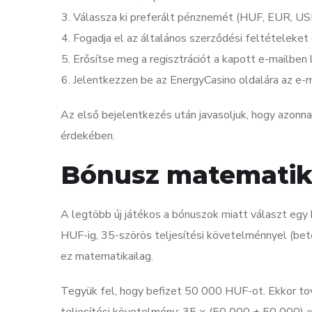
Válassza ki preferált pénznemét (HUF, EUR, USD 
Fogadja el az általános szerződési feltételeket
Erősítse meg a regisztrációt a kapott e-mailben l
Jelentkezzen be az EnergyCasino oldalára az e-ma
Az első bejelentkezés után javasoljuk, hogy azonnal
érdekében.
Bónusz matemati
A legtöbb új játékos a bónuszok miatt választ eg
HUF-ig, 35-szörös teljesítési követelménnyel (bet
ez matematikailag.
Tegyük fel, hogy befizet 50 000 HUF-ot. Ekkor 