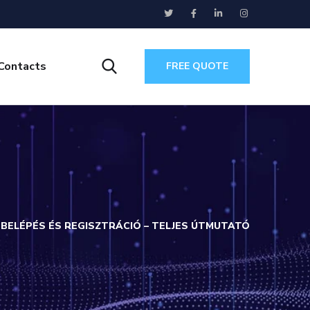
Contacts
FREE QUOTE
BELÉPÉS ÉS REGISZTRÁCIÓ – TELJES ÚTMUTATÓ