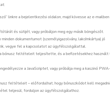
at:
lszó” linkre a bejelentkezési oldalon, majd kövesse az e-mailben
tótárát és sütijét, vagy próbáljon meg egy másik böngészőt.
y minden dokumentumot (személyigazolvány, lakcímkártya) jó
zik, vegye fel a kapcsolatot az ügyfélszolgálattal.
 bónusz feltételeit teljesítette, és a befizetésekhez használt 
engedélyezze a JavaScriptet, vagy próbálja meg a kaszinó PWA-
usz feltételeit – előfordulhat, hogy bónuszkódot kell megadni
tel teljesül, forduljon az ügyfélszolgálathoz.