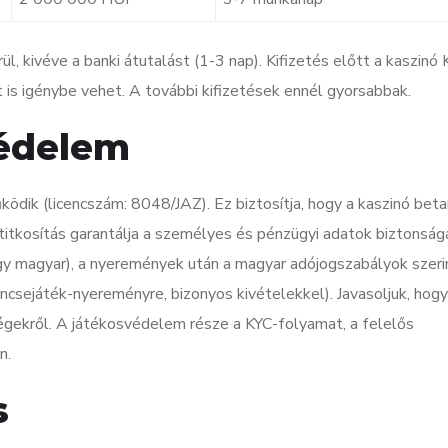
l, kivéve a banki átutalást (1-3 nap). Kifizetés előtt a kaszinó 
is igénybe vehet. A további kifizetések ennél gyorsabbak.
védelem
ödik (licencszám: 8048/JAZ). Ez biztosítja, hogy a kaszinó betar
tkosítás garantálja a személyes és pénzügyi adatok biztonság
gy magyar), a nyeremények után a magyar adójogszabályok szeri
ncsejáték-nyereményre, bizonyos kivételekkel). Javasoljuk, hogy
égekről. A játékosvédelem része a KYC-folyamat, a felelős
n.
s