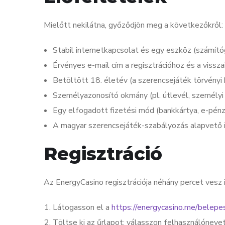
Mielőtt nekilátna, győződjön meg a következőkről:
Stabil internetkapcsolat és egy eszköz (számító
Érvényes e-mail cím a regisztrációhoz és a vissz
Betöltött 18. életév (a szerencsejáték törvényi 
Személyazonosító okmány (pl. útlevél, személyi
Egy elfogadott fizetési mód (bankkártya, e-pénzt
A magyar szerencsejáték-szabályozás alapvető
Regisztráció
Az EnergyCasino regisztrációja néhány percet vesz 
Látogasson el a
https://energycasino.me/belepe
Töltse ki az űrlapot: válasszon felhasználónevet