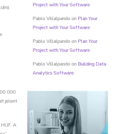
Project with Your Software
cím).
Pablo Villalpando
on
Plan Your
Project with Your Software
e.
Pablo Villalpando
on
Plan Your
Project with Your Software
Pablo Villalpando
on
Building Data
Analytics Software
 100 000
t jelent
0 HUF. A