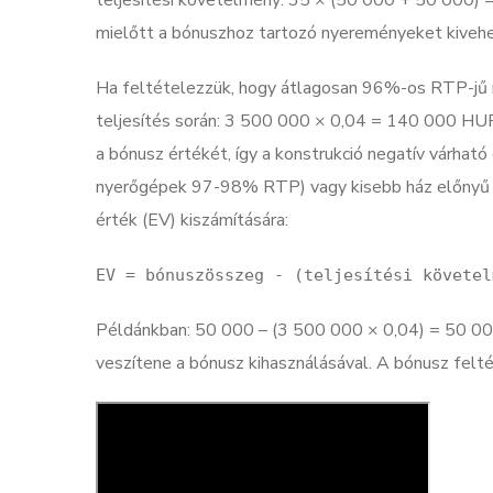
teljesítési követelmény: 35 × (50 000 + 50 000) 
mielőtt a bónuszhoz tartozó nyereményeket kivehe
Ha feltételezzük, hogy átlagosan 96%-os RTP-jű n
teljesítés során: 3 500 000 × 0,04 = 140 000 HU
a bónusz értékét, így a konstrukció negatív várható
nyerőgépek 97-98% RTP) vagy kisebb ház előnyű f
érték (EV) kiszámítására:
EV = bónuszösszeg - (teljesítési követel
Példánkban: 50 000 – (3 500 000 × 0,04) = 50 00
veszítene a bónusz kihasználásával. A bónusz felt