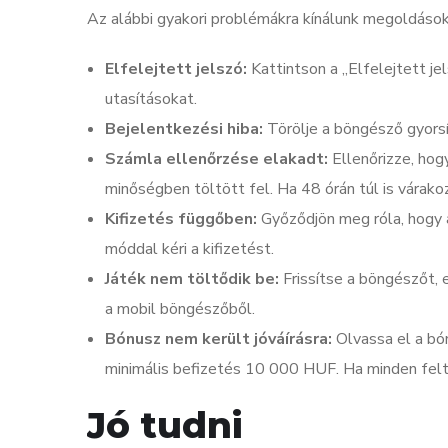
Az alábbi gyakori problémákra kínálunk megoldások
Elfelejtett jelszó:
Kattintson a „Elfelejtett je
utasításokat.
Bejelentkezési hiba:
Törölje a böngésző gyorsí
Számla ellenőrzése elakadt:
Ellenőrizze, hog
minőségben töltött fel. Ha 48 órán túl is várako
Kifizetés függőben:
Győződjön meg róla, hogy a
móddal kéri a kifizetést.
Játék nem töltődik be:
Frissítse a böngészőt, 
a mobil böngészőből.
Bónusz nem került jóváírásra:
Olvassa el a bón
minimális befizetés 10 000 HUF. Ha minden felté
Jó tudni