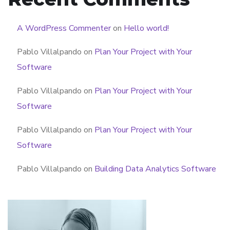
A WordPress Commenter
on
Hello world!
Pablo Villalpando
on
Plan Your Project with Your
Software
Pablo Villalpando
on
Plan Your Project with Your
Software
Pablo Villalpando
on
Plan Your Project with Your
Software
Pablo Villalpando
on
Building Data Analytics Software