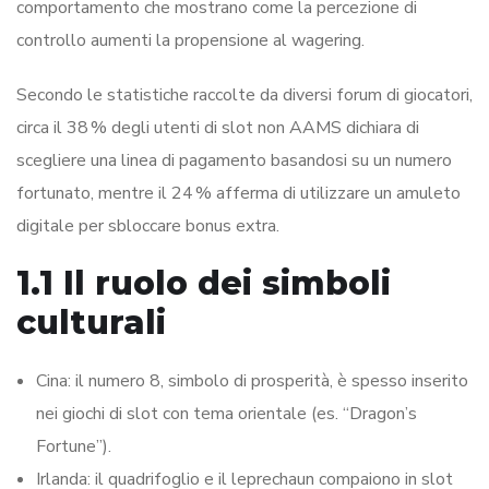
comportamento che mostrano come la percezione di
controllo aumenti la propensione al wagering.
Secondo le statistiche raccolte da diversi forum di giocatori,
circa il 38 % degli utenti di slot non AAMS dichiara di
scegliere una linea di pagamento basandosi su un numero
fortunato, mentre il 24 % afferma di utilizzare un amuleto
digitale per sbloccare bonus extra.
1.1 Il ruolo dei simboli
culturali
Cina: il numero 8, simbolo di prosperità, è spesso inserito
nei giochi di slot con tema orientale (es. “Dragon’s
Fortune”).
Irlanda: il quadrifoglio e il leprechaun compaiono in slot