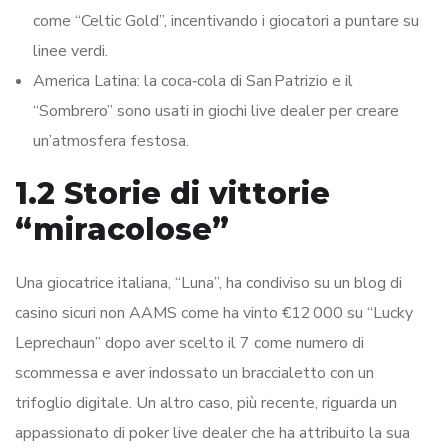
come “Celtic Gold”, incentivando i giocatori a puntare su
linee verdi.
America Latina: la coca‑cola di San Patrizio e il
“Sombrero” sono usati in giochi live dealer per creare
un’atmosfera festosa.
1.2 Storie di vittorie
“miracolose”
Una giocatrice italiana, “Luna”, ha condiviso su un blog di
casino sicuri non AAMS come ha vinto €12 000 su “Lucky
Leprechaun” dopo aver scelto il 7 come numero di
scommessa e aver indossato un braccialetto con un
trifoglio digitale. Un altro caso, più recente, riguarda un
appassionato di poker live dealer che ha attribuito la sua