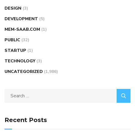
DESIGN
(3)
DEVELOPMENT
(5)
MEM-SAAB.COM
(1)
PUBLIC
(32)
STARTUP
(1)
TECHNOLOGY
(3)
UNCATEGORIZED
(1,986)
Recent Posts