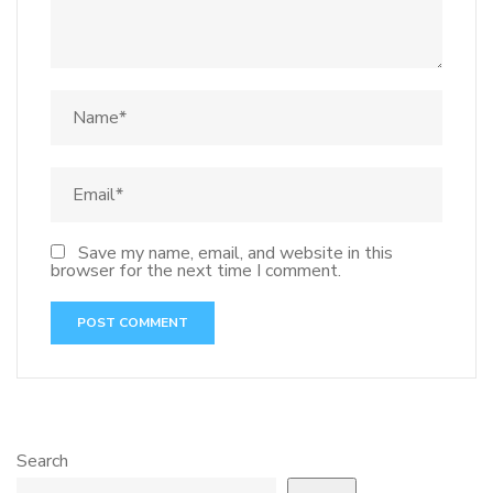
Save my name, email, and website in this
browser for the next time I comment.
Search