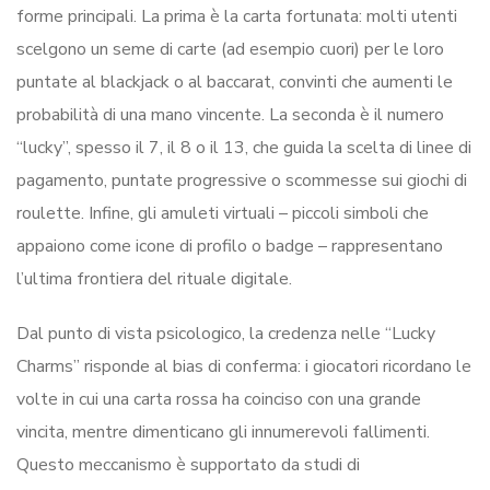
forme principali. La prima è la carta fortunata: molti utenti
scelgono un seme di carte (ad esempio cuori) per le loro
puntate al blackjack o al baccarat, convinti che aumenti le
probabilità di una mano vincente. La seconda è il numero
“lucky”, spesso il 7, il 8 o il 13, che guida la scelta di linee di
pagamento, puntate progressive o scommesse sui giochi di
roulette. Infine, gli amuleti virtuali – piccoli simboli che
appaiono come icone di profilo o badge – rappresentano
l’ultima frontiera del rituale digitale.
Dal punto di vista psicologico, la credenza nelle “Lucky
Charms” risponde al bias di conferma: i giocatori ricordano le
volte in cui una carta rossa ha coinciso con una grande
vincita, mentre dimenticano gli innumerevoli fallimenti.
Questo meccanismo è supportato da studi di