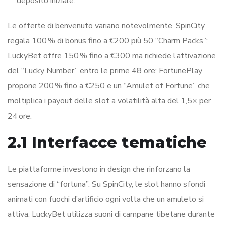
deposito iniziale.
Le offerte di benvenuto variano notevolmente. SpinCity
regala 100 % di bonus fino a €200 più 50 “Charm Packs”;
LuckyBet offre 150 % fino a €300 ma richiede l’attivazione
del “Lucky Number” entro le prime 48 ore; FortunePlay
propone 200 % fino a €250 e un “Amulet of Fortune” che
moltiplica i payout delle slot a volatilità alta del 1,5× per
24 ore.
2.1 Interfacce tematiche
Le piattaforme investono in design che rinforzano la
sensazione di “fortuna”. Su SpinCity, le slot hanno sfondi
animati con fuochi d’artificio ogni volta che un amuleto si
attiva. LuckyBet utilizza suoni di campane tibetane durante