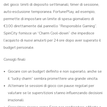
del gioco: limiti di deposito settimanali, timer di sessione,
auto‑esclusione temporanea. FortunePlay, ad esempio,
permette di impostare un limite di spesa giornaliero di
€100 direttamente dal pannello “Responsible Gaming”.
SpinCity fornisce un “Charm Cool‑down” che impedisce
l’acquisto di nuovi amuleti per 24 ore dopo aver superato il
budget personale.
Consigli finali
Giocare con un budget definito e non superarlo, anche se
il “lucky charm” sembra promettere una grande vincita.
Alternare le sessioni di gioco con pause regolari per
valutare se le superstizioni stanno influenzando decisioni
irrazionali.