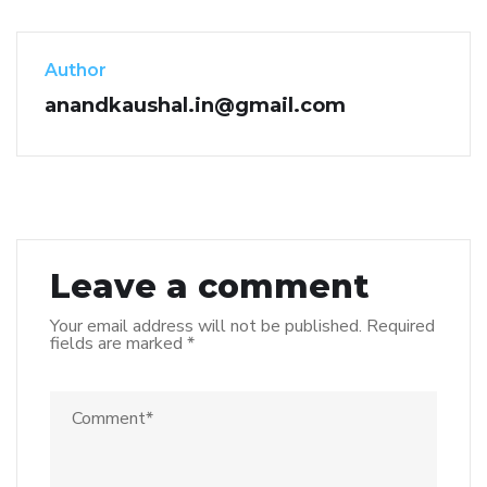
Author
anandkaushal.in@gmail.com
Leave a comment
Your email address will not be published.
Required
fields are marked
*