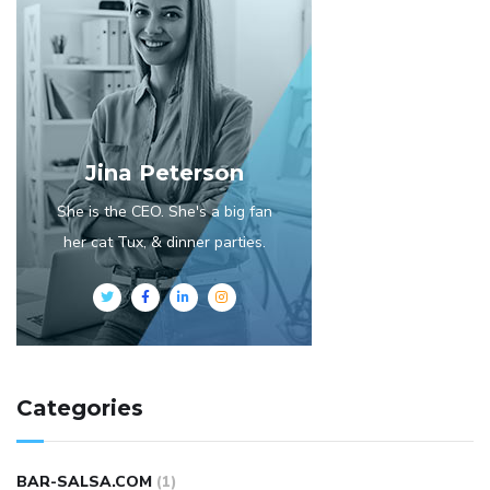
Jina Peterson
She is the CEO. She's a big fan
her cat Tux, & dinner parties.
Categories
BAR-SALSA.COM
(1)