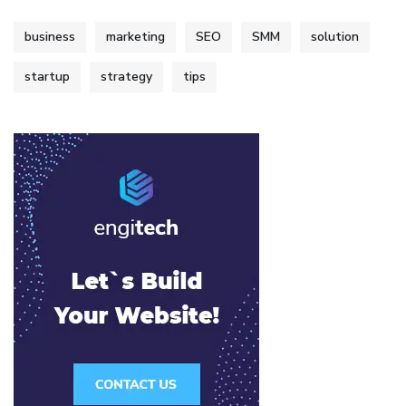
business
marketing
SEO
SMM
solution
startup
strategy
tips