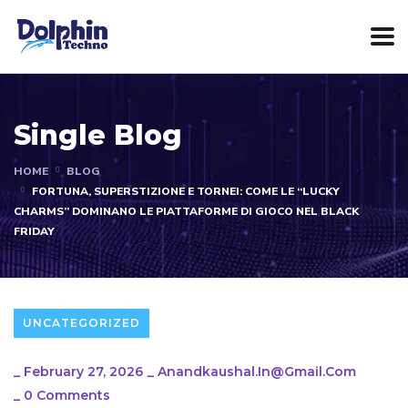
Single Blog
HOME
BLOG
FORTUNA, SUPERSTIZIONE E TORNEI: COME LE “LUCKY
CHARMS” DOMINANO LE PIATTAFORME DI GIOCO NEL BLACK
FRIDAY
UNCATEGORIZED
_
February 27, 2026
_
Anandkaushal.in@gmail.com
_
0 Comments