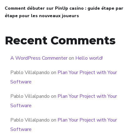
Comment débuter sur PinUp casino : guide étape par
étape pour les nouveaux joueurs
Recent Comments
A WordPress Commenter
on
Hello world!
Pablo Villalpando
on
Plan Your Project with Your
Software
Pablo Villalpando
on
Plan Your Project with Your
Software
Pablo Villalpando
on
Plan Your Project with Your
Software