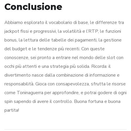
Conclusione
Abbiamo esplorato il vocabolario di base, le differenze tra
jackpot fissi e progressivi, la volatilità e l’RTP, le funzioni
bonus, la lettura delle tabelle dei pagamenti, la gestione
del budget e le tendenze più recenti. Con queste
conoscenze, sei pronto a entrare nel mondo delle slot con
occhi più attenti e una strategia più solida. Ricorda: il
divertimento nasce dalla combinazione di informazione e
responsabilità. Gioca con consapevolezza, sfrutta le risorse
come Toninaguerra per approfondire, e potrai godere di ogni
spin sapendo di avere il controllo. Buona fortuna e buona
partita!