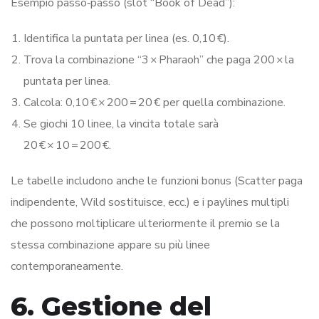
Esempio passo‑passo (slot “Book of Dead”):
Identifica la puntata per linea (es. 0,10 €).
Trova la combinazione “3 × Pharaoh” che paga 200 × la
puntata per linea.
Calcola: 0,10 € × 200 = 20 € per quella combinazione.
Se giochi 10 linee, la vincita totale sarà
20 € × 10 = 200 €.
Le tabelle includono anche le funzioni bonus (Scatter paga
indipendente, Wild sostituisce, ecc.) e i paylines multipli
che possono moltiplicare ulteriormente il premio se la
stessa combinazione appare su più linee
contemporaneamente.
6. Gestione del