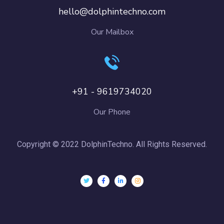
hello@dolphintechno.com
Our Mailbox
+91 - 9619734020
Our Phone
Copyright © 2022 DolphinTechno. All Rights Reserved.