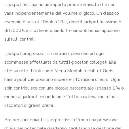
I jackpot fissi hanno un importo predeterminato che non
varia indipendentemente dal volume di gioco. Un classico
esempio è la slot “Book of Ra”, dove il jackpot massimo è
di 5.000 € e si ottiene quando tre simboli bonus appaiono
sui rulli centrali.
I jackpot progressivi, al contrario, crescono ad ogni
scommessa effettuata da tutti i giocatori collegati alla
stessa rete. Titoli come Mega Moolah o Hall of Gods
hanno pool che possono superare i 10 milioni di euro. Ogni
spin contribuisce con una piccola percentuale (spesso 1 % o
meno) al jackpot, creando un effetto a catena che attira i
cacciatori di grandi premi.
Pro per i principianti: i jackpot fissi offrono una previsione
chiara del potenziale guadagno, facilitando la gestione del