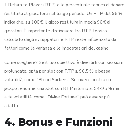
Il Return to Player (RTP) è la percentuale teorica di denaro
restituita al giocatore nel lungo periodo. Un RTP del 96 %
indica che, su 100 €, il gioco restituirà in media 96 € ai
giocatori. È importante distinguere tra RTP teorico,
calcolato dagli sviluppatori, e RTP reale, influenzato da
fattori come la varianza e le impostazioni del casinò.
Come scegliere? Se il tuo obiettivo è divertirti con sessioni
prolungate, opta per slot con RTP ≥ 96,5 % e bassa
volatilità, come “Blood Suckers”. Se invece punti a un
jackpot enorme, una slot con RTP intorno al 94‑95 % ma
alta volatilità, come “Divine Fortune”, può essere più
adatta.
4. Bonus e Funzioni