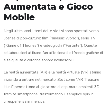
Aumentata e Gioco
Mobile
Negli ultimi anni, i temi delle slot si sono spostati verso
licenze di pop‑culture: film (“Jurassic World”), serie TV
(“Game of Thrones”) e videogiochi (“Fortnite”). Queste
collaborazioni attirano fan affezionati, offrendo grafiche di
alta qualità e colonne sonore riconoscibili.
La realtà aumentata (AR) e la realtà virtuale (VR) stanno
iniziando a entrare nel mercato. Slot come “AR Treasure
Hunt” permettono al giocatore di esplorare ambienti 3D
tramite smartphone, trasformando il semplice spin in
un’esperienza immersiva.