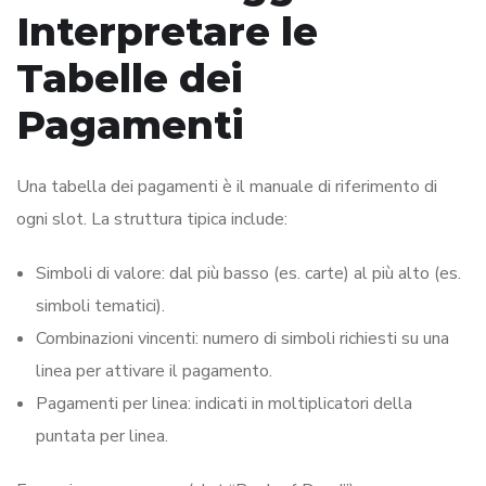
Interpretare le
Tabelle dei
Pagamenti
Una tabella dei pagamenti è il manuale di riferimento di
ogni slot. La struttura tipica include:
Simboli di valore: dal più basso (es. carte) al più alto (es.
simboli tematici).
Combinazioni vincenti: numero di simboli richiesti su una
linea per attivare il pagamento.
Pagamenti per linea: indicati in moltiplicatori della
puntata per linea.