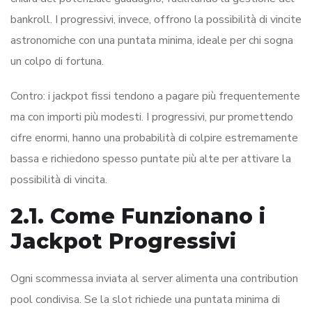
bankroll. I progressivi, invece, offrono la possibilità di vincite
astronomiche con una puntata minima, ideale per chi sogna
un colpo di fortuna.
Contro: i jackpot fissi tendono a pagare più frequentemente
ma con importi più modesti. I progressivi, pur promettendo
cifre enormi, hanno una probabilità di colpire estremamente
bassa e richiedono spesso puntate più alte per attivare la
possibilità di vincita.
2.1. Come Funzionano i
Jackpot Progressivi
Ogni scommessa inviata al server alimenta una contribution
pool condivisa. Se la slot richiede una puntata minima di