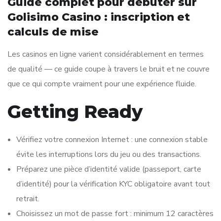
Guide complet pour débuter sur
Golisimo Casino : inscription et
calculs de mise
Les casinos en ligne varient considérablement en termes
de qualité — ce guide coupe à travers le bruit et ne couvre
que ce qui compte vraiment pour une expérience fluide.
Getting Ready
Vérifiez votre connexion Internet : une connexion stable
évite les interruptions lors du jeu ou des transactions.
Préparez une pièce d’identité valide (passeport, carte
d’identité) pour la vérification KYC obligatoire avant tout
retrait.
Choisissez un mot de passe fort : minimum 12 caractères