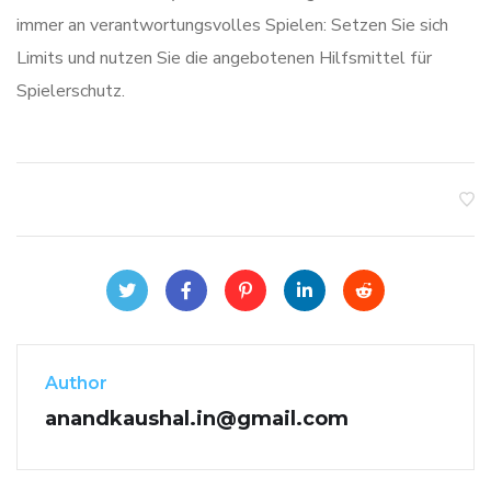
immer an verantwortungsvolles Spielen: Setzen Sie sich
Limits und nutzen Sie die angebotenen Hilfsmittel für
Spielerschutz.
Author
anandkaushal.in@gmail.com