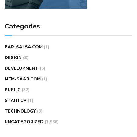
Categories
BAR-SALSA.COM
(1)
DESIGN
(3)
DEVELOPMENT
(5)
MEM-SAAB.COM
(1)
PUBLIC
(32)
STARTUP
(1)
TECHNOLOGY
(3)
UNCATEGORIZED
(1,986)