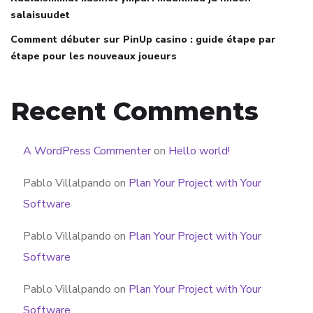
salaisuudet
Comment débuter sur PinUp casino : guide étape par
étape pour les nouveaux joueurs
Recent Comments
A WordPress Commenter
on
Hello world!
Pablo Villalpando
on
Plan Your Project with Your
Software
Pablo Villalpando
on
Plan Your Project with Your
Software
Pablo Villalpando
on
Plan Your Project with Your
Software