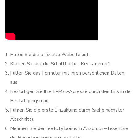
Rufen Sie die offizielle Website auf.
Klicken Sie auf die Schaltfläche “Registrieren”.
Füllen Sie das Formular mit Ihren persönlichen Daten
aus.
Bestätigen Sie Ihre E-Mail-Adresse durch den Link in der
Bestätigungsmail.
Führen Sie die erste Einzahlung durch (siehe nächster
Abschnitt).
Nehmen Sie den jeetcity bonus in Anspruch – lesen Sie
die Bonusbedingungen sorgfältig.