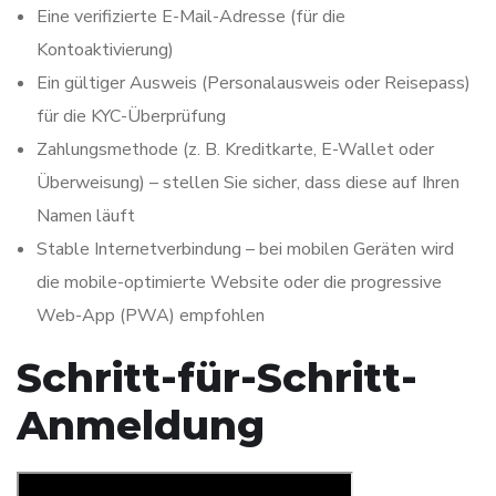
Eine verifizierte E-Mail-Adresse (für die
Kontoaktivierung)
Ein gültiger Ausweis (Personalausweis oder Reisepass)
für die KYC-Überprüfung
Zahlungsmethode (z. B. Kreditkarte, E-Wallet oder
Überweisung) – stellen Sie sicher, dass diese auf Ihren
Namen läuft
Stable Internetverbindung – bei mobilen Geräten wird
die mobile-optimierte Website oder die progressive
Web-App (PWA) empfohlen
Schritt-für-Schritt-
Anmeldung