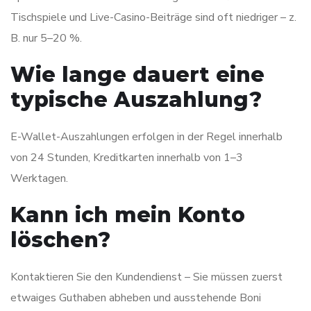
Tischspiele und Live-Casino-Beiträge sind oft niedriger – z.
B. nur 5–20 %.
Wie lange dauert eine
typische Auszahlung?
E-Wallet-Auszahlungen erfolgen in der Regel innerhalb
von 24 Stunden, Kreditkarten innerhalb von 1–3
Werktagen.
Kann ich mein Konto
löschen?
Kontaktieren Sie den Kundendienst – Sie müssen zuerst
etwaiges Guthaben abheben und ausstehende Boni