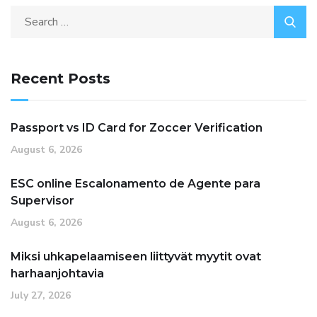
Recent Posts
Passport vs ID Card for Zoccer Verification
August 6, 2026
ESC online Escalonamento de Agente para
Supervisor
August 6, 2026
Miksi uhkapelaamiseen liittyvät myytit ovat
harhaanjohtavia
July 27, 2026