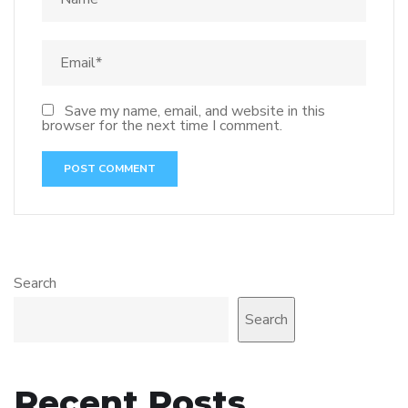
Save my name, email, and website in this
browser for the next time I comment.
Search
Search
Recent Posts