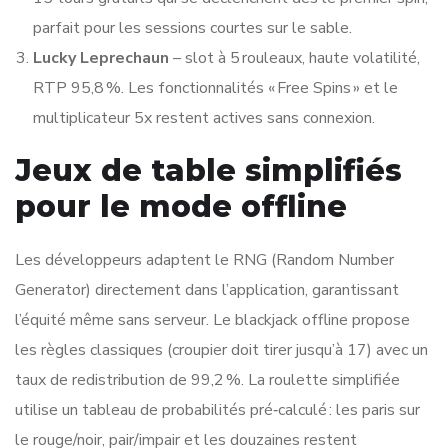
parfait pour les sessions courtes sur le sable.
Lucky Leprechaun
– slot à 5 rouleaux, haute volatilité,
RTP 95,8 %. Les fonctionnalités « Free Spins » et le
multiplicateur 5x restent actives sans connexion.
Jeux de table simplifiés
pour le mode offline
Les développeurs adaptent le RNG (Random Number
Generator) directement dans l’application, garantissant
l’équité même sans serveur. Le blackjack offline propose
les règles classiques (croupier doit tirer jusqu’à 17) avec un
taux de redistribution de 99,2 %. La roulette simplifiée
utilise un tableau de probabilités pré‑calculé : les paris sur
le rouge/noir, pair/impair et les douzaines restent