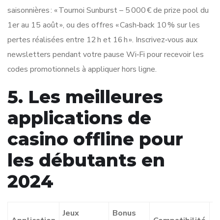
saisonnières : « Tournoi Sunburst – 5 000 € de prize pool du
1er au 15 août », ou des offres « Cash‑back 10 % sur les
pertes réalisées entre 12 h et 16 h ». Inscrivez‑vous aux
newsletters pendant votre pause Wi‑Fi pour recevoir les
codes promotionnels à appliquer hors ligne.
5. Les meilleures
applications de
casino offline pour
les débutants en
2024
Jeux
Bonus