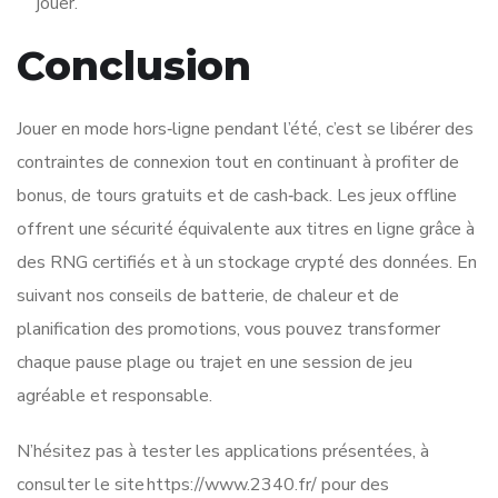
jouer.
Conclusion
Jouer en mode hors‑ligne pendant l’été, c’est se libérer des
contraintes de connexion tout en continuant à profiter de
bonus, de tours gratuits et de cash‑back. Les jeux offline
offrent une sécurité équivalente aux titres en ligne grâce à
des RNG certifiés et à un stockage crypté des données. En
suivant nos conseils de batterie, de chaleur et de
planification des promotions, vous pouvez transformer
chaque pause plage ou trajet en une session de jeu
agréable et responsable.
N’hésitez pas à tester les applications présentées, à
consulter le site https://www.2340.fr/ pour des