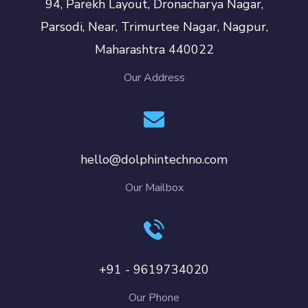
94, Parekh Layout, Dronacharya Nagar,
Parsodi, Near, Trimurtee Nagar, Nagpur,
Maharashtra 440022
Our Address
hello@dolphintechno.com
Our Mailbox
+91 - 9619734020
Our Phone