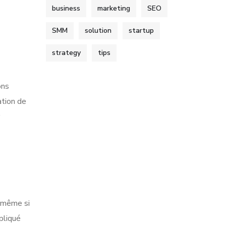
business
marketing
SEO
SMM
solution
startup
strategy
tips
ons
ation de
, même si
pliqué