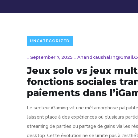
UNCATEGORIZED
_
September 7, 2025
_
Anandkaushal.in@gmail.
Jeux solo vs jeux mul
fonctions sociales tra
paiements dans l’iGa
Le secteur iGaming vit une métamorphose palpable : 
laissent place à des expériences où plusieurs partic
streaming de parties ou partage de gains via les r
desktop. Cette évolution ne se limite pas à l’esthét