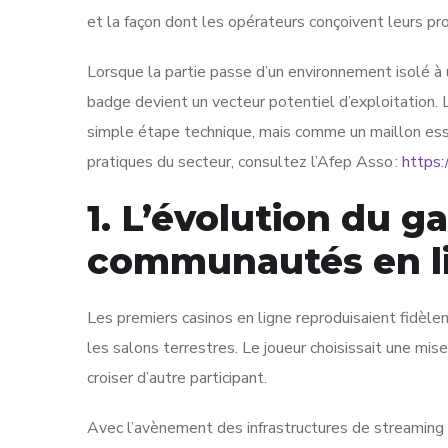
et la façon dont les opérateurs conçoivent leurs p
Lorsque la partie passe d’un environnement isolé 
badge devient un vecteur potentiel d’exploitation.
simple étape technique, mais comme un maillon essen
pratiques du secteur, consultez l’Afep Asso :
https:
1. L’évolution du g
communautés en l
Les premiers casinos en ligne reproduisaient fidèle
les salons terrestres. Le joueur choisissait une mis
croiser d’autre participant.
Avec l’avènement des infrastructures de streaming h