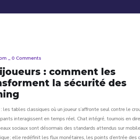
com
_
0 Comments
tijoueurs : comment les
nsforment la sécurité des
ming
les tables classiques où un joueur s’affronte seul contre le cro
ipants interagissent en temps réel. Chat intégré, tournois en dire
éseaux sociaux sont désormais des standards attendus sur mobil
ique ; elle redéfinit les flux monétaires, les points d’entrée des