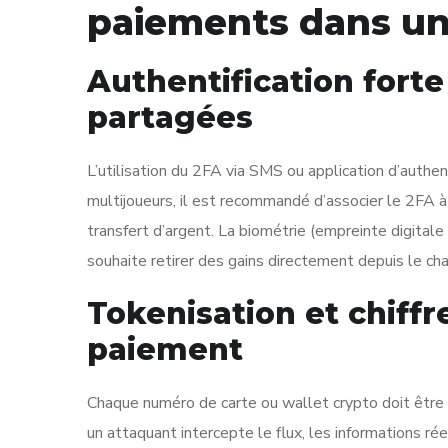
paiements dans un
Authentification fort
partagées
L’utilisation du 2FA via SMS ou application d’authen
multijoueurs, il est recommandé d’associer le 2FA
transfert d’argent. La biométrie (empreinte digitale
souhaite retirer des gains directement depuis le cha
Tokenisation et chiff
paiement
Chaque numéro de carte ou wallet crypto doit être
un attaquant intercepte le flux, les informations ré