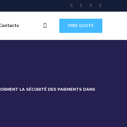
Contacts
FREE QUOTE
SFORMENT LA SÉCURITÉ DES PAIEMENTS DANS