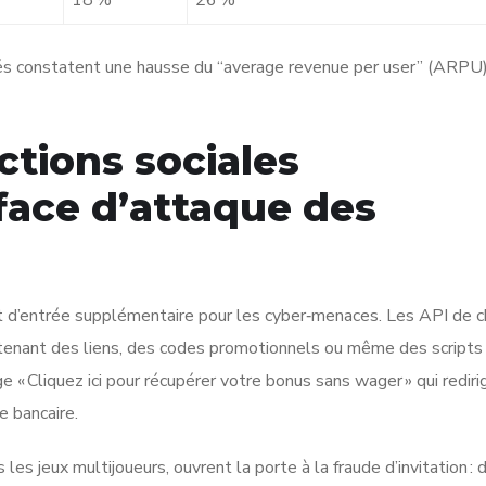
18 %
26 %
és constatent une hausse du “average revenue per user” (ARPU)
ctions sociales
face d’attaque des
nt d’entrée supplémentaire pour les cyber‑menaces. Les API de c
enant des liens, des codes promotionnels ou même des scripts
 « Cliquez ici pour récupérer votre bonus sans wager » qui rediri
e bancaire.
es jeux multijoueurs, ouvrent la porte à la fraude d’invitation :