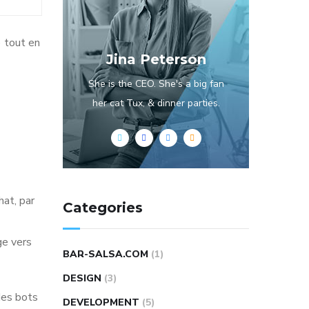
 tout en
Jina Peterson
She is the CEO. She's a big fan
her cat Tux, & dinner parties.
hat, par
Categories
ge vers
BAR-SALSA.COM
(1)
DESIGN
(3)
 des bots
DEVELOPMENT
(5)