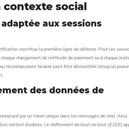
 contexte social
e adaptée aux sessions
tification constitue la première ligne de défense. Pour les sessi
 à chaque changement de méthode de paiement ou à chaque invit
 ou reconnaissance faciale) peut être déclenchée lorsqu’un joueur
t.
rement des données de
 remplacé par un token unique dans les messages de chat. Ainsi
elles restent illisibles. Le chiffrement de bout en bout (E2EE) ap