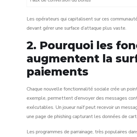
Taux de conversion du bonus
Les opérateurs qui capitalisent sur ces communaut
devant gérer une surface d’attaque plus vaste.
2. Pourquoi les fon
augmentent la sur
paiements
Chaque nouvelle fonctionnalité sociale crée un poi
exemple, permettent d’envoyer des messages cont
exécutables. Un joueur naïf peut recevoir un message
une page de phishing capturant les données de cart
Les programmes de parrainage, très populaires dans l