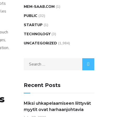
ipts
MEM-SAAB.COM
(1)
 les
PUBLIC
(32)
STARTUP
(1)
touch
TECHNOLOGY
(3)
ges,
UNCATEGORIZED
(1,984)
ation.
Recent Posts
s
Miksi uhkapelaamiseen liittyvät
myytit ovat harhaanjohtavia