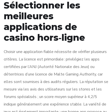
Sélectionner les
meilleures
applications de
casino hors‑ligne
Choisir une application fiable nécessite de vérifier plusieurs
critères. La licence est primordiale : privilégiez les apps
certifiées par l’ANJ (Autorité Nationale des Jeux) ou
détentrices d’une licence de Malte Gaming Authority, car
elles sont soumises à des audits réguliers. La réputation se
mesure via les avis des utilisateurs sur les stores et les
forums spécialisés ; un score moyen supérieur à 4,2/5
indique généralement une expérience stable. La variété de
jeux est également importante : une bonne app propose au