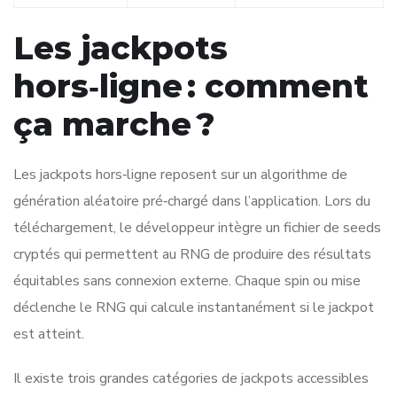
Les jackpots
hors‑ligne : comment
ça marche ?
Les jackpots hors‑ligne reposent sur un algorithme de
génération aléatoire pré‑chargé dans l’application. Lors du
téléchargement, le développeur intègre un fichier de seeds
cryptés qui permettent au RNG de produire des résultats
équitables sans connexion externe. Chaque spin ou mise
déclenche le RNG qui calcule instantanément si le jackpot
est atteint.
Il existe trois grandes catégories de jackpots accessibles