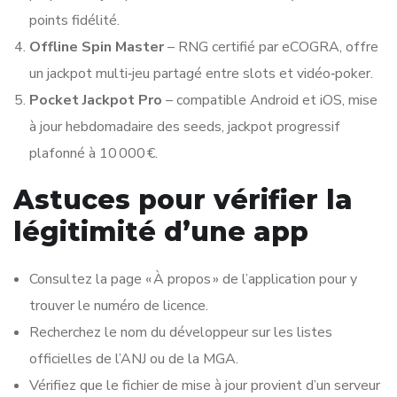
points fidélité.
Offline Spin Master
– RNG certifié par eCOGRA, offre
un jackpot multi‑jeu partagé entre slots et vidéo‑poker.
Pocket Jackpot Pro
– compatible Android et iOS, mise
à jour hebdomadaire des seeds, jackpot progressif
plafonné à 10 000 €.
Astuces pour vérifier la
légitimité d’une app
Consultez la page « À propos » de l’application pour y
trouver le numéro de licence.
Recherchez le nom du développeur sur les listes
officielles de l’ANJ ou de la MGA.
Vérifiez que le fichier de mise à jour provient d’un serveur