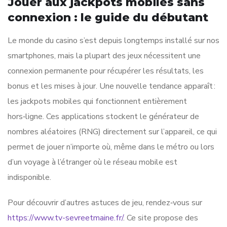
Jouer aux jackpots mobiles sans
connexion : le guide du débutant
Le monde du casino s’est depuis longtemps installé sur nos
smartphones, mais la plupart des jeux nécessitent une
connexion permanente pour récupérer les résultats, les
bonus et les mises à jour. Une nouvelle tendance apparaît :
les jackpots mobiles qui fonctionnent entièrement
hors‑ligne. Ces applications stockent le générateur de
nombres aléatoires (RNG) directement sur l’appareil, ce qui
permet de jouer n’importe où, même dans le métro ou lors
d’un voyage à l’étranger où le réseau mobile est
indisponible.
Pour découvrir d’autres astuces de jeu, rendez‑vous sur
https://www.tv-sevreetmaine.fr/
. Ce site propose des