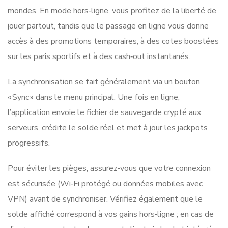
mondes. En mode hors‑ligne, vous profitez de la liberté de
jouer partout, tandis que le passage en ligne vous donne
accès à des promotions temporaires, à des cotes boostées
sur les paris sportifs et à des cash‑out instantanés.
La synchronisation se fait généralement via un bouton
« Sync » dans le menu principal. Une fois en ligne,
l’application envoie le fichier de sauvegarde crypté aux
serveurs, crédite le solde réel et met à jour les jackpots
progressifs.
Pour éviter les pièges, assurez‑vous que votre connexion
est sécurisée (Wi‑Fi protégé ou données mobiles avec
VPN) avant de synchroniser. Vérifiez également que le
solde affiché correspond à vos gains hors‑ligne ; en cas de