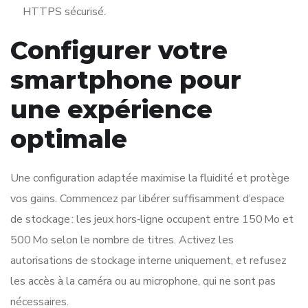
HTTPS sécurisé.
Configurer votre
smartphone pour
une expérience
optimale
Une configuration adaptée maximise la fluidité et protège
vos gains. Commencez par libérer suffisamment d’espace
de stockage : les jeux hors‑ligne occupent entre 150 Mo et
500 Mo selon le nombre de titres. Activez les
autorisations de stockage interne uniquement, et refusez
les accès à la caméra ou au microphone, qui ne sont pas
nécessaires.