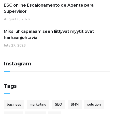
ESC online Escalonamento de Agente para
Supervisor
August 6, 2026
Miksi uhkapelaamiseen liittyvät myytit ovat
harhaanjohtavia
July 27, 2026
Instagram
Tags
business
marketing
SEO
SMM
solution