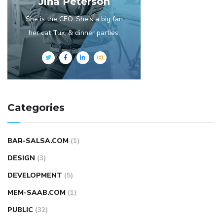
Jina Peterson
She is the CEO. She's a big fan
her cat Tux, & dinner parties.
Categories
BAR-SALSA.COM
(1)
DESIGN
(3)
DEVELOPMENT
(5)
MEM-SAAB.COM
(1)
PUBLIC
(32)