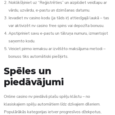
Noklikšķiniet uz “Reģistrēties” un aizpildiet veidlapu ar
vārdu, uzvārdu, e-pastu un dzimšanas datumu.
Ievadiet nv casino kodu (ja tāds ir) attiecīgajā laukā – tas
var aktivizēt nv casino free spins vai depozīta bonusu.
Apstipriniet savu e-pastu un tālruņa numuru, izmantojot
saņemto kodu.
Veiciet pirmo iemaksu ar izvēlēto maksājuma metodi –
bonuss tiks automātiski piešķirts.
Spēles un
piedāvājumi
Online casino nv piedāvā plašu spēļu klāstu – no
klasiskajiem spēļu automātiem līdz dzīvajiem dīleriem.
Populārākās kategorijas ietver progresīvos džekpotus,