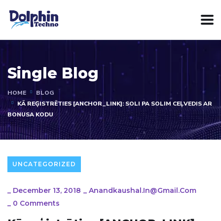
Single Blog
HOME
BLOG
KĀ REĢISTRĒTIES [ANCHOR_LINK]: SOLI PA SOLIM CEĻVEDIS AR
BONUSA KODU
UNCATEGORIZED
_
December 13, 2018
_
Anandkaushal.in@gmail.com
_
0 Comments