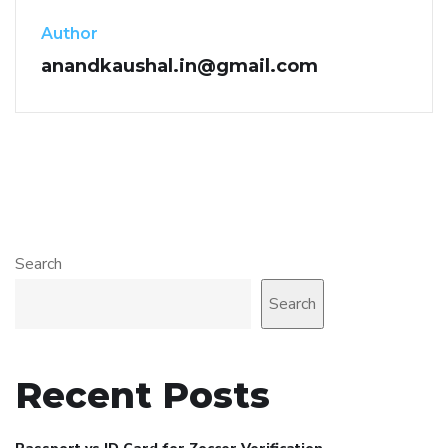
Author
anandkaushal.in@gmail.com
Search
Search
Recent Posts