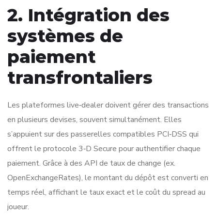
2. Intégration des
systèmes de
paiement
transfrontaliers
Les plateformes live‑dealer doivent gérer des transactions
en plusieurs devises, souvent simultanément. Elles
s’appuient sur des passerelles compatibles PCI‑DSS qui
offrent le protocole 3‑D Secure pour authentifier chaque
paiement. Grâce à des API de taux de change (ex.
OpenExchangeRates), le montant du dépôt est converti en
temps réel, affichant le taux exact et le coût du spread au
joueur.