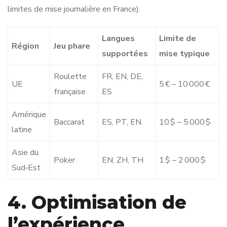
limites de mise journalière en France).
Langues
Limite de
Région
Jeu phare
supportées
mise typique
Roulette
FR, EN, DE,
UE
5 € – 10 000 €
française
ES
Amérique
Baccarat
ES, PT, EN
10 $ – 5 000 $
latine
Asie du
Poker
EN, ZH, TH
1 $ – 2 000 $
Sud‑Est
4. Optimisation de
l’expérience