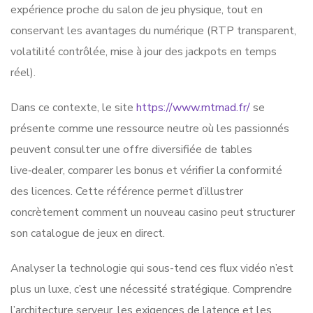
expérience proche du salon de jeu physique, tout en
conservant les avantages du numérique (RTP transparent,
volatilité contrôlée, mise à jour des jackpots en temps
réel).
Dans ce contexte, le site
https://www.mtmad.fr/
se
présente comme une ressource neutre où les passionnés
peuvent consulter une offre diversifiée de tables
live‑dealer, comparer les bonus et vérifier la conformité
des licences. Cette référence permet d’illustrer
concrètement comment un nouveau casino peut structurer
son catalogue de jeux en direct.
Analyser la technologie qui sous-tend ces flux vidéo n’est
plus un luxe, c’est une nécessité stratégique. Comprendre
l’architecture serveur, les exigences de latence et les