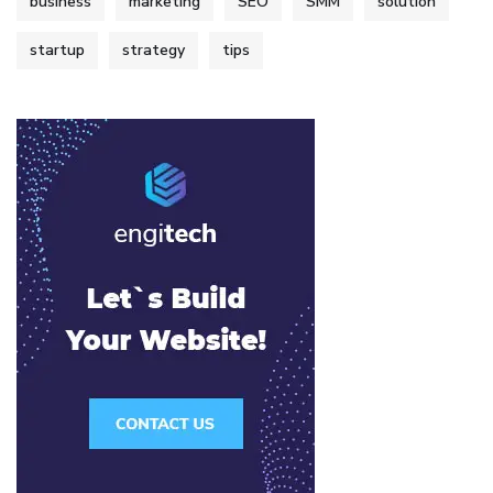
business
marketing
SEO
SMM
solution
startup
strategy
tips