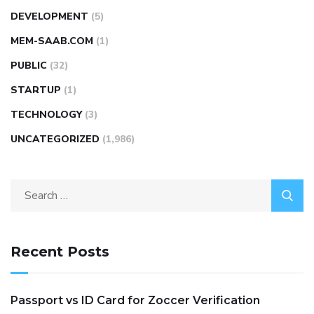
DEVELOPMENT
(5)
MEM-SAAB.COM
(1)
PUBLIC
(32)
STARTUP
(1)
TECHNOLOGY
(3)
UNCATEGORIZED
(1,986)
Recent Posts
Passport vs ID Card for Zoccer Verification