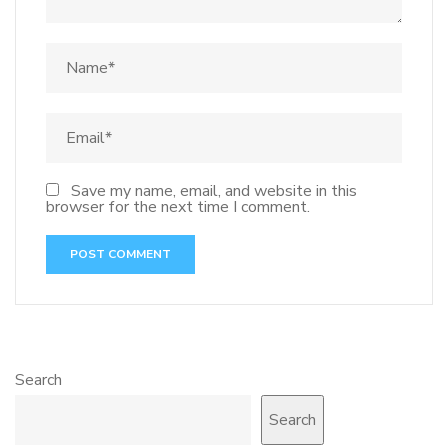
Save my name, email, and website in this
browser for the next time I comment.
Search
Search