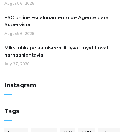
August 6, 2026
ESC online Escalonamento de Agente para
Supervisor
August 6, 2026
Miksi uhkapelaamiseen liittyvät myytit ovat
harhaanjohtavia
July 27, 2026
Instagram
Tags