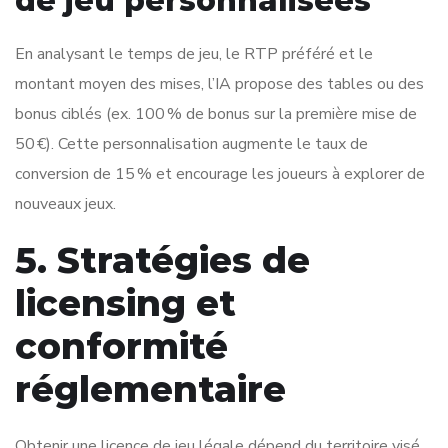
de jeu personnalisées
En analysant le temps de jeu, le RTP préféré et le
montant moyen des mises, l’IA propose des tables ou des
bonus ciblés (ex. 100 % de bonus sur la première mise de
50 €). Cette personnalisation augmente le taux de
conversion de 15 % et encourage les joueurs à explorer de
nouveaux jeux.
5. Stratégies de
licensing et
conformité
réglementaire
Obtenir une licence de jeu légale dépend du territoire visé.