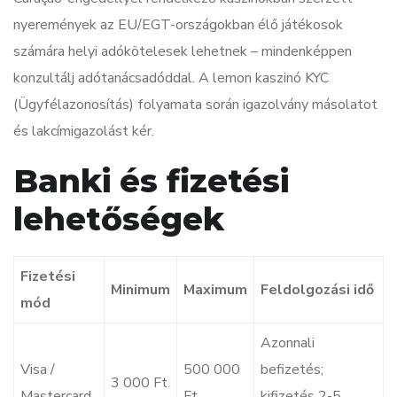
nyeremények az EU/EGT-országokban élő játékosok
számára helyi adókötelesek lehetnek – mindenképpen
konzultálj adótanácsadóddal. A lemon kaszinó KYC
(Ügyfélazonosítás) folyamata során igazolvány másolatot
és lakcímigazolást kér.
Banki és fizetési
lehetőségek
Fizetési
Minimum
Maximum
Feldolgozási idő
mód
Azonnali
Visa /
500 000
befizetés;
3 000 Ft
Mastercard
Ft
kifizetés 2-5