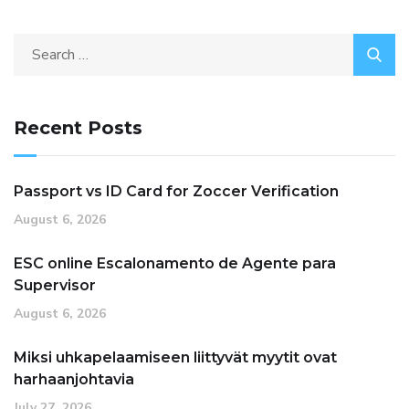
Recent Posts
Passport vs ID Card for Zoccer Verification
August 6, 2026
ESC online Escalonamento de Agente para
Supervisor
August 6, 2026
Miksi uhkapelaamiseen liittyvät myytit ovat
harhaanjohtavia
July 27, 2026