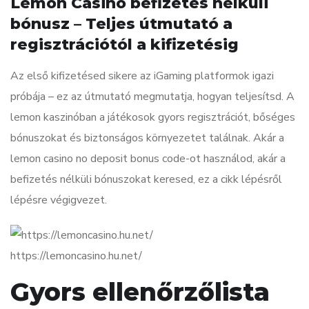
Lemon Casino befizetés nélküli
bónusz – Teljes útmutató a
regisztrációtól a kifizetésig
Az első kifizetésed sikere az iGaming platformok igazi
próbája – ez az útmutató megmutatja, hogyan teljesítsd. A
lemon kaszinóban a játékosok gyors regisztrációt, bőséges
bónuszokat és biztonságos környezetet találnak. Akár a
lemon casino no deposit bonus code-ot használod, akár a
befizetés nélküli bónuszokat keresed, ez a cikk lépésről
lépésre végigvezet.
https://lemoncasino.hu.net/
Gyors ellenőrzőlista