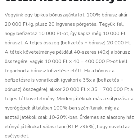
Vegyünk egy tipikus bónuszajánlatot: 100% bónusz akár
20 000 Ft-ig, plusz 20 ingyenes pörgetés. Tegyük fel,
hogy befizetsz 10 000 Ft-ot, így kapsz még 10 000 Ft
bónuszt. A teljes összeg (befizetés + bónusz) 20 000 Ft.
A tétek követelménye például 40-szeres (40x) a bónusz
összegére, vagyis 10 000 Ft × 40 = 400 000 Ft-ot kell
fogadnod a bónusz kifizetése előtt. Ha a bónusz a
befizetésre is vonatkozik (gyakori a 35x a (befizetés +
bónusz) összegére), akkor 20 000 Ft × 35 = 700 000 Ft a
teljes tétkövetelmény. Minden játéknak más a súlyozása: a
nyerőgépek általában 100%-ban számítanak, míg az
asztali játékok csak 10-20%-ban. Érdemes az alacsony ház
előnyű játékokat választani (RTP >96%), hogy növeld az
esélyeidet.