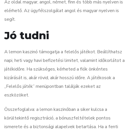
Az oldal magyar, angol, német, finn és több más nyelven is
elérhető. Az ügyfélszolgálat angol és magyar nyelven is
segít.
Jó tudni
A lemon kaszinó támogatja a felelős játékot. Beállíthatsz
napi, heti vagy havi befizetési limitet, valamint időkorlátot a
játékidőre. Ha szükséges, kérheted a fiók önkéntes
kizárását is, akár rövid, akár hosszú időre. A játékosok a
„Felelős játék” menüpontban találják ezeket az
eszközöket.
Összefoglalva: a lemon kaszinóban a siker kulcsa a
körültekintő regisztráció, a bónuszfeltételek pontos
ismerete és a biztonsági alapelvek betartása. Ha a fenti