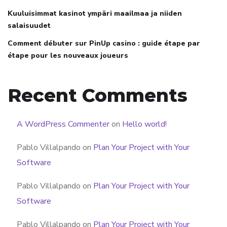
Kuuluisimmat kasinot ympäri maailmaa ja niiden
salaisuudet
Comment débuter sur PinUp casino : guide étape par
étape pour les nouveaux joueurs
Recent Comments
A WordPress Commenter
on
Hello world!
Pablo Villalpando
on
Plan Your Project with Your
Software
Pablo Villalpando
on
Plan Your Project with Your
Software
Pablo Villalpando
on
Plan Your Project with Your