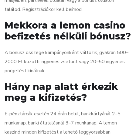
mailjeiben, partnerek oldalán vagy a bónusz oldalon
találod. Regisztrációkor kell beírnod.
Mekkora a lemon casino
befizetés nélküli bónusz?
A bónusz összege kampányonként változik, gyakran 500–
2000 Ft közötti ingyenes zsetont vagy 20–50 ingyenes
pörgetést kínálnak.
Hány nap alatt érkezik
meg a kifizetés?
E-pénztárcák esetén 24 órán belül, bankkártyánál 2–5
munkanap, banki átutalásnál 3–7 munkanap. A lemon
kaszinó minden kifizetést a lehető leggyorsabban