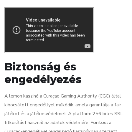
Biztonság és
engedélyezés
A lemon kaszinó a Curaçao Gaming Authority (CGC) által
kibocsátott engedéllyel működik, amely garantálja a fair
játékot és a játékosvédelmet. A platform 256 bites SSL
titkosítást használ az adatok védelmére.
Fontos:
a
Curaçao-engedéllyel rendelkező kaszinókban szerzett