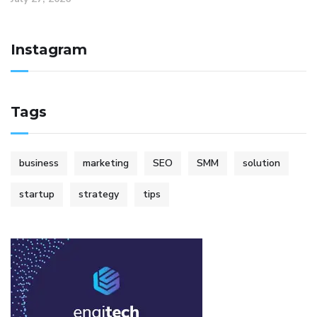
Instagram
Tags
business
marketing
SEO
SMM
solution
startup
strategy
tips