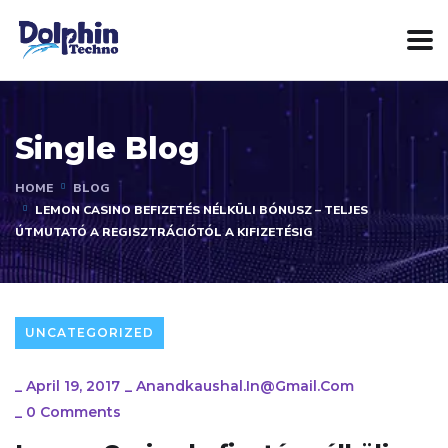
Single Blog
HOME
BLOG
LEMON CASINO BEFIZETÉS NÉLKÜLI BÓNUSZ – TELJES
ÚTMUTATÓ A REGISZTRÁCIÓTÓL A KIFIZETÉSIG
UNCATEGORIZED
_
April 19, 2017
_
Anandkaushal.in@gmail.com
_
0 Comments