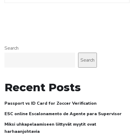
Search
Search
Recent Posts
Passport vs ID Card for Zoccer Verification
ESC online Escalonamento de Agente para Supervisor
Miksi uhkapelaamiseen liittyvät myytit ovat
harhaanjohtavia