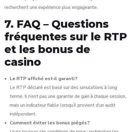
recherchent une expérience plus engageante.
7. FAQ – Questions
fréquentes sur le RTP
et les bonus de
casino
Le RTP affiché est‑il garanti ?
Le RTP déclaré est basé sur des simulations à long
terme. Il n’est pas une garantie de gain à chaque session,
mais un indicateur fiable lorsqu’il provient d’un audit
indépendant.
Comment éviter les bonus piégés ?
Lisez toujours les conditions de mise : recherchez les