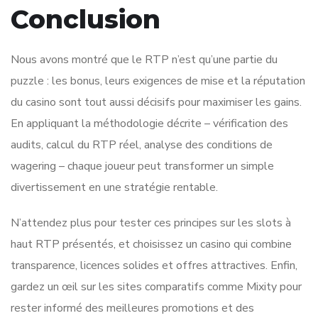
Conclusion
Nous avons montré que le RTP n’est qu’une partie du
puzzle : les bonus, leurs exigences de mise et la réputation
du casino sont tout aussi décisifs pour maximiser les gains.
En appliquant la méthodologie décrite – vérification des
audits, calcul du RTP réel, analyse des conditions de
wagering – chaque joueur peut transformer un simple
divertissement en une stratégie rentable.
N’attendez plus pour tester ces principes sur les slots à
haut RTP présentés, et choisissez un casino qui combine
transparence, licences solides et offres attractives. Enfin,
gardez un œil sur les sites comparatifs comme Mixity pour
rester informé des meilleures promotions et des