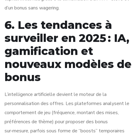
d’un bonus sans wagering.
6. Les tendances à
surveiller en 2025 : IA,
gamification et
nouveaux modèles de
bonus
L’intelligence artificielle devient le moteur de la
personnalisation des offres. Les plateformes analysent le
comportement de jeu (fréquence, montant des mises,
préférences de thème) pour proposer des bonus
sur‑mesure, parfois sous forme de “boosts” temporaires