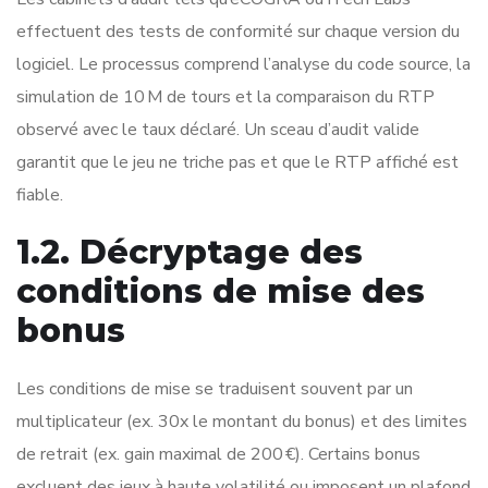
effectuent des tests de conformité sur chaque version du
logiciel. Le processus comprend l’analyse du code source, la
simulation de 10 M de tours et la comparaison du RTP
observé avec le taux déclaré. Un sceau d’audit valide
garantit que le jeu ne triche pas et que le RTP affiché est
fiable.
1.2. Décryptage des
conditions de mise des
bonus
Les conditions de mise se traduisent souvent par un
multiplicateur (ex. 30x le montant du bonus) et des limites
de retrait (ex. gain maximal de 200 €). Certains bonus
excluent des jeux à haute volatilité ou imposent un plafond