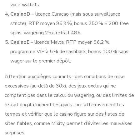
via e‑wallets.
CasinoD
– licence Curacao (mais sous surveillance
stricte), RTP moyen 95,9 %, bonus 250 % + 200 free
spins, wagering 25x, retrait 48 h.
CasinoE
– licence Malta, RTP moyen 96,2 %,
programme VIP à 5 % de cashback, bonus 100 % sans
wager sur le premier dépôt.
Attention aux pièges courants : des conditions de mise
excessives (au‑delà de 30x), des jeux exclus qui ne
comptent pas dans le calcul du wagering, ou des limites de
retrait qui plafonnent les gains. Lire attentivement les
termes et vérifier que le casino figure sur des listes de
sites fiables, comme Mixity, permet d’éviter les mauvaises
surprises.