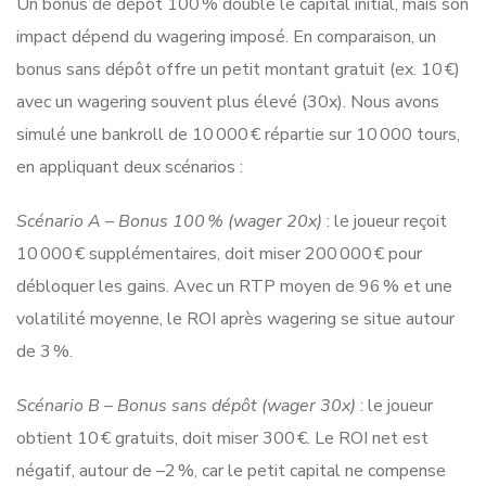
Un bonus de dépôt 100 % double le capital initial, mais son
impact dépend du wagering imposé. En comparaison, un
bonus sans dépôt offre un petit montant gratuit (ex. 10 €)
avec un wagering souvent plus élevé (30x). Nous avons
simulé une bankroll de 10 000 € répartie sur 10 000 tours,
en appliquant deux scénarios :
Scénario A – Bonus 100 % (wager 20x)
: le joueur reçoit
10 000 € supplémentaires, doit miser 200 000 € pour
débloquer les gains. Avec un RTP moyen de 96 % et une
volatilité moyenne, le ROI après wagering se situe autour
de 3 %.
Scénario B – Bonus sans dépôt (wager 30x)
: le joueur
obtient 10 € gratuits, doit miser 300 €. Le ROI net est
négatif, autour de –2 %, car le petit capital ne compense