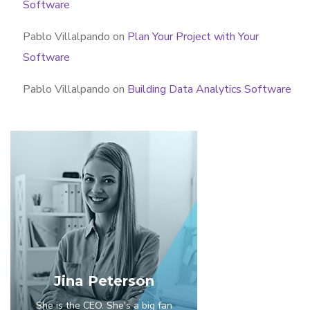
Software
Pablo Villalpando
on
Plan Your Project with Your
Software
Pablo Villalpando
on
Building Data Analytics Software
Jina Peterson
She is the CEO. She's a big fan