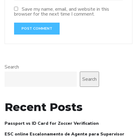
Save my name, email, and website in this
browser for the next time I comment.
Search
Search
Recent Posts
Passport vs ID Card for Zoccer Verification
ESC online Escalonamento de Agente para Supervisor