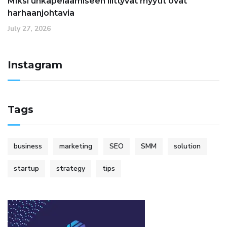
Miksi uhkapelaamiseen liittyvät myytit ovat
harhaanjohtavia
July 27, 2026
Instagram
Tags
business
marketing
SEO
SMM
solution
startup
strategy
tips