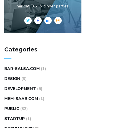
her cat Tux, & dinner parties.
Categories
BAR-SALSA.COM
(1)
DESIGN
(3)
DEVELOPMENT
(5)
MEM-SAAB.COM
(1)
PUBLIC
(32)
STARTUP
(1)