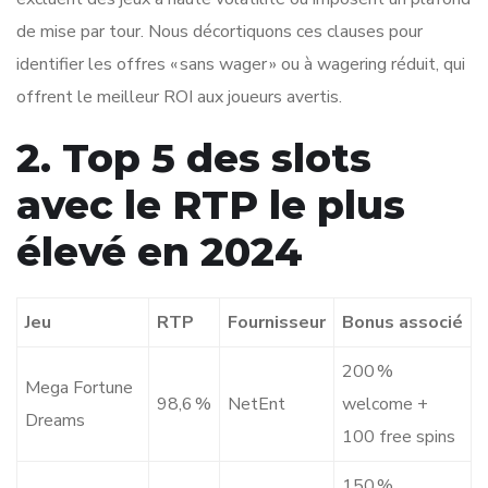
de mise par tour. Nous décortiquons ces clauses pour
identifier les offres « sans wager » ou à wagering réduit, qui
offrent le meilleur ROI aux joueurs avertis.
2. Top 5 des slots
avec le RTP le plus
élevé en 2024
Jeu
RTP
Fournisseur
Bonus associé
200 %
Mega Fortune
98,6 %
NetEnt
welcome +
Dreams
100 free spins
150 %