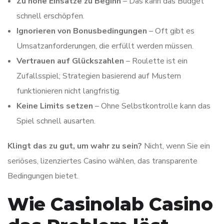
Zu hohe Einsätze zu Beginn
– Das kann das Budget
schnell erschöpfen.
Ignorieren von Bonusbedingungen
– Oft gibt es
Umsatzanforderungen, die erfüllt werden müssen.
Vertrauen auf Glückszahlen
– Roulette ist ein
Zufallsspiel; Strategien basierend auf Mustern
funktionieren nicht langfristig.
Keine Limits setzen
– Ohne Selbstkontrolle kann das
Spiel schnell ausarten.
Klingt das zu gut, um wahr zu sein?
Nicht, wenn Sie ein
seriöses, lizenziertes Casino wählen, das transparente
Bedingungen bietet.
Wie Casinolab Casino