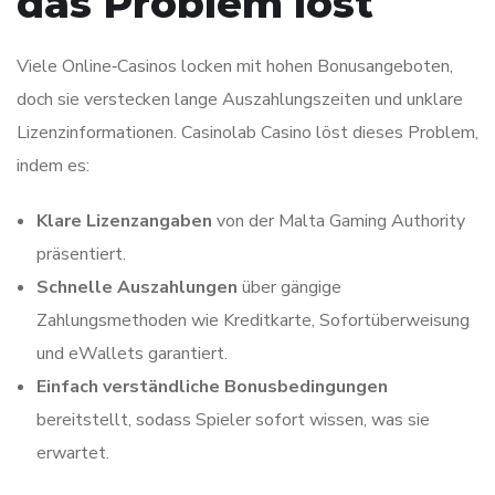
das Problem löst
Viele Online‑Casinos locken mit hohen Bonusangeboten,
doch sie verstecken lange Auszahlungszeiten und unklare
Lizenzinformationen. Casinolab Casino löst dieses Problem,
indem es:
Klare Lizenzangaben
von der Malta Gaming Authority
präsentiert.
Schnelle Auszahlungen
über gängige
Zahlungsmethoden wie Kreditkarte, Sofortüberweisung
und eWallets garantiert.
Einfach verständliche Bonusbedingungen
bereitstellt, sodass Spieler sofort wissen, was sie
erwartet.