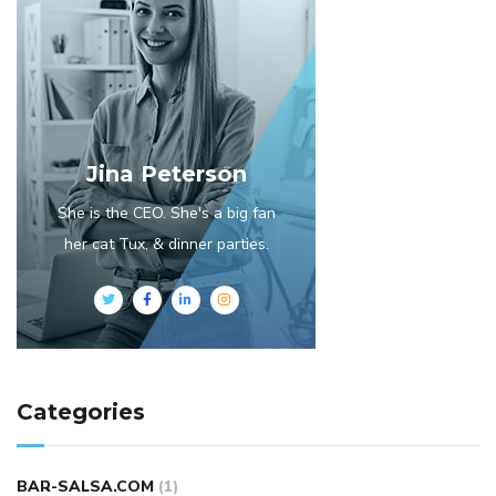
Jina Peterson
She is the CEO. She's a big fan
her cat Tux, & dinner parties.
Categories
BAR-SALSA.COM
(1)