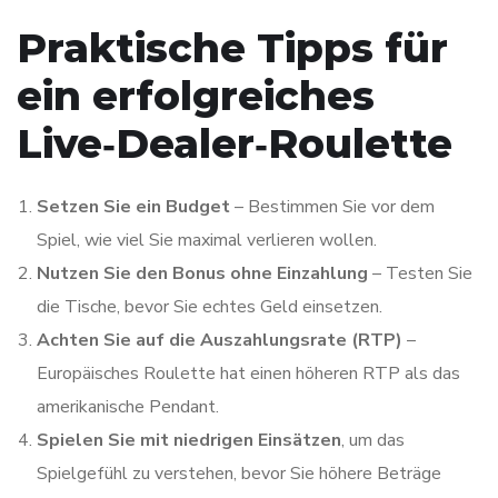
Praktische Tipps für
ein erfolgreiches
Live‑Dealer‑Roulette
Setzen Sie ein Budget
– Bestimmen Sie vor dem
Spiel, wie viel Sie maximal verlieren wollen.
Nutzen Sie den Bonus ohne Einzahlung
– Testen Sie
die Tische, bevor Sie echtes Geld einsetzen.
Achten Sie auf die Auszahlungsrate (RTP)
–
Europäisches Roulette hat einen höheren RTP als das
amerikanische Pendant.
Spielen Sie mit niedrigen Einsätzen
, um das
Spielgefühl zu verstehen, bevor Sie höhere Beträge