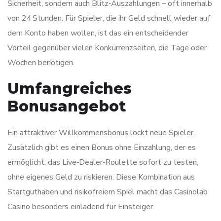
Sicherheit, sondern auch Blitz‑Auszahlungen – oft innerhalb
von 24 Stunden. Für Spieler, die ihr Geld schnell wieder auf
dem Konto haben wollen, ist das ein entscheidender
Vorteil gegenüber vielen Konkurrenzseiten, die Tage oder
Wochen benötigen.
Umfangreiches
Bonusangebot
Ein attraktiver Willkommensbonus lockt neue Spieler.
Zusätzlich gibt es einen Bonus ohne Einzahlung, der es
ermöglicht, das Live‑Dealer‑Roulette sofort zu testen,
ohne eigenes Geld zu riskieren. Diese Kombination aus
Startguthaben und risikofreiem Spiel macht das Casinolab
Casino besonders einladend für Einsteiger.