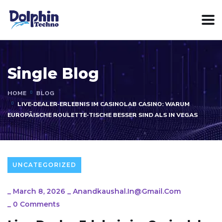
Single Blog
HOME
BLOG
LIVE‑DEALER‑ERLEBNIS IM CASINOLAB CASINO: WARUM
EUROPÄISCHE ROULETTE‑TISCHE BESSER SIND ALS IN VEGAS
UNCATEGORIZED
_
March 8, 2026
_
Anandkaushal.in@gmail.com
_
0 Comments