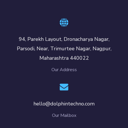
94, Parekh Layout, Dronacharya Nagar,
Parsodi, Near, Trimurtee Nagar, Nagpur,
Maharashtra 440022
Our Address
hello@dolphintechno.com
Our Mailbox