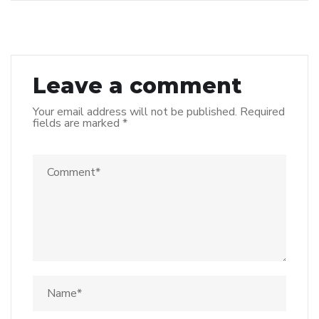
Leave a comment
Your email address will not be published.
Required
fields are marked
*