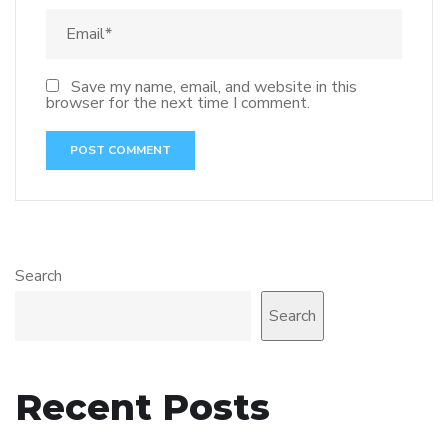
Save my name, email, and website in this
browser for the next time I comment.
Search
Search
Recent Posts