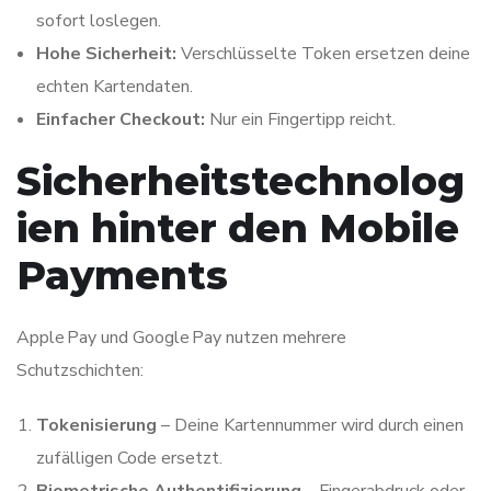
sofort loslegen.
Hohe Sicherheit:
Verschlüsselte Token ersetzen deine
echten Kartendaten.
Einfacher Checkout:
Nur ein Fingertipp reicht.
Sicherheitstechnolog
ien hinter den Mobile
Payments
Apple Pay und Google Pay nutzen mehrere
Schutzschichten:
Tokenisierung
– Deine Kartennummer wird durch einen
zufälligen Code ersetzt.