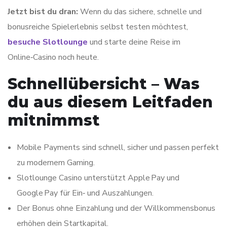
Jetzt bist du dran:
Wenn du das sichere, schnelle und
bonusreiche Spielerlebnis selbst testen möchtest,
besuche Slotlounge
und starte deine Reise im
Online‑Casino noch heute.
Schnellübersicht – Was
du aus diesem Leitfaden
mitnimmst
Mobile Payments sind schnell, sicher und passen perfekt
zu modernem Gaming.
Slotlounge Casino unterstützt Apple Pay und
Google Pay für Ein‑ und Auszahlungen.
Der Bonus ohne Einzahlung und der Willkommensbonus
erhöhen dein Startkapital.