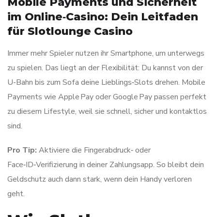
Mobile Payments und Sicherheit
im Online‑Casino: Dein Leitfaden
für Slotlounge Casino
Immer mehr Spieler nutzen ihr Smartphone, um unterwegs
zu spielen. Das liegt an der Flexibilität: Du kannst von der
U-Bahn bis zum Sofa deine Lieblings‑Slots drehen. Mobile
Payments wie Apple Pay oder Google Pay passen perfekt
zu diesem Lifestyle, weil sie schnell, sicher und kontaktlos
sind.
Pro Tip:
Aktiviere die Fingerabdruck‑ oder
Face‑ID‑Verifizierung in deiner Zahlungsapp. So bleibt dein
Geldschutz auch dann stark, wenn dein Handy verloren
geht.