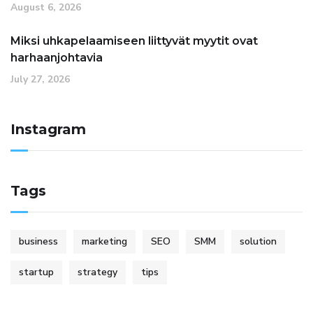
August 6, 2026
Miksi uhkapelaamiseen liittyvät myytit ovat
harhaanjohtavia
July 27, 2026
Instagram
Tags
business
marketing
SEO
SMM
solution
startup
strategy
tips