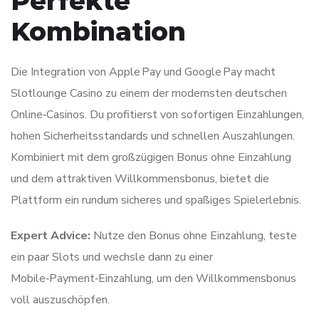
Perfekte
Kombination
Die Integration von Apple Pay und Google Pay macht
Slotlounge Casino zu einem der modernsten deutschen
Online‑Casinos. Du profitierst von sofortigen Einzahlungen,
hohen Sicherheitsstandards und schnellen Auszahlungen.
Kombiniert mit dem großzügigen Bonus ohne Einzahlung
und dem attraktiven Willkommensbonus, bietet die
Plattform ein rundum sicheres und spaßiges Spielerlebnis.
Expert Advice:
Nutze den Bonus ohne Einzahlung, teste
ein paar Slots und wechsle dann zu einer
Mobile‑Payment‑Einzahlung, um den Willkommensbonus
voll auszuschöpfen.