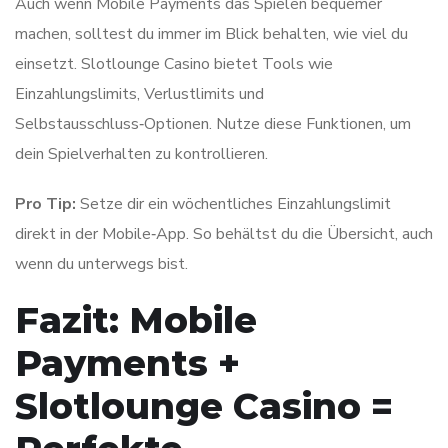
Auch wenn Mobile Payments das Spielen bequemer
machen, solltest du immer im Blick behalten, wie viel du
einsetzt. Slotlounge Casino bietet Tools wie
Einzahlungslimits, Verlustlimits und
Selbstausschluss‑Optionen. Nutze diese Funktionen, um
dein Spielverhalten zu kontrollieren.
Pro Tip:
Setze dir ein wöchentliches Einzahlungslimit
direkt in der Mobile‑App. So behältst du die Übersicht, auch
wenn du unterwegs bist.
Fazit: Mobile
Payments +
Slotlounge Casino =