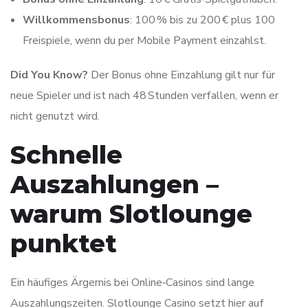
Willkommensbonus
: 100 % bis zu 200 € plus 100
Freispiele, wenn du per Mobile Payment einzahlst.
Did You Know?
Der Bonus ohne Einzahlung gilt nur für
neue Spieler und ist nach 48 Stunden verfallen, wenn er
nicht genutzt wird.
Schnelle
Auszahlungen –
warum Slotlounge
punktet
Ein häufiges Ärgernis bei Online‑Casinos sind lange
Auszahlungszeiten. Slotlounge Casino setzt hier auf