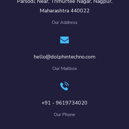
Parsodi, Near, Trimurtee Nagar, Nagpur,
Maharashtra 440022
Our Address
hello@dolphintechno.com
Our Mailbox
+91 - 9619734020
Our Phone