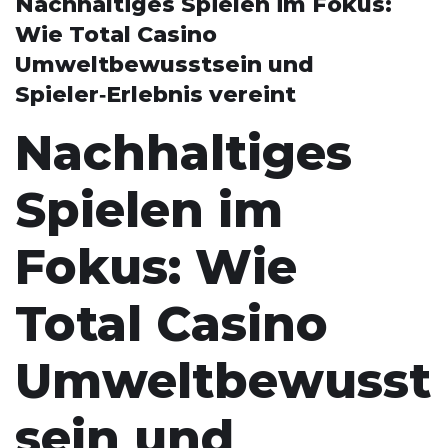
Nachhaltiges Spielen im Fokus:
Wie Total Casino
Umweltbewusstsein und
Spieler‑Erlebnis vereint
Nachhaltiges
Spielen im
Fokus: Wie
Total Casino
Umweltbewusst
sein und