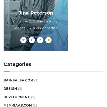
Jina Peterson
She is the CEO. She's a big fan
her cat Tux, & dinner parties.
Categories
BAR-SALSA.COM
(1)
DESIGN
(3)
DEVELOPMENT
(5)
MEM-SAAB.COM
(1)