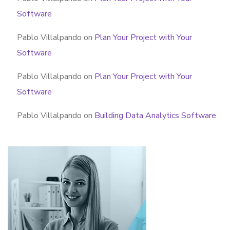
Software
Pablo Villalpando
on
Plan Your Project with Your
Software
Pablo Villalpando
on
Plan Your Project with Your
Software
Pablo Villalpando
on
Building Data Analytics Software