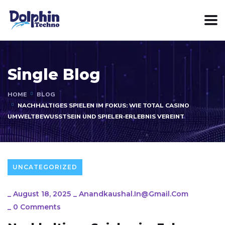
Single Blog
HOME
BLOG
NACHHALTIGES SPIELEN IM FOKUS: WIE TOTAL CASINO
UMWELTBEWUSSTSEIN UND SPIELER‑ERLEBNIS VEREINT
UNCATEGORIZED
_
August 18, 2025
_
Anandkaushal.in@gmail.com
_
0 Comments