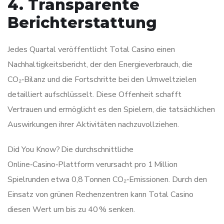
4. Transparente
Berichterstattung
Jedes Quartal veröffentlicht Total Casino einen
Nachhaltigkeitsbericht, der den Energieverbrauch, die
CO₂‑Bilanz und die Fortschritte bei den Umweltzielen
detailliert aufschlüsselt. Diese Offenheit schafft
Vertrauen und ermöglicht es den Spielern, die tatsächlichen
Auswirkungen ihrer Aktivitäten nachzuvollziehen.
Did You Know? Die durchschnittliche
Online‑Casino‑Plattform verursacht pro 1 Million
Spielrunden etwa 0,8 Tonnen CO₂‑Emissionen. Durch den
Einsatz von grünen Rechenzentren kann Total Casino
diesen Wert um bis zu 40 % senken.