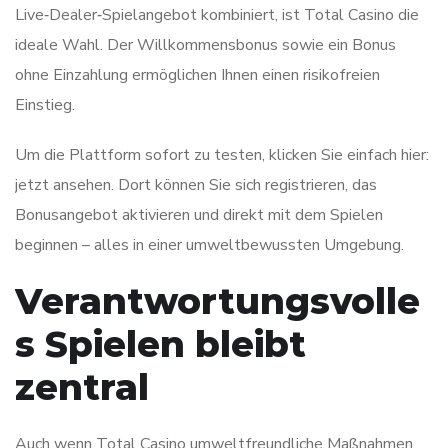
Live‑Dealer‑Spielangebot kombiniert, ist Total Casino die
ideale Wahl. Der Willkommensbonus sowie ein Bonus
ohne Einzahlung ermöglichen Ihnen einen risikofreien
Einstieg.
Um die Plattform sofort zu testen, klicken Sie einfach hier:
jetzt ansehen. Dort können Sie sich registrieren, das
Bonusangebot aktivieren und direkt mit dem Spielen
beginnen – alles in einer umweltbewussten Umgebung.
Verantwortungsvolle
s Spielen bleibt
zentral
Auch wenn Total Casino umweltfreundliche Maßnahmen