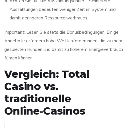
Achten Sie auf die Auszahlungsdauer – Schnellere
Auszahlungen bedeuten weniger Zeit im System und
damit geringeren Ressourcenverbrauch.
Important: Lesen Sie stets die Bonusbedingungen. Einige
Angebote erfordern hohe Wettanforderungen, die zu mehr
gespielten Runden und damit zu höherem Energieverbrauch
führen können.
Vergleich: Total
Casino vs.
traditionelle
Online‑Casinos