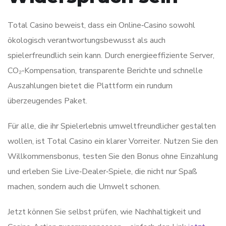
Total Casino beweist, dass ein Online‑Casino sowohl
ökologisch verantwortungsbewusst als auch
spielerfreundlich sein kann. Durch energieeffiziente Server,
CO₂‑Kompensation, transparente Berichte und schnelle
Auszahlungen bietet die Plattform ein rundum
überzeugendes Paket.
Für alle, die ihr Spielerlebnis umweltfreundlicher gestalten
wollen, ist Total Casino ein klarer Vorreiter. Nutzen Sie den
Willkommensbonus, testen Sie den Bonus ohne Einzahlung
und erleben Sie Live‑Dealer‑Spiele, die nicht nur Spaß
machen, sondern auch die Umwelt schonen.
Jetzt können Sie selbst prüfen, wie Nachhaltigkeit und