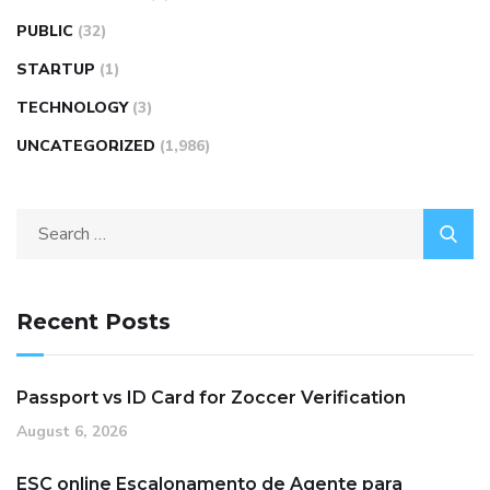
PUBLIC
(32)
STARTUP
(1)
TECHNOLOGY
(3)
UNCATEGORIZED
(1,986)
Recent Posts
Passport vs ID Card for Zoccer Verification
August 6, 2026
ESC online Escalonamento de Agente para