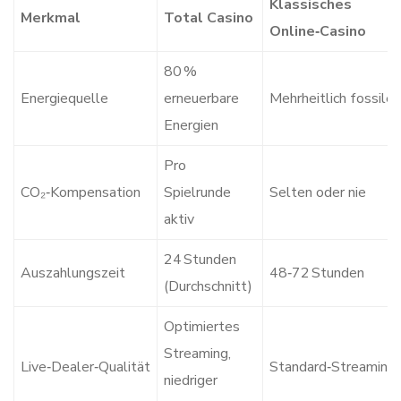
Klassisches
Merkmal
Total Casino
Online‑Casino
80 %
Energiequelle
erneuerbare
Mehrheitlich fossile
Energien
Pro
CO₂‑Kompensation
Spielrunde
Selten oder nie
aktiv
24 Stunden
Auszahlungszeit
48‑72 Stunden
(Durchschnitt)
Optimiertes
Streaming,
Live‑Dealer‑Qualität
Standard‑Streaming
niedriger