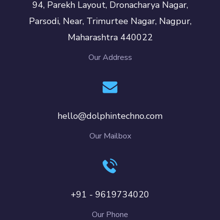
94, Parekh Layout, Dronacharya Nagar,
Parsodi, Near, Trimurtee Nagar, Nagpur,
Maharashtra 440022
Our Address
hello@dolphintechno.com
Our Mailbox
+91 - 9619734020
Our Phone