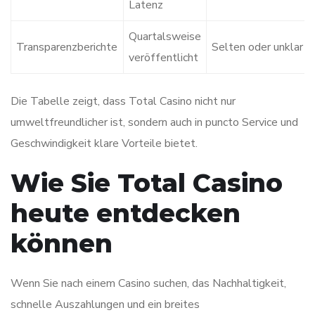
Latenz
Quartalsweise
Transparenzberichte
Selten oder unklar
veröffentlicht
Die Tabelle zeigt, dass Total Casino nicht nur
umweltfreundlicher ist, sondern auch in puncto Service und
Geschwindigkeit klare Vorteile bietet.
Wie Sie Total Casino
heute entdecken
können
Wenn Sie nach einem Casino suchen, das Nachhaltigkeit,
schnelle Auszahlungen und ein breites