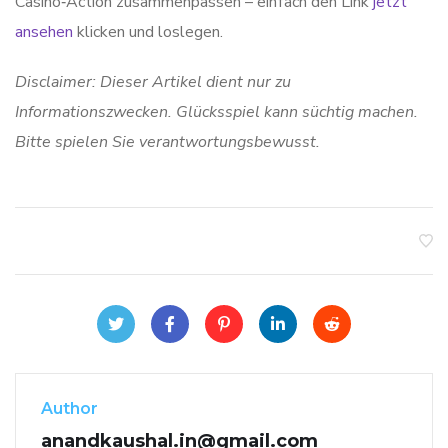
Casino‑Action zusammenpassen – einfach den Link
jetzt
ansehen
klicken und loslegen.
Disclaimer: Dieser Artikel dient nur zu
Informationszwecken. Glücksspiel kann süchtig machen.
Bitte spielen Sie verantwortungsbewusst.
Author
anandkaushal.in@gmail.com