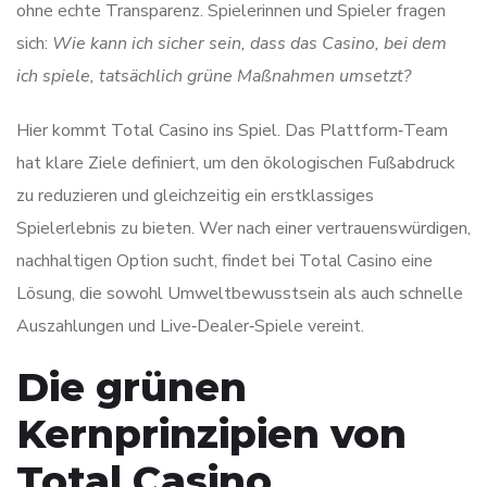
ohne echte Transparenz. Spielerinnen und Spieler fragen
sich:
Wie kann ich sicher sein, dass das Casino, bei dem
ich spiele, tatsächlich grüne Maßnahmen umsetzt?
Hier kommt Total Casino ins Spiel. Das Plattform‑Team
hat klare Ziele definiert, um den ökologischen Fußabdruck
zu reduzieren und gleichzeitig ein erstklassiges
Spielerlebnis zu bieten. Wer nach einer vertrauenswürdigen,
nachhaltigen Option sucht, findet bei Total Casino eine
Lösung, die sowohl Umweltbewusstsein als auch schnelle
Auszahlungen und Live‑Dealer‑Spiele vereint.
Die grünen
Kernprinzipien von
Total Casino