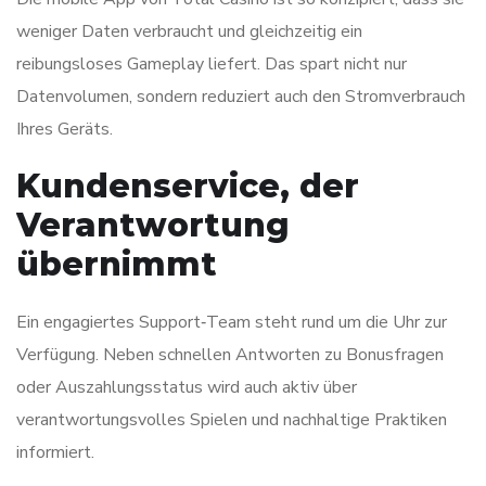
weniger Daten verbraucht und gleichzeitig ein
reibungsloses Gameplay liefert. Das spart nicht nur
Datenvolumen, sondern reduziert auch den Stromverbrauch
Ihres Geräts.
Kundenservice, der
Verantwortung
übernimmt
Ein engagiertes Support‑Team steht rund um die Uhr zur
Verfügung. Neben schnellen Antworten zu Bonusfragen
oder Auszahlungsstatus wird auch aktiv über
verantwortungsvolles Spielen und nachhaltige Praktiken
informiert.