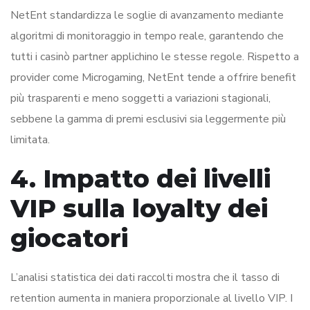
NetEnt standardizza le soglie di avanzamento mediante
algoritmi di monitoraggio in tempo reale, garantendo che
tutti i casinò partner applichino le stesse regole. Rispetto a
provider come Microgaming, NetEnt tende a offrire benefit
più trasparenti e meno soggetti a variazioni stagionali,
sebbene la gamma di premi esclusivi sia leggermente più
limitata.
4. Impatto dei livelli
VIP sulla loyalty dei
giocatori
L’analisi statistica dei dati raccolti mostra che il tasso di
retention aumenta in maniera proporzionale al livello VIP. I