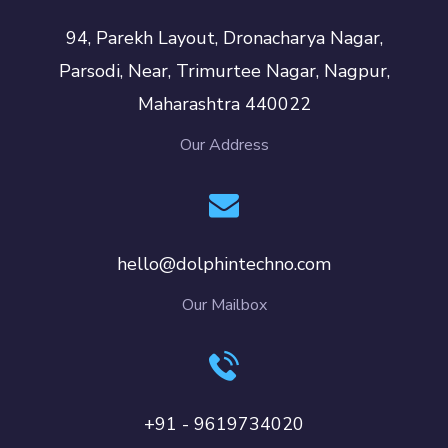
94, Parekh Layout, Dronacharya Nagar,
Parsodi, Near, Trimurtee Nagar, Nagpur,
Maharashtra 440022
Our Address
hello@dolphintechno.com
Our Mailbox
+91 - 9619734020