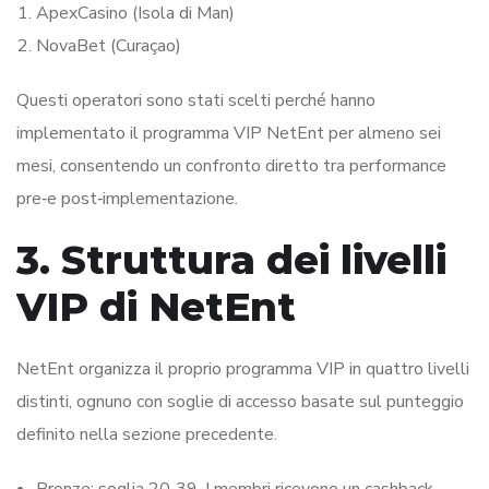
ApexCasino (Isola di Man)
NovaBet (Curaçao)
Questi operatori sono stati scelti perché hanno
implementato il programma VIP NetEnt per almeno sei
mesi, consentendo un confronto diretto tra performance
pre‑e post‑implementazione.
3. Struttura dei livelli
VIP di NetEnt
NetEnt organizza il proprio programma VIP in quattro livelli
distinti, ognuno con soglie di accesso basate sul punteggio
definito nella sezione precedente.