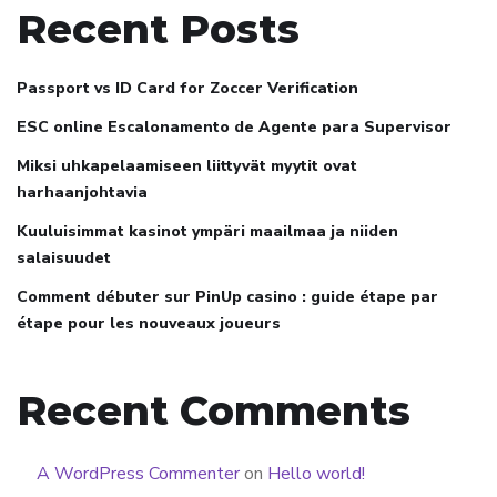
Recent Posts
Passport vs ID Card for Zoccer Verification
ESC online Escalonamento de Agente para Supervisor
Miksi uhkapelaamiseen liittyvät myytit ovat
harhaanjohtavia
Kuuluisimmat kasinot ympäri maailmaa ja niiden
salaisuudet
Comment débuter sur PinUp casino : guide étape par
étape pour les nouveaux joueurs
Recent Comments
A WordPress Commenter
on
Hello world!