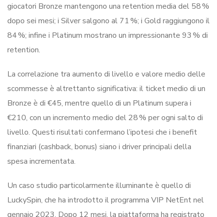
giocatori Bronze mantengono una retention media del 58 %
dopo sei mesi; i Silver salgono al 71 %; i Gold raggiungono il
84 %; infine i Platinum mostrano un impressionante 93 % di
retention.
La correlazione tra aumento di livello e valore medio delle
scommesse è altrettanto significativa: il ticket medio di un
Bronze è di €45, mentre quello di un Platinum supera i
€210, con un incremento medio del 28 % per ogni salto di
livello. Questi risultati confermano l’ipotesi che i benefit
finanziari (cashback, bonus) siano i driver principali della
spesa incrementata.
Un caso studio particolarmente illuminante è quello di
LuckySpin, che ha introdotto il programma VIP NetEnt nel
gennaio 2023. Dopo 12 mesi, la piattaforma ha registrato