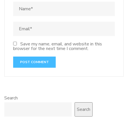
Save my name, email, and website in this
browser for the next time I comment.
Search
Search