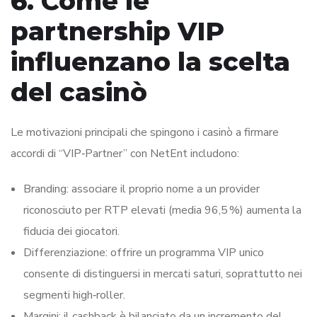
6. Come le
partnership VIP
influenzano la scelta
del casinò
Le motivazioni principali che spingono i casinò a firmare
accordi di “VIP‑Partner” con NetEnt includono:
Branding: associare il proprio nome a un provider
riconosciuto per RTP elevati (media 96,5 %) aumenta la
fiducia dei giocatori.
Differenziazione: offrire un programma VIP unico
consente di distinguersi in mercati saturi, soprattutto nei
segmenti high‑roller.
Margini: il cashback è bilanciato da un incremento del