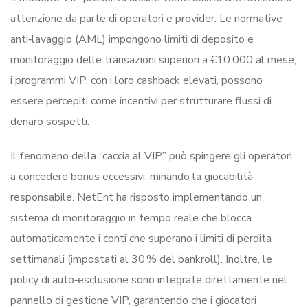
attenzione da parte di operatori e provider. Le normative
anti‑lavaggio (AML) impongono limiti di deposito e
monitoraggio delle transazioni superiori a €10.000 al mese;
i programmi VIP, con i loro cashback elevati, possono
essere percepiti come incentivi per strutturare flussi di
denaro sospetti.
Il fenomeno della “caccia al VIP” può spingere gli operatori
a concedere bonus eccessivi, minando la giocabilità
responsabile. NetEnt ha risposto implementando un
sistema di monitoraggio in tempo reale che blocca
automaticamente i conti che superano i limiti di perdita
settimanali (impostati al 30 % del bankroll). Inoltre, le
policy di auto‑esclusione sono integrate direttamente nel
pannello di gestione VIP, garantendo che i giocatori