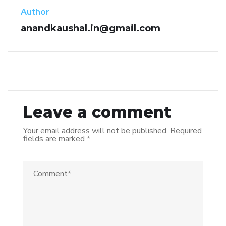
Author
anandkaushal.in@gmail.com
Leave a comment
Your email address will not be published.
Required
fields are marked
*