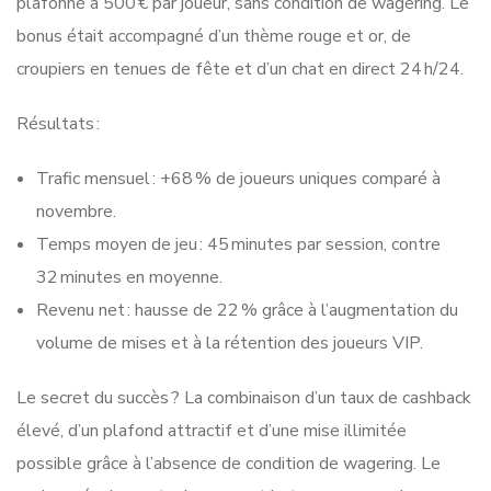
plafonné à 500 € par joueur, sans condition de wagering. Le
bonus était accompagné d’un thème rouge et or, de
croupiers en tenues de fête et d’un chat en direct 24 h/24.
Résultats :
Trafic mensuel : +68 % de joueurs uniques comparé à
novembre.
Temps moyen de jeu : 45 minutes par session, contre
32 minutes en moyenne.
Revenu net : hausse de 22 % grâce à l’augmentation du
volume de mises et à la rétention des joueurs VIP.
Le secret du succès ? La combinaison d’un taux de cashback
élevé, d’un plafond attractif et d’une mise illimitée
possible grâce à l’absence de condition de wagering. Le