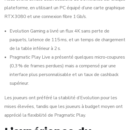
plateforme, en utilisant un PC équipé d’une carte graphique
RTX 3080 et une connexion fibre 1 Gb/s.
Evolution Gaming a livré un flux 4K sans perte de
paquets, latence de 115 ms, et un temps de chargement
de la table inférieur à 2 s.
Pragmatic Play Live a présenté quelques micro‑coupures
(0,3 % de frames perdues) mais a compensé par une
interface plus personnalisable et un taux de cashback
supérieur.
Les joueurs ont préféré la stabilité d’Evolution pour les
mises élevées, tandis que les joueurs à budget moyen ont
apprécié la flexibilité de Pragmatic Play.