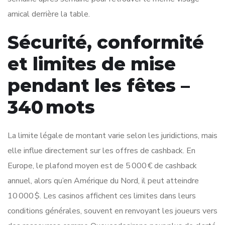
amical derrière la table.
Sécurité, conformité
et limites de mise
pendant les fêtes –
340 mots
La limite légale de montant varie selon les juridictions, mais
elle influe directement sur les offres de cashback. En
Europe, le plafond moyen est de 5 000 € de cashback
annuel, alors qu’en Amérique du Nord, il peut atteindre
10 000 $. Les casinos affichent ces limites dans leurs
conditions générales, souvent en renvoyant les joueurs vers