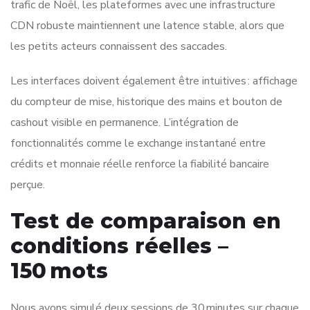
trafic de Noël, les plateformes avec une infrastructure
CDN robuste maintiennent une latence stable, alors que
les petits acteurs connaissent des saccades.
Les interfaces doivent également être intuitives : affichage
du compteur de mise, historique des mains et bouton de
cashout visible en permanence. L’intégration de
fonctionnalités comme le exchange instantané entre
crédits et monnaie réelle renforce la fiabilité bancaire
perçue.
Test de comparaison en
conditions réelles –
150 mots
Nous avons simulé deux sessions de 30 minutes sur chaque