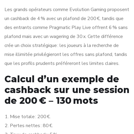
Les grands opérateurs comme Evolution Gaming proposent
un cashback de 4 % avec un plafond de 200 €, tandis que
des entrants comme Pragmatic Play Live offrent 6 % sans
plafond mais avec un wagering de 30 x. Cette différence
crée un choix stratégique : les joueurs à la recherche de
mise illimitée privilégieront les offres sans plafond, tandis
que les profils prudents préféreront les limites claires.
Calcul d’un exemple de
cashback sur une session
de 200 € – 130 mots
Mise totale : 200 €.
Pertes nettes : 80 €.