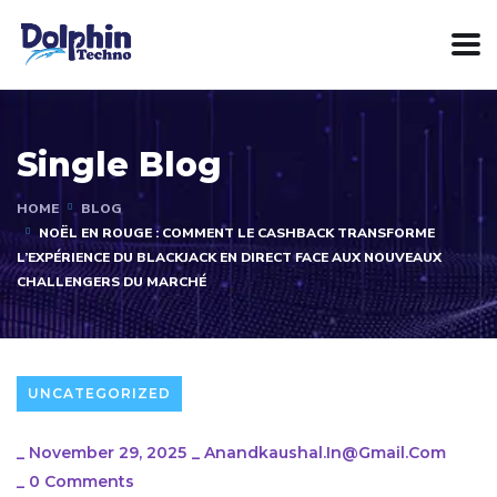
Single Blog
HOME
BLOG
NOËL EN ROUGE : COMMENT LE CASHBACK TRANSFORME
L’EXPÉRIENCE DU BLACKJACK EN DIRECT FACE AUX NOUVEAUX
CHALLENGERS DU MARCHÉ
UNCATEGORIZED
_
November 29, 2025
_
Anandkaushal.in@gmail.com
_
0 Comments