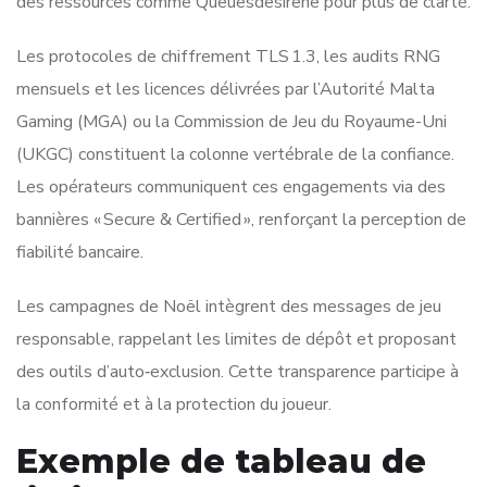
des ressources comme Queuesdesirene pour plus de clarté.
Les protocoles de chiffrement TLS 1.3, les audits RNG
mensuels et les licences délivrées par l’Autorité Malta
Gaming (MGA) ou la Commission de Jeu du Royaume-Uni
(UKGC) constituent la colonne vertébrale de la confiance.
Les opérateurs communiquent ces engagements via des
bannières « Secure & Certified », renforçant la perception de
fiabilité bancaire.
Les campagnes de Noël intègrent des messages de jeu
responsable, rappelant les limites de dépôt et proposant
des outils d’auto‑exclusion. Cette transparence participe à
la conformité et à la protection du joueur.
Exemple de tableau de