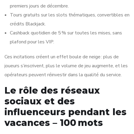
premiers jours de décembre.
Tours gratuits sur les slots thématiques, convertibles en
crédits Blackjack.
Cashback quotidien de 5 % sur toutes les mises, sans
plafond pour les VIP.
Ces incitations créent un effet boule de neige : plus de
joueurs s’inscrivent, plus le volume de jeu augmente, et les
opérateurs peuvent réinvestir dans la qualité du service.
Le rôle des réseaux
sociaux et des
influenceurs pendant les
vacances – 100 mots