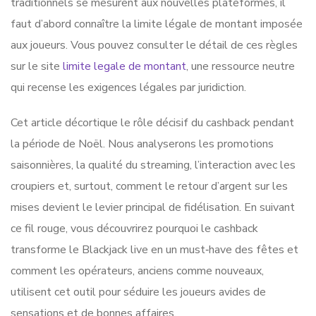
traditionnels se mesurent aux nouvelles plateformes, il
faut d’abord connaître la limite légale de montant imposée
aux joueurs. Vous pouvez consulter le détail de ces règles
sur le site
limite legale de montant
, une ressource neutre
qui recense les exigences légales par juridiction.
Cet article décortique le rôle décisif du cashback pendant
la période de Noël. Nous analyserons les promotions
saisonnières, la qualité du streaming, l’interaction avec les
croupiers et, surtout, comment le retour d’argent sur les
mises devient le levier principal de fidélisation. En suivant
ce fil rouge, vous découvrirez pourquoi le cashback
transforme le Blackjack live en un must‑have des fêtes et
comment les opérateurs, anciens comme nouveaux,
utilisent cet outil pour séduire les joueurs avides de
sensations et de bonnes affaires.