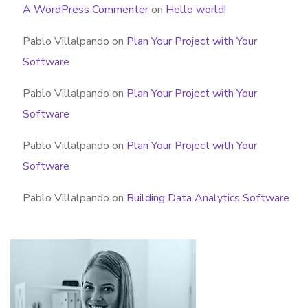
A WordPress Commenter
on
Hello world!
Pablo Villalpando
on
Plan Your Project with Your
Software
Pablo Villalpando
on
Plan Your Project with Your
Software
Pablo Villalpando
on
Plan Your Project with Your
Software
Pablo Villalpando
on
Building Data Analytics Software