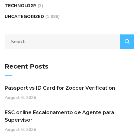
TECHNOLOGY
(3)
UNCATEGORIZED
(1,986)
Recent Posts
Passport vs ID Card for Zoccer Verification
August 6, 2026
ESC online Escalonamento de Agente para
Supervisor
August 6, 2026