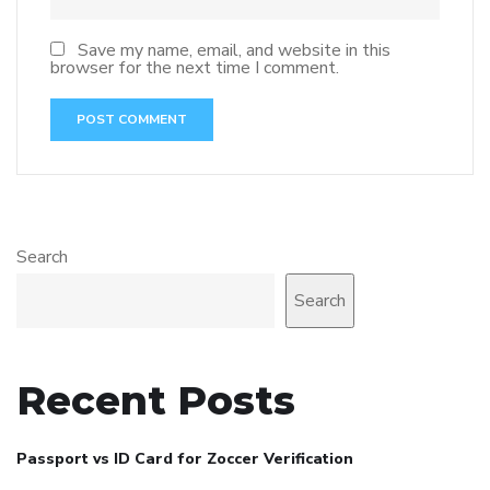
Save my name, email, and website in this
browser for the next time I comment.
Search
Search
Recent Posts
Passport vs ID Card for Zoccer Verification