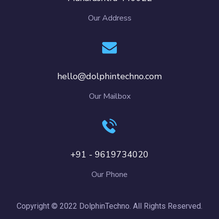
Our Address
hello@dolphintechno.com
Our Mailbox
+91 - 9619734020
Our Phone
Copyright © 2022 DolphinTechno. All Rights Reserved.