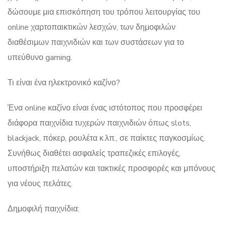
δώσουμε μια επισκόπηση του τρόπου λειτουργίας του
online χαρτοπαικτικών λεσχών, των δημοφιλών
διαθέσιμων παιχνιδιών και των συστάσεων για το
υπεύθυνο gaming.
Τι είναι ένα ηλεκτρονικό καζίνο?
Ένα online καζίνο είναι ένας ιστότοπος που προσφέρει
διάφορα παιχνίδια τυχερών παιχνιδιών όπως slots,
blackjack, πόκερ, ρουλέτα κ.λπ., σε παίκτες παγκοσμίως.
Συνήθως διαθέτει ασφαλείς τραπεζικές επιλογές,
υποστήριξη πελατών και τακτικές προσφορές και μπόνους
για νέους πελάτες.
Δημοφιλή παιχνίδια: