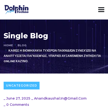
Single Blog
HOME
BLOG
ΚΑΘΏΣ Η ΒΙΟΜΗΧΑΝΊΑ ΤΥΧΕΡΏΝ ΠΑΙΧΝΙΔΙΏΝ ΣΥΝΕΧΊΖΕΙ ΝΑ
ΑΝΑΠΤΎΣΣΕΤΑΙ ΠΑΓΚΟΣΜΊΩΣ, ΥΠΆΡΧΕΙ ΑΥΞΑΝΌΜΕΝΗ ΖΉΤΗΣΗ ΓΙΑ
ONLINE ΚΑΖΊΝΟ.
UNCATEGORIZED
_
June 27, 2025
_
Anandkaushal.in@gmail.com
_
0 Comments