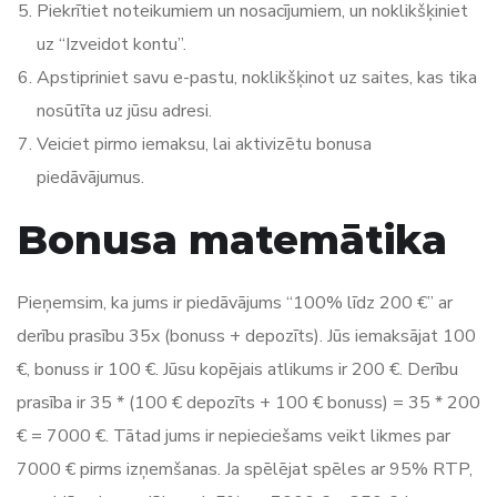
Piekrītiet noteikumiem un nosacījumiem, un noklikšķiniet
uz “Izveidot kontu”.
Apstipriniet savu e-pastu, noklikšķinot uz saites, kas tika
nosūtīta uz jūsu adresi.
Veiciet pirmo iemaksu, lai aktivizētu bonusa
piedāvājumus.
Bonusa matemātika
Pieņemsim, ka jums ir piedāvājums “100% līdz 200 €” ar
derību prasību 35x (bonuss + depozīts). Jūs iemaksājat 100
€, bonuss ir 100 €. Jūsu kopējais atlikums ir 200 €. Derību
prasība ir 35 * (100 € depozīts + 100 € bonuss) = 35 * 200
€ = 7000 €. Tātad jums ir nepieciešams veikt likmes par
7000 € pirms izņemšanas. Ja spēlējat spēles ar 95% RTP,