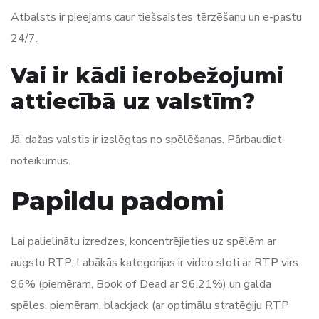
Atbalsts ir pieejams caur tiešsaistes tērzēšanu un e-pastu
24/7.
Vai ir kādi ierobežojumi
attiecībā uz valstīm?
Jā, dažas valstis ir izslēgtas no spēlēšanas. Pārbaudiet
noteikumus.
Papildu padomi
Lai palielinātu izredzes, koncentrējieties uz spēlēm ar
augstu RTP. Labākās kategorijas ir video sloti ar RTP virs
96% (piemēram, Book of Dead ar 96.21%) un galda
spēles, piemēram, blackjack (ar optimālu stratēģiju RTP