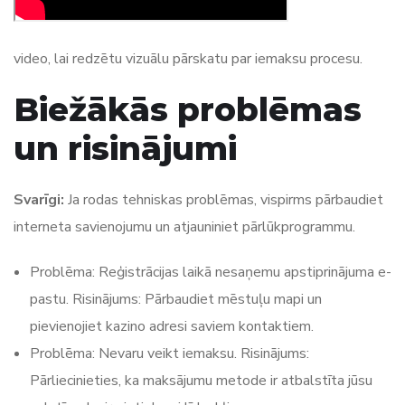
video, lai redzētu vizuālu pārskatu par iemaksu procesu.
Biežākās problēmas
un risinājumi
Svarīgi:
Ja rodas tehniskas problēmas, vispirms pārbaudiet
interneta savienojumu un atjauniniet pārlūkprogrammu.
Problēma: Reģistrācijas laikā nesaņemu apstiprinājuma e-
pastu. Risinājums: Pārbaudiet mēstuļu mapi un
pievienojiet kazino adresi saviem kontaktiem.
Problēma: Nevaru veikt iemaksu. Risinājums:
Pārliecinieties, ka maksājumu metode ir atbalstīta jūsu