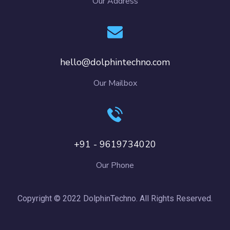
Our Address
hello@dolphintechno.com
Our Mailbox
+91 - 9619734020
Our Phone
Copyright © 2022 DolphinTechno. All Rights Reserved.