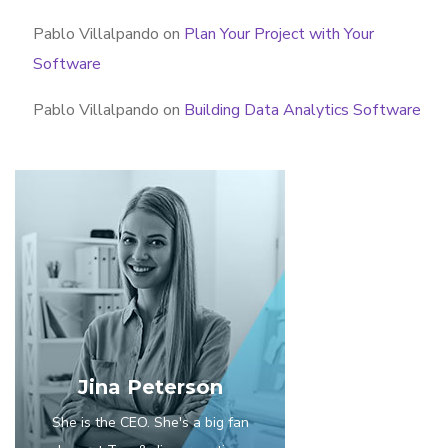
Pablo Villalpando
on
Plan Your Project with Your
Software
Pablo Villalpando
on
Building Data Analytics Software
Jina Peterson
She is the CEO. She's a big fan