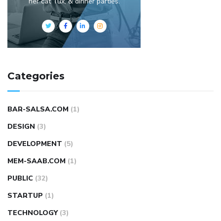
her cat Tux, & dinner parties.
Categories
BAR-SALSA.COM
(1)
DESIGN
(3)
DEVELOPMENT
(5)
MEM-SAAB.COM
(1)
PUBLIC
(32)
STARTUP
(1)
TECHNOLOGY
(3)