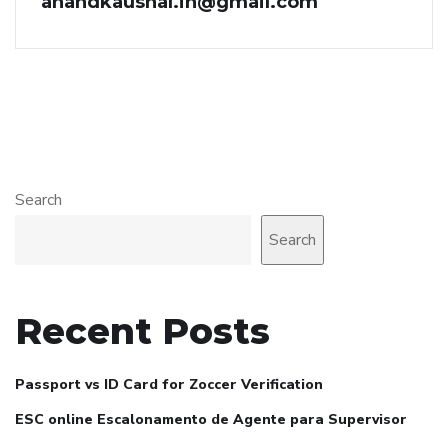
anandkaushal.in@gmail.com
Search
Search
Recent Posts
Passport vs ID Card for Zoccer Verification
ESC online Escalonamento de Agente para Supervisor