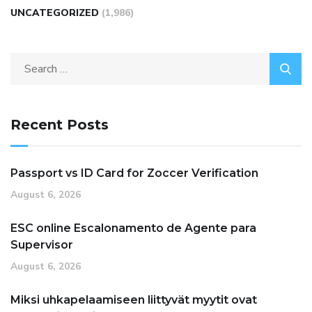
UNCATEGORIZED
(1,986)
Recent Posts
Passport vs ID Card for Zoccer Verification
August 6, 2026
ESC online Escalonamento de Agente para
Supervisor
August 6, 2026
Miksi uhkapelaamiseen liittyvät myytit ovat