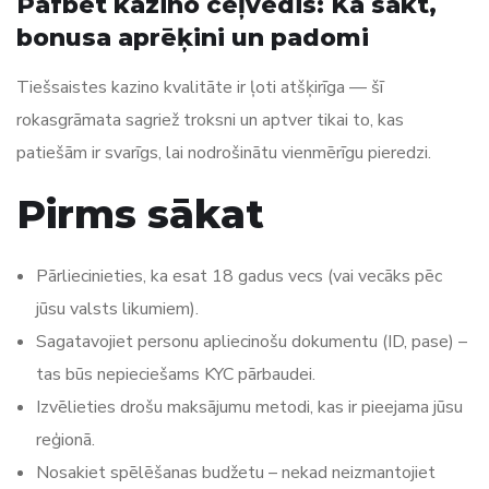
Pafbet kazino ceļvedis: Kā sākt,
bonusa aprēķini un padomi
Tiešsaistes kazino kvalitāte ir ļoti atšķirīga — šī
rokasgrāmata sagriež troksni un aptver tikai to, kas
patiešām ir svarīgs, lai nodrošinātu vienmērīgu pieredzi.
Pirms sākat
Pārliecinieties, ka esat 18 gadus vecs (vai vecāks pēc
jūsu valsts likumiem).
Sagatavojiet personu apliecinošu dokumentu (ID, pase) –
tas būs nepieciešams KYC pārbaudei.
Izvēlieties drošu maksājumu metodi, kas ir pieejama jūsu
reģionā.
Nosakiet spēlēšanas budžetu – nekad neizmantojiet