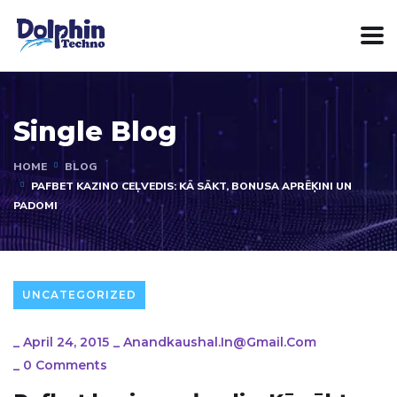
Single Blog
HOME
BLOG
PAFBET KAZINO CEĻVEDIS: KĀ SĀKT, BONUSA APRĒĶINI UN
PADOMI
UNCATEGORIZED
_
April 24, 2015
_
Anandkaushal.in@gmail.com
_
0 Comments