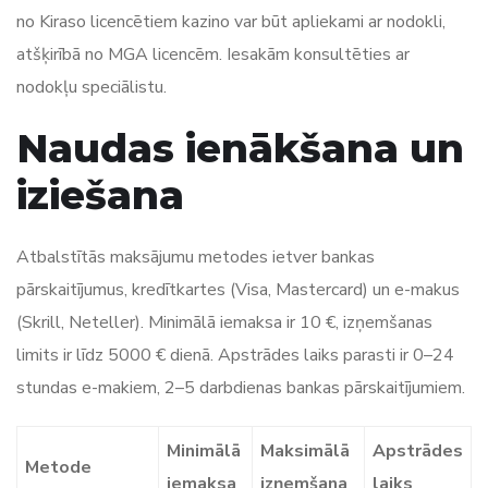
no Kiraso licencētiem kazino var būt apliekami ar nodokli,
atšķirībā no MGA licencēm. Iesakām konsultēties ar
nodokļu speciālistu.
Naudas ienākšana un
iziešana
Atbalstītās maksājumu metodes ietver bankas
pārskaitījumus, kredītkartes (Visa, Mastercard) un e-makus
(Skrill, Neteller). Minimālā iemaksa ir 10 €, izņemšanas
limits ir līdz 5000 € dienā. Apstrādes laiks parasti ir 0–24
stundas e-makiem, 2–5 darbdienas bankas pārskaitījumiem.
Minimālā
Maksimālā
Apstrādes
Metode
iemaksa
izņemšana
laiks