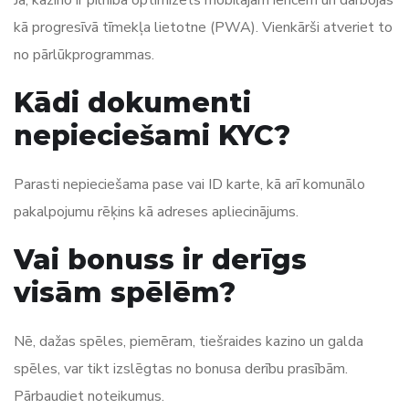
Jā, kazino ir pilnībā optimizēts mobilajām ierīcēm un darbojas
kā progresīvā tīmekļa lietotne (PWA). Vienkārši atveriet to
no pārlūkprogrammas.
Kādi dokumenti
nepieciešami KYC?
Parasti nepieciešama pase vai ID karte, kā arī komunālo
pakalpojumu rēķins kā adreses apliecinājums.
Vai bonuss ir derīgs
visām spēlēm?
Nē, dažas spēles, piemēram, tiešraides kazino un galda
spēles, var tikt izslēgtas no bonusa derību prasībām.
Pārbaudiet noteikumus.