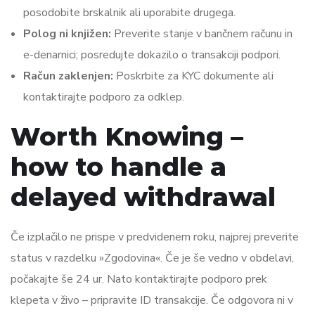
posodobite brskalnik ali uporabite drugega.
Polog ni knjižen:
Preverite stanje v bančnem računu in
e-denarnici; posredujte dokazilo o transakciji podpori.
Račun zaklenjen:
Poskrbite za KYC dokumente ali
kontaktirajte podporo za odklep.
Worth Knowing –
how to handle a
delayed withdrawal
Če izplačilo ne prispe v predvidenem roku, najprej preverite
status v razdelku »Zgodovina«. Če je še vedno v obdelavi,
počakajte še 24 ur. Nato kontaktirajte podporo prek
klepeta v živo – pripravite ID transakcije. Če odgovora ni v