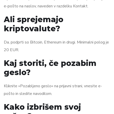
e-pošto na naslov, naveden v razdelku Kontakt.
Ali sprejemajo
kriptovalute?
Da, podprti so Bitcoin, Ethereum in drugi. Minimalni polog je
20 EUR.
Kaj storiti, če pozabim
geslo?
Kliknite »Pozabljeno geslo« na prijavni strani, vnesite e-
pošto in sledite navodilom.
Kako izbrišem svoj