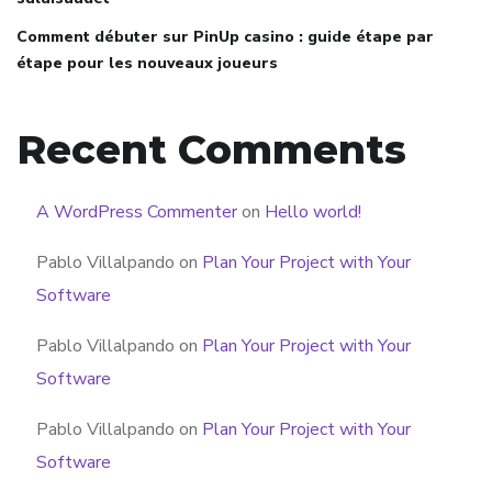
Comment débuter sur PinUp casino : guide étape par
étape pour les nouveaux joueurs
Recent Comments
A WordPress Commenter
on
Hello world!
Pablo Villalpando
on
Plan Your Project with Your
Software
Pablo Villalpando
on
Plan Your Project with Your
Software
Pablo Villalpando
on
Plan Your Project with Your
Software