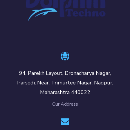
94, Parekh Layout, Dronacharya Nagar,
Parsodi, Near, Trimurtee Nagar, Nagpur,
Maharashtra 440022
Our Address