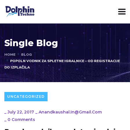
Single Blog
HOME
BLOG
POPOLN VODNIK ZA SPLETNE IGRALNICE – OD REGISTRACIJE
DO IZPLAČILA
UNCATEGORIZED
_
July 22, 2017
_
Anandkaushal.in@gmail.com
_
0 Comments