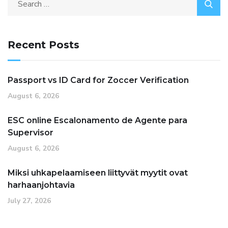
Recent Posts
Passport vs ID Card for Zoccer Verification
August 6, 2026
ESC online Escalonamento de Agente para
Supervisor
August 6, 2026
Miksi uhkapelaamiseen liittyvät myytit ovat
harhaanjohtavia
July 27, 2026