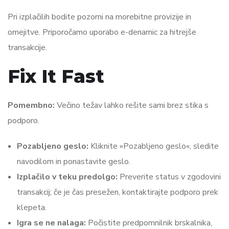
Pri izplačilih bodite pozorni na morebitne provizije in
omejitve. Priporočamo uporabo e-denarnic za hitrejše
transakcije.
Fix It Fast
Pomembno:
Večino težav lahko rešite sami brez stika s
podporo.
Pozabljeno geslo:
Kliknite »Pozabljeno geslo«, sledite
navodilom in ponastavite geslo.
Izplačilo v teku predolgo:
Preverite status v zgodovini
transakcij; če je čas presežen, kontaktirajte podporo prek
klepeta.
Igra se ne nalaga:
Počistite predpomnilnik brskalnika,