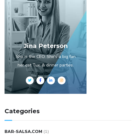
Jina Peterson
She is the CEO. She's a big fan
her cat Tux, & dinner parties.
Categories
BAR-SALSA.COM
(1)