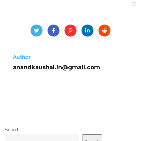
Author
anandkaushal.in@gmail.com
Search