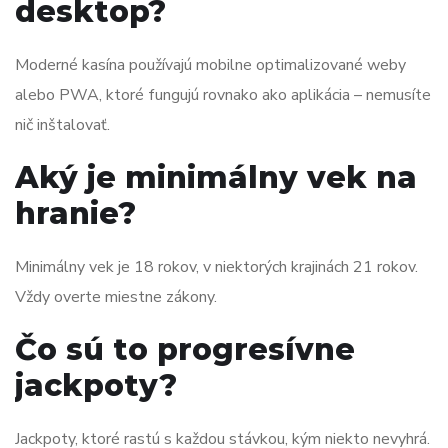
desktop?
Moderné kasína používajú mobilne optimalizované weby
alebo PWA, ktoré fungujú rovnako ako aplikácia – nemusíte
nič inštalovať.
Aký je minimálny vek na
hranie?
Minimálny vek je 18 rokov, v niektorých krajinách 21 rokov.
Vždy overte miestne zákony.
Čo sú to progresívne
jackpoty?
Jackpoty, ktoré rastú s každou stávkou, kým niekto nevyhrá.