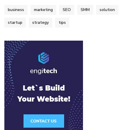
business
marketing
SEO
SMM
solution
startup
strategy
tips