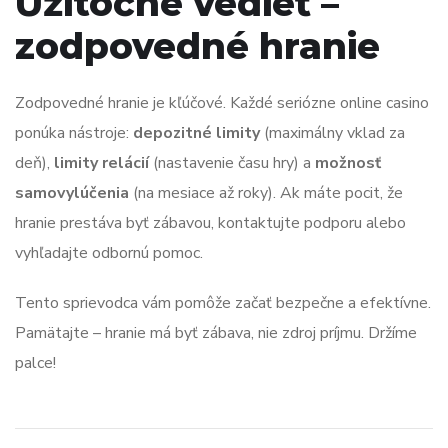
Užitočné vedieť –
zodpovedné hranie
Zodpovedné hranie je kľúčové. Každé seriózne online casino
ponúka nástroje:
depozitné limity
(maximálny vklad za
deň),
limity relácií
(nastavenie času hry) a
možnosť
samovylúčenia
(na mesiace až roky). Ak máte pocit, že
hranie prestáva byť zábavou, kontaktujte podporu alebo
vyhľadajte odbornú pomoc.
Tento sprievodca vám pomôže začať bezpečne a efektívne.
Pamätajte – hranie má byť zábava, nie zdroj príjmu. Držíme
palce!