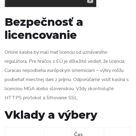
Bezpečnosť a
licencovanie
Online kasína by mali mať licenciu od uznávaného
regulátora. Pre hráčov z EÚ je dôležité vedieť, že licencia
Curacao nepodlieha európskym smerniciam – výhry môžu
podliehať miestnej dani z príjmu. Odporúčame voliť kasína s
licenciou MGA alebo slovenskou. Vždy skontrolujte
HTTPS protokol a šifrovanie SSL.
Vklady a výbery
Čas