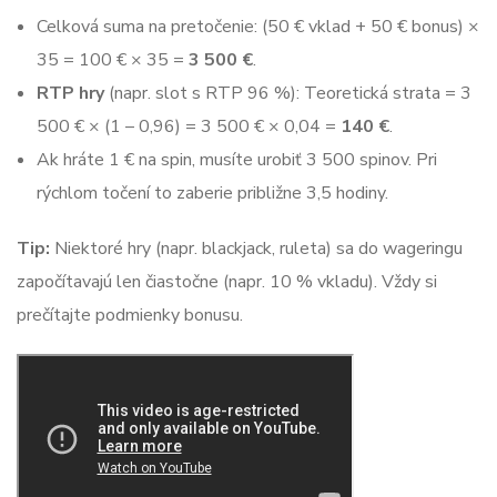
Celková suma na pretočenie: (50 € vklad + 50 € bonus) ×
35 = 100 € × 35 =
3 500 €
.
RTP hry
(napr. slot s RTP 96 %): Teoretická strata = 3
500 € × (1 – 0,96) = 3 500 € × 0,04 =
140 €
.
Ak hráte 1 € na spin, musíte urobiť 3 500 spinov. Pri
rýchlom točení to zaberie približne 3,5 hodiny.
Tip:
Niektoré hry (napr. blackjack, ruleta) sa do wageringu
započítavajú len čiastočne (napr. 10 % vkladu). Vždy si
prečítajte podmienky bonusu.