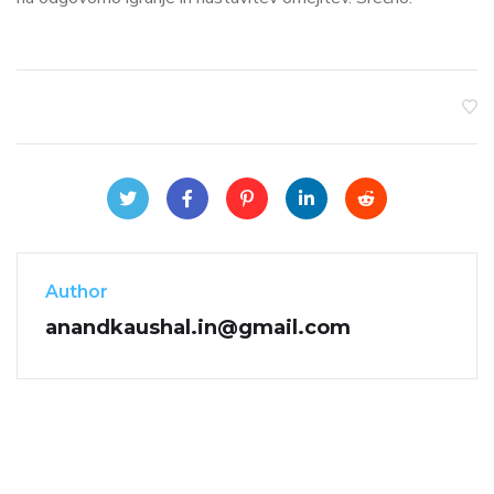
Author
anandkaushal.in@gmail.com