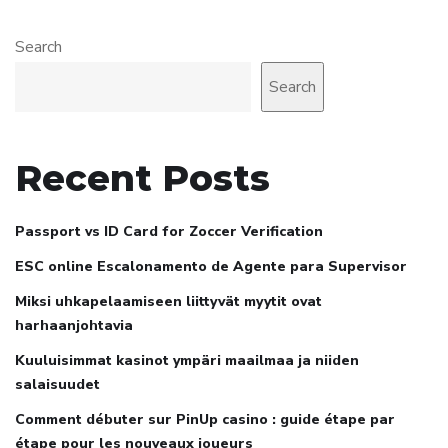
Search
Search
Recent Posts
Passport vs ID Card for Zoccer Verification
ESC online Escalonamento de Agente para Supervisor
Miksi uhkapelaamiseen liittyvät myytit ovat
harhaanjohtavia
Kuuluisimmat kasinot ympäri maailmaa ja niiden
salaisuudet
Comment débuter sur PinUp casino : guide étape par
étape pour les nouveaux joueurs