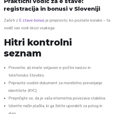
Praktični vodič za e stave:
registracija in bonusi v Sloveniji
Začeti z
E stave bonus
je preprosto, ko poznate korake – ta
vodič vas vodi skozi vsakega.
Hitri kontrolni
seznam
Preverite, ali imate veljaven e-poštni naslov in
telefonsko številko.
Pripravite osebni dokument za morebitno preverjanje
identitete (KYC).
Prepričajte se, da je vaša internetna povezava stabilna.
Izberite način plačila, ki ga želite uporabiti za polog in
dvig.