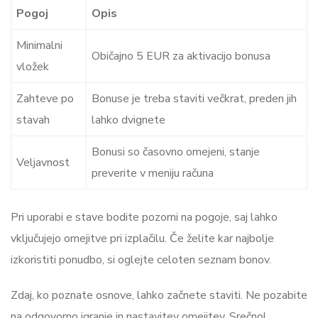
Pogoj
Opis
Minimalni
Običajno 5 EUR za aktivacijo bonusa
vložek
Zahteve po
Bonuse je treba staviti večkrat, preden jih
stavah
lahko dvignete
Bonusi so časovno omejeni, stanje
Veljavnost
preverite v meniju računa
Pri uporabi e stave bodite pozorni na pogoje, saj lahko
vključujejo omejitve pri izplačilu. Če želite kar najbolje
izkoristiti ponudbo, si oglejte celoten seznam bonov.
Zdaj, ko poznate osnove, lahko začnete staviti. Ne pozabite
na odgovorno igranje in nastavitev omejitev. Srečno!