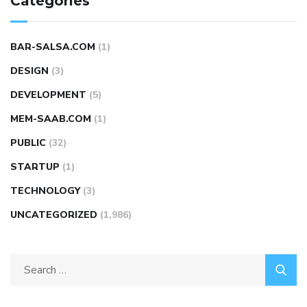
Categories
BAR-SALSA.COM
(1)
DESIGN
(3)
DEVELOPMENT
(5)
MEM-SAAB.COM
(1)
PUBLIC
(32)
STARTUP
(1)
TECHNOLOGY
(3)
UNCATEGORIZED
(1,986)