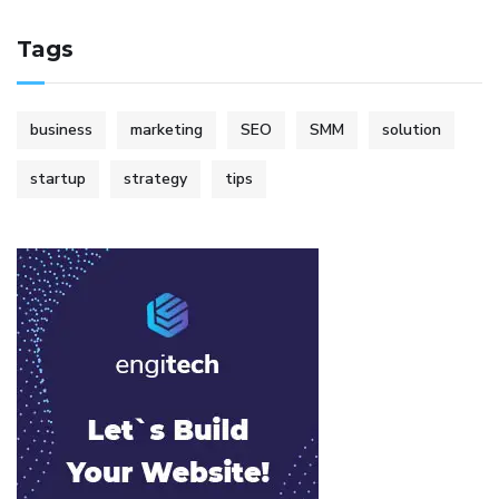
Tags
business
marketing
SEO
SMM
solution
startup
strategy
tips