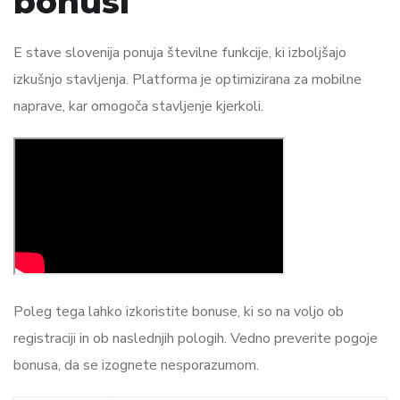
bonusi
E stave slovenija ponuja številne funkcije, ki izboljšajo
izkušnjo stavljenja. Platforma je optimizirana za mobilne
naprave, kar omogoča stavljenje kjerkoli.
Poleg tega lahko izkoristite bonuse, ki so na voljo ob
registraciji in ob naslednjih pologih. Vedno preverite pogoje
bonusa, da se izognete nesporazumom.