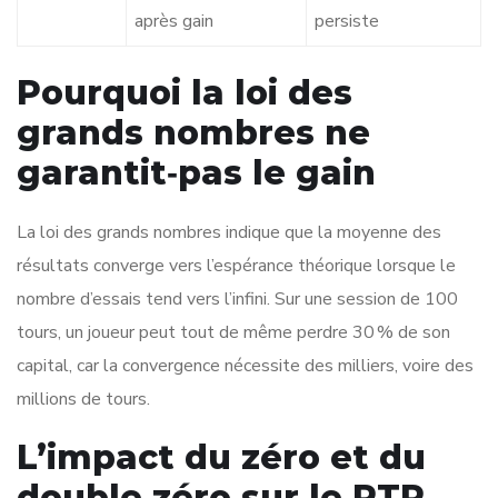
après gain
persiste
Pourquoi la loi des
grands nombres ne
garantit‑pas le gain
La loi des grands nombres indique que la moyenne des
résultats converge vers l’espérance théorique lorsque le
nombre d’essais tend vers l’infini. Sur une session de 100
tours, un joueur peut tout de même perdre 30 % de son
capital, car la convergence nécessite des milliers, voire des
millions de tours.
L’impact du zéro et du
double zéro sur le RTP