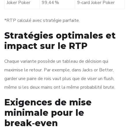
Joker Poker
99,44 %
9‑card Joker Poker
*RTP calculé avec stratégie parfaite.
Stratégies optimales et
impact sur le RTP
Chaque variante possède un tableau de décision qui
maximise le retour. Par exemple, dans Jacks or Better,
garder une paire de rois vaut plus que de viser un flush,
même si les deux mains ont la même probabilité brute.
Exigences de mise
minimale pour le
break‑even