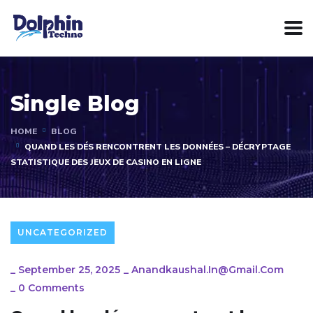
Single Blog
HOME
BLOG
QUAND LES DÉS RENCONTRENT LES DONNÉES – DÉCRYPTAGE
STATISTIQUE DES JEUX DE CASINO EN LIGNE
UNCATEGORIZED
_
September 25, 2025
_
Anandkaushal.in@gmail.com
_
0 Comments