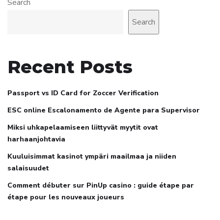
Search
Search
Recent Posts
Passport vs ID Card for Zoccer Verification
ESC online Escalonamento de Agente para Supervisor
Miksi uhkapelaamiseen liittyvät myytit ovat
harhaanjohtavia
Kuuluisimmat kasinot ympäri maailmaa ja niiden
salaisuudet
Comment débuter sur PinUp casino : guide étape par
étape pour les nouveaux joueurs