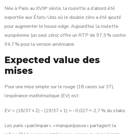
Née à Paris au XVIIIᵉ siècle, la roulette a d’abord été
exportée aux États-Unis où le double zéro a été ajouté
pour augmenter le house edge. Aujourd’hui, la roulette
européenne (un seul zéro) offre un RTP de 97,3 % contre
94,7 % pour la version américaine.
Expected value des
mises
Pour une mise simple sur le rouge (18 cases sur 37),
l’espérance mathématique (EV) est :
EV = (18/37 × 2) − (19/37 × 1) = −0,027 ≈ ‑2,7 % du stake.
Les paris « pair/impair », « manque/passe » partagent la