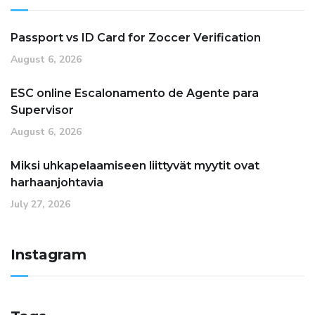
Passport vs ID Card for Zoccer Verification
August 6, 2026
ESC online Escalonamento de Agente para
Supervisor
August 6, 2026
Miksi uhkapelaamiseen liittyvät myytit ovat
harhaanjohtavia
July 27, 2026
Instagram