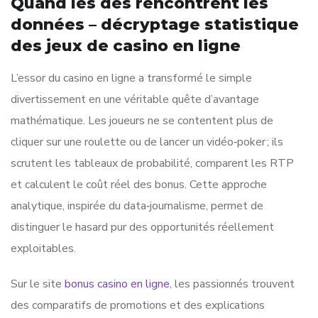
Quand les dés rencontrent les
données – décryptage statistique
des jeux de casino en ligne
L’essor du casino en ligne a transformé le simple
divertissement en une véritable quête d’avantage
mathématique. Les joueurs ne se contentent plus de
cliquer sur une roulette ou de lancer un vidéo‑poker ; ils
scrutent les tableaux de probabilité, comparent les RTP
et calculent le coût réel des bonus. Cette approche
analytique, inspirée du data‑journalisme, permet de
distinguer le hasard pur des opportunités réellement
exploitables.
Sur le site
bonus casino en ligne
, les passionnés trouvent
des comparatifs de promotions et des explications