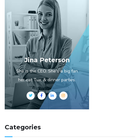
Jina Peterson
She is the CEO. She's a big fan
her cat Tux, & dinner parties.
Categories