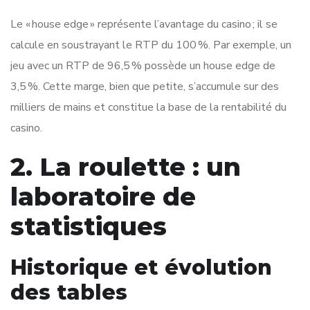
Le « house edge » représente l’avantage du casino ; il se
calcule en soustrayant le RTP du 100 %. Par exemple, un
jeu avec un RTP de 96,5 % possède un house edge de
3,5 %. Cette marge, bien que petite, s’accumule sur des
milliers de mains et constitue la base de la rentabilité du
casino.
2. La roulette : un
laboratoire de
statistiques
Historique et évolution
des tables