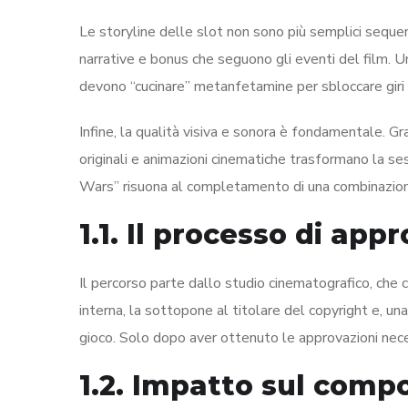
Le storyline delle slot non sono più semplici sequen
narrative e bonus che seguono gli eventi del film. U
devono “cucinare” metanfetamine per sbloccare giri gr
Infine, la qualità visiva e sonora è fondamentale. Gra
originali e animazioni cinematiche trasformano la ses
Wars” risuona al completamento di una combinazione 
1.1. Il processo di app
Il percorso parte dallo studio cinematografico, che co
interna, la sottopone al titolare del copyright e, una 
gioco. Solo dopo aver ottenuto le approvazioni neces
1.2. Impatto sul comp