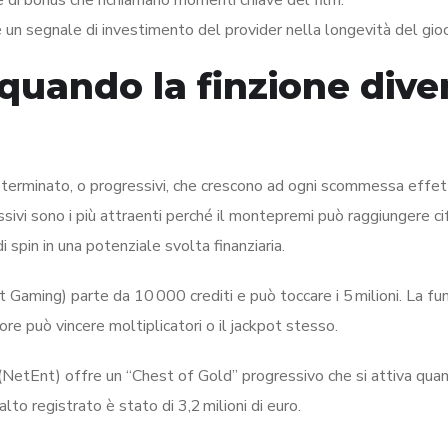
 e di bonus che richiamano momenti chiave del film.
è un segnale di investimento del provider nella longevità del gio
 quando la finzione dive
determinato, o progressivi, che crescono ad ogni scommessa effe
essivi sono i più attraenti perché il montepremi può raggiungere cif
spin in una potenziale svolta finanziaria.
Gaming) parte da 10 000 crediti e può toccare i 5 milioni. La fu
ore può vincere moltiplicatori o il jackpot stesso.
(NetEnt) offre un “Chest of Gold” progressivo che si attiva qua
alto registrato è stato di 3,2 milioni di euro.