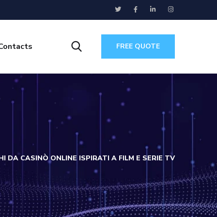
Contacts
FREE QUOTE
 DA CASINÒ ONLINE ISPIRATI A FILM E SERIE TV