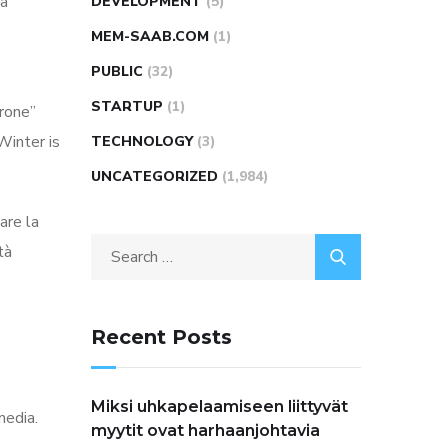
La
DEVELOPMENT
(5)
MEM-SAAB.COM
(1)
PUBLIC
(32)
STARTUP
(1)
rone”
Winter is
TECHNOLOGY
(3)
UNCATEGORIZED
(1,984)
are la
tà
Recent Posts
Miksi uhkapelaamiseen liittyvät
media.
myytit ovat harhaanjohtavia