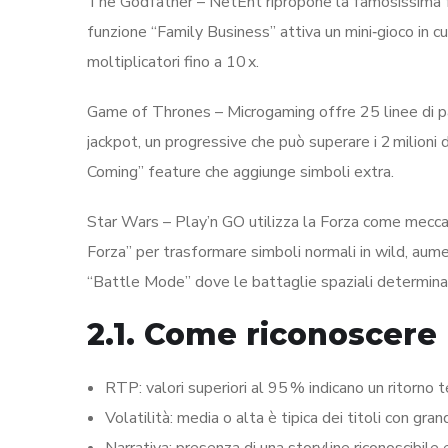
The Godfather – NetEnt ripropone la famosissima fami
funzione “Family Business” attiva un mini‑gioco in cu
moltiplicatori fino a 10 x.
Game of Thrones – Microgaming offre 25 linee di p
jackpot, un progressive che può superare i 2 milioni 
Coming” feature che aggiunge simboli extra.
Star Wars – Play’n GO utilizza la Forza come meccanis
Forza” per trasformare simboli normali in wild, aumen
“Battle Mode” dove le battaglie spaziali determina
2.1. Come riconoscere 
RTP: valori superiori al 95 % indicano un ritorno t
Volatilità: media o alta è tipica dei titoli con gra