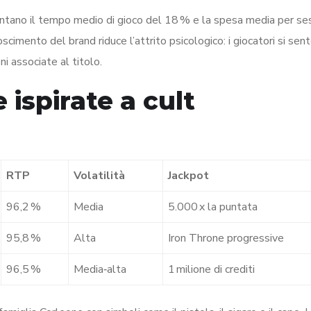
ntano il tempo medio di gioco del 18 % e la spesa media per se
scimento del brand riduce l’attrito psicologico: i giocatori si sen
i associate al titolo.
 ispirate a cult
RTP
Volatilità
Jackpot
96,2 %
Media
5.000 x la puntata
95,8 %
Alta
Iron Throne progressive
96,5 %
Media‑alta
1 milione di crediti