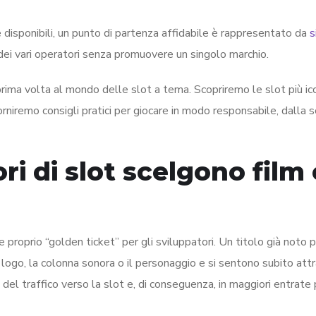
 disponibili, un punto di partenza affidabile è rappresentato da
s
dei vari operatori senza promuovere un singolo marchio.
 prima volta al mondo delle slot a tema. Scopriremo le slot più ic
 forniremo consigli pratici per giocare in modo responsabile, dalla 
ri di slot scelgono film 
proprio “golden ticket” per gli sviluppatori. Un titolo già noto 
 logo, la colonna sonora o il personaggio e si sentono subito attr
l traffico verso la slot e, di conseguenza, in maggiori entrate p