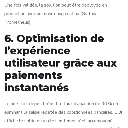
Une fois validée, la solution peut être déployée en
production avec un monitoring continu (Grafana,
Prometheus).
6. Optimisation de
l’expérience
utilisateur grâce aux
paiements
instantanés
Le one‑click deposit réduit le taux d’abandon de 30 % en
éliminant la saisie répétée des coordonnées bancaires. L’UI
affiche le solde du wallet en temps réel, accompagné