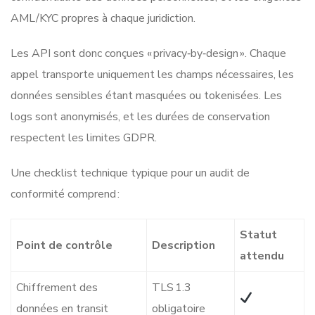
AML/KYC propres à chaque juridiction.
Les API sont donc conçues « privacy‑by‑design ». Chaque
appel transporte uniquement les champs nécessaires, les
données sensibles étant masquées ou tokenisées. Les
logs sont anonymisés, et les durées de conservation
respectent les limites GDPR.
Une checklist technique typique pour un audit de
conformité comprend :
Statut
Point de contrôle
Description
attendu
Chiffrement des
TLS 1.3
données en transit
obligatoire