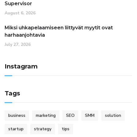
Supervisor
August 6, 2026
Miksi uhkapelaamiseen liittyvät myytit ovat
harhaanjohtavia
July 27, 2026
Instagram
Tags
business
marketing
SEO
SMM
solution
startup
strategy
tips