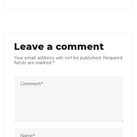
Leave a comment
Your email address will not be published.
Required
fields are marked
*