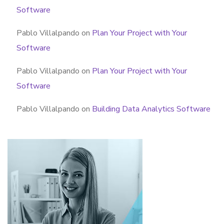
Software
Pablo Villalpando
on
Plan Your Project with Your
Software
Pablo Villalpando
on
Plan Your Project with Your
Software
Pablo Villalpando
on
Building Data Analytics Software