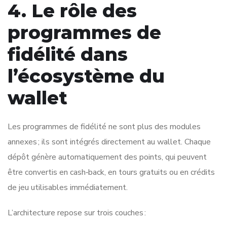
4. Le rôle des
programmes de
fidélité dans
l’écosystème du
wallet
Les programmes de fidélité ne sont plus des modules
annexes ; ils sont intégrés directement au wallet. Chaque
dépôt génère automatiquement des points, qui peuvent
être convertis en cash‑back, en tours gratuits ou en crédits
de jeu utilisables immédiatement.
L’architecture repose sur trois couches :