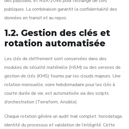
des payloads, et RSA‑2048 pour l’échange de clés
publiques. La combinaison garantit la confidentialité des
données en transit et au repos.
1.2. Gestion des clés et
rotation automatisée
Les clés de chiffrement sont conservées dans des
modules de sécurité matérielle (HSM) ou des services de
gestion de clés (KMS) fournis par les clouds majeurs. Une
rotation mensuelle, voire hebdomadaire pour les clés à
courte durée de vie, est automatisée via des scripts
d’orchestration (Terraform, Ansible).
Chaque rotation génère un audit trail complet : horodatage,
identité du processus et validation de l’intégrité. Cette