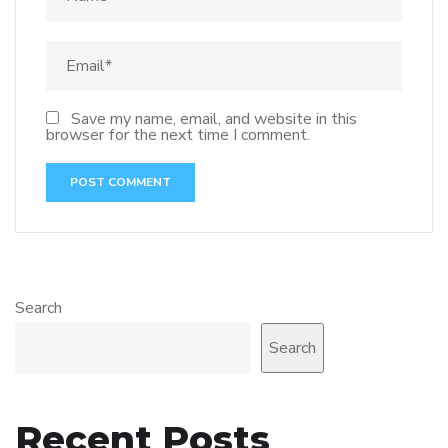
Save my name, email, and website in this
browser for the next time I comment.
Search
Search
Recent Posts