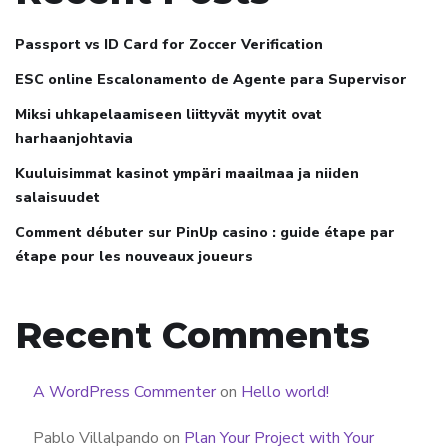
Passport vs ID Card for Zoccer Verification
ESC online Escalonamento de Agente para Supervisor
Miksi uhkapelaamiseen liittyvät myytit ovat
harhaanjohtavia
Kuuluisimmat kasinot ympäri maailmaa ja niiden
salaisuudet
Comment débuter sur PinUp casino : guide étape par
étape pour les nouveaux joueurs
Recent Comments
A WordPress Commenter
on
Hello world!
Pablo Villalpando
on
Plan Your Project with Your