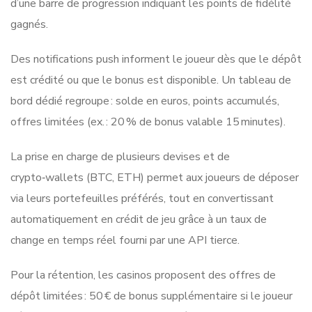
d’une barre de progression indiquant les points de fidélité
gagnés.
Des notifications push informent le joueur dès que le dépôt
est crédité ou que le bonus est disponible. Un tableau de
bord dédié regroupe : solde en euros, points accumulés,
offres limitées (ex. : 20 % de bonus valable 15 minutes).
La prise en charge de plusieurs devises et de
crypto‑wallets (BTC, ETH) permet aux joueurs de déposer
via leurs portefeuilles préférés, tout en convertissant
automatiquement en crédit de jeu grâce à un taux de
change en temps réel fourni par une API tierce.
Pour la rétention, les casinos proposent des offres de
dépôt limitées : 50 € de bonus supplémentaire si le joueur