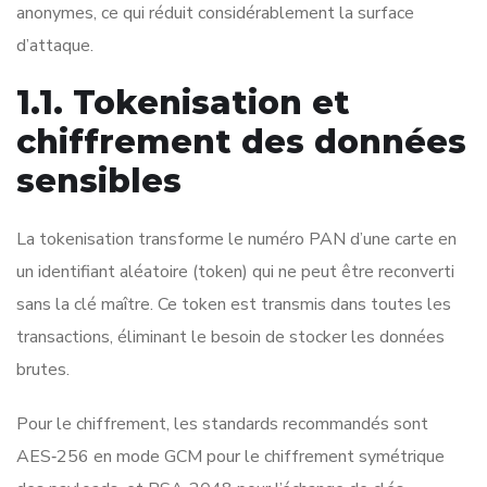
anonymes, ce qui réduit considérablement la surface
d’attaque.
1.1. Tokenisation et
chiffrement des données
sensibles
La tokenisation transforme le numéro PAN d’une carte en
un identifiant aléatoire (token) qui ne peut être reconverti
sans la clé maître. Ce token est transmis dans toutes les
transactions, éliminant le besoin de stocker les données
brutes.
Pour le chiffrement, les standards recommandés sont
AES‑256 en mode GCM pour le chiffrement symétrique