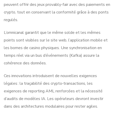
peuvent offrir des jeux provably‑fair avec des paiements en
crypto, tout en conservant la conformité grâce à des ponts
regulés.
L’omnicanal garantit que le même solde et les mêmes
points sont visibles sur le site web, l’application mobile et
les bornes de casino physiques. Une synchronisation en
temps réel via un bus d’événements (Kafka) assure la
cohérence des données.
Ces innovations introduisent de nouvelles exigences
légales : la traçabilité des crypto‑transactions, les
exigences de reporting AML renforcées et la nécessité
d’audits de modèles IA. Les opérateurs devront investir
dans des architectures modulaires pour rester agiles.