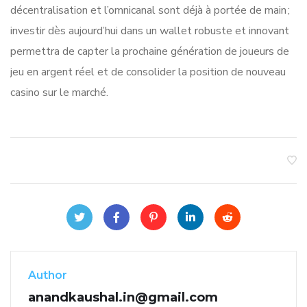
décentralisation et l’omnicanal sont déjà à portée de main ;
investir dès aujourd’hui dans un wallet robuste et innovant
permettra de capter la prochaine génération de joueurs de
jeu en argent réel et de consolider la position de nouveau
casino sur le marché.
Author
anandkaushal.in@gmail.com