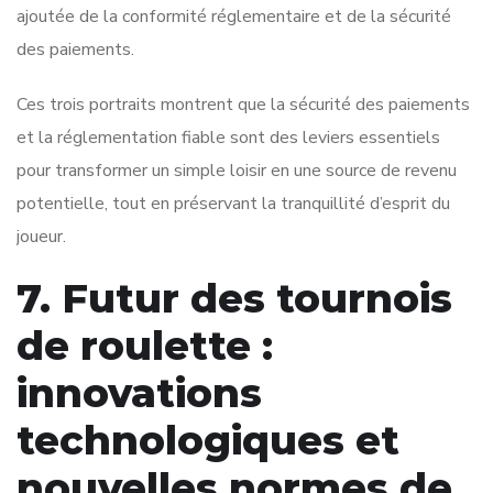
ajoutée de la conformité réglementaire et de la sécurité
des paiements.
Ces trois portraits montrent que la sécurité des paiements
et la réglementation fiable sont des leviers essentiels
pour transformer un simple loisir en une source de revenu
potentielle, tout en préservant la tranquillité d’esprit du
joueur.
7. Futur des tournois
de roulette :
innovations
technologiques et
nouvelles normes de