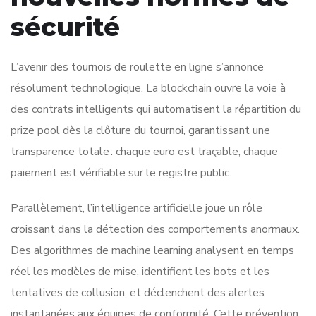
sécurité
L’avenir des tournois de roulette en ligne s’annonce
résolument technologique. La blockchain ouvre la voie à
des contrats intelligents qui automatisent la répartition du
prize pool dès la clôture du tournoi, garantissant une
transparence totale : chaque euro est traçable, chaque
paiement est vérifiable sur le registre public.
Parallèlement, l’intelligence artificielle joue un rôle
croissant dans la détection des comportements anormaux.
Des algorithmes de machine learning analysent en temps
réel les modèles de mise, identifient les bots et les
tentatives de collusion, et déclenchent des alertes
instantanées aux équipes de conformité. Cette prévention