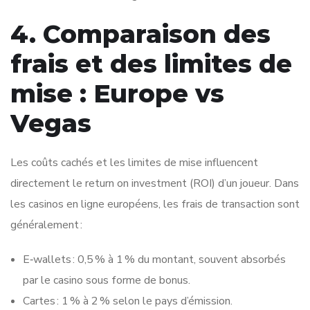
4. Comparaison des
frais et des limites de
mise : Europe vs
Vegas
Les coûts cachés et les limites de mise influencent
directement le return on investment (ROI) d’un joueur. Dans
les casinos en ligne européens, les frais de transaction sont
généralement :
E‑wallets : 0,5 % à 1 % du montant, souvent absorbés
par le casino sous forme de bonus.
Cartes : 1 % à 2 % selon le pays d’émission.