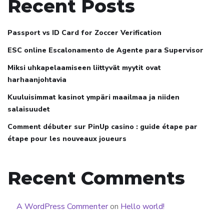
Recent Posts
Passport vs ID Card for Zoccer Verification
ESC online Escalonamento de Agente para Supervisor
Miksi uhkapelaamiseen liittyvät myytit ovat
harhaanjohtavia
Kuuluisimmat kasinot ympäri maailmaa ja niiden
salaisuudet
Comment débuter sur PinUp casino : guide étape par
étape pour les nouveaux joueurs
Recent Comments
A WordPress Commenter
on
Hello world!