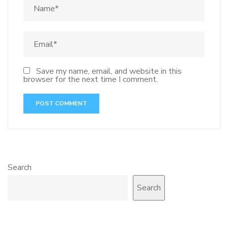
Save my name, email, and website in this
browser for the next time I comment.
Search
Search