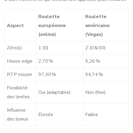
Roulette
Roulette
Aspect
européenne
américaine
(online)
(Vegas)
Zéro(s)
1 (0)
2 (0 & 00)
House edge
2,70 %
5,26 %
RTP moyen
97,30 %
94,74 %
Flexibilité
Oui (adaptable)
Non (fixe)
des limites
Influence
Élevée
Faible
des bonus