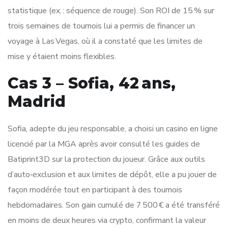
statistique (ex. : séquence de rouge). Son ROI de 15 % sur
trois semaines de tournois lui a permis de financer un
voyage à Las Vegas, où il a constaté que les limites de
mise y étaient moins flexibles.
Cas 3 – Sofia, 42 ans,
Madrid
Sofia, adepte du jeu responsable, a choisi un casino en ligne
licencié par la MGA après avoir consulté les guides de
Batiprint3D sur la protection du joueur. Grâce aux outils
d’auto‑exclusion et aux limites de dépôt, elle a pu jouer de
façon modérée tout en participant à des tournois
hebdomadaires. Son gain cumulé de 7 500 € a été transféré
en moins de deux heures via crypto, confirmant la valeur