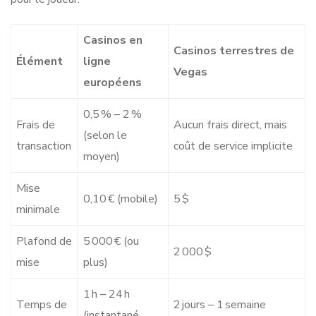
Casinos en
Casinos terrestres de
Élément
ligne
Vegas
européens
0,5 % – 2 %
Frais de
Aucun frais direct, mais
(selon le
transaction
coût de service implicite
moyen)
Mise
0,10 € (mobile)
5 $
minimale
Plafond de
5 000 € (ou
2 000 $
mise
plus)
1 h – 24 h
Temps de
2 jours – 1 semaine
(instantané