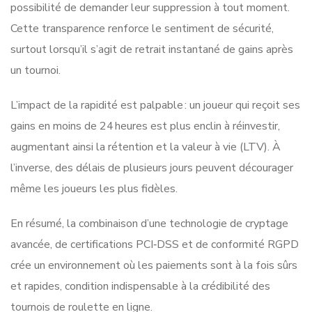
possibilité de demander leur suppression à tout moment.
Cette transparence renforce le sentiment de sécurité,
surtout lorsqu’il s’agit de retrait instantané de gains après
un tournoi.
L’impact de la rapidité est palpable : un joueur qui reçoit ses
gains en moins de 24 heures est plus enclin à réinvestir,
augmentant ainsi la rétention et la valeur à vie (LTV). À
l’inverse, des délais de plusieurs jours peuvent décourager
même les joueurs les plus fidèles.
En résumé, la combinaison d’une technologie de cryptage
avancée, de certifications PCI‑DSS et de conformité RGPD
crée un environnement où les paiements sont à la fois sûrs
et rapides, condition indispensable à la crédibilité des
tournois de roulette en ligne.