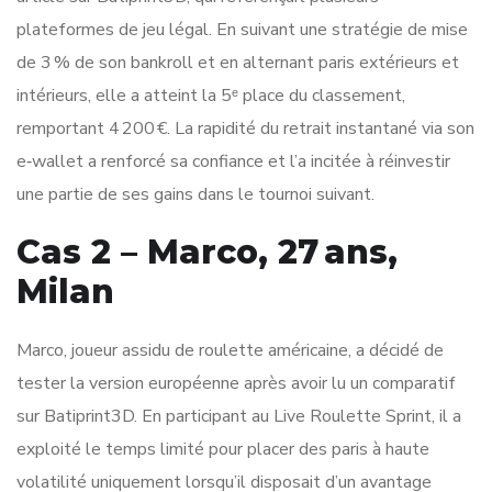
plateformes de jeu légal. En suivant une stratégie de mise
de 3 % de son bankroll et en alternant paris extérieurs et
intérieurs, elle a atteint la 5ᵉ place du classement,
remportant 4 200 €. La rapidité du retrait instantané via son
e‑wallet a renforcé sa confiance et l’a incitée à réinvestir
une partie de ses gains dans le tournoi suivant.
Cas 2 – Marco, 27 ans,
Milan
Marco, joueur assidu de roulette américaine, a décidé de
tester la version européenne après avoir lu un comparatif
sur Batiprint3D. En participant au Live Roulette Sprint, il a
exploité le temps limité pour placer des paris à haute
volatilité uniquement lorsqu’il disposait d’un avantage