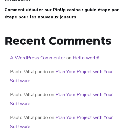
Comment débuter sur PinUp casino : guide étape par
étape pour les nouveaux joueurs
Recent Comments
A WordPress Commenter
on
Hello world!
Pablo Villalpando
on
Plan Your Project with Your
Software
Pablo Villalpando
on
Plan Your Project with Your
Software
Pablo Villalpando
on
Plan Your Project with Your
Software