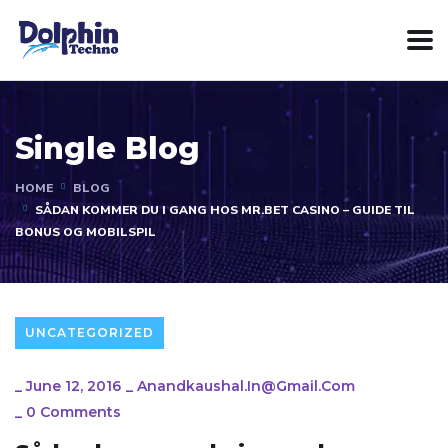
Single Blog
HOME
BLOG
SÅDAN KOMMER DU I GANG HOS MR.BET CASINO – GUIDE TIL
BONUS OG MOBILSPIL
UNCATEGORIZED
_
June 12, 2016
_
Anandkaushal.in@gmail.com
_
0 Comments