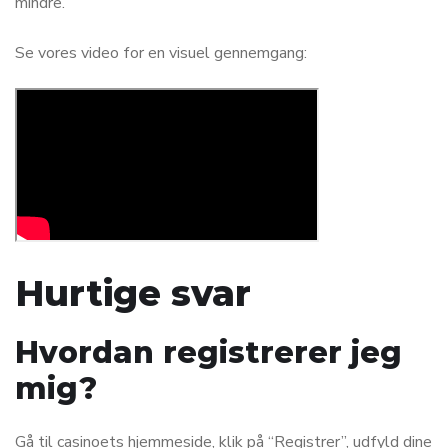
mindre.
Se vores video for en visuel gennemgang:
Hurtige svar
Hvordan registrerer jeg
mig?
Gå til casinoets hjemmeside, klik på “Registrer”, udfyld dine