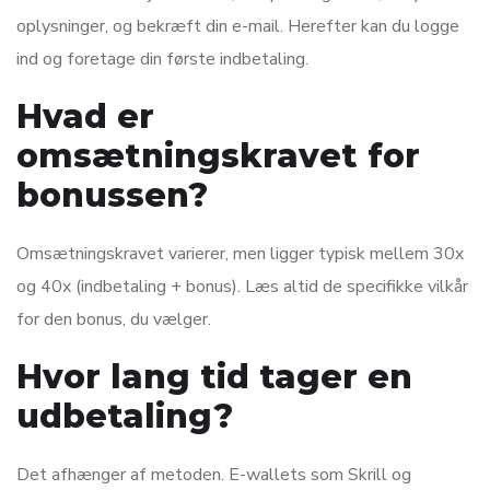
oplysninger, og bekræft din e-mail. Herefter kan du logge
ind og foretage din første indbetaling.
Hvad er
omsætningskravet for
bonussen?
Omsætningskravet varierer, men ligger typisk mellem 30x
og 40x (indbetaling + bonus). Læs altid de specifikke vilkår
for den bonus, du vælger.
Hvor lang tid tager en
udbetaling?
Det afhænger af metoden. E-wallets som Skrill og