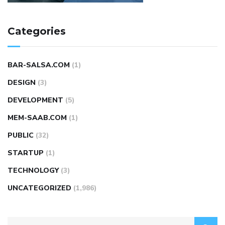
Categories
BAR-SALSA.COM
(1)
DESIGN
(3)
DEVELOPMENT
(5)
MEM-SAAB.COM
(1)
PUBLIC
(32)
STARTUP
(1)
TECHNOLOGY
(3)
UNCATEGORIZED
(1,986)