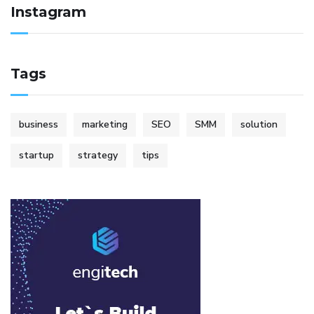
Instagram
Tags
business
marketing
SEO
SMM
solution
startup
strategy
tips