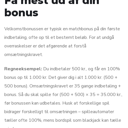
Få mest ud af din
bonus
Velkomstbonussen er typisk en matchbonus på din første
indbetaling, ofte op til et bestemt beløb. For at undgå
overraskelser er det afgørende at forstå
omsætningskravet.
Regneeksempel:
Du indbetaler 500 kr., og får en 100%
bonus op til 1.000 kr. Det giver dig i alt 1.000 kr. (500 +
500 bonus). Omsætningskravet er 35 gange indbetaling +
bonus. Så du skal spille for (500 + 500) × 35 = 35.000 kr.,
før bonussen kan udbetales. Husk at forskellige spil
bidrager forskelligt til omsætningen – spilleautomater
tæller ofte 100%, mens bordspil som blackjack kan tælle