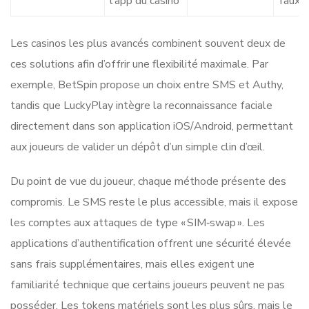
l’app du casino
faux p
Les casinos les plus avancés combinent souvent deux de
ces solutions afin d’offrir une flexibilité maximale. Par
exemple, BetSpin propose un choix entre SMS et Authy,
tandis que LuckyPlay intègre la reconnaissance faciale
directement dans son application iOS/Android, permettant
aux joueurs de valider un dépôt d’un simple clin d’œil.
Du point de vue du joueur, chaque méthode présente des
compromis. Le SMS reste le plus accessible, mais il expose
les comptes aux attaques de type « SIM‑swap ». Les
applications d’authentification offrent une sécurité élevée
sans frais supplémentaires, mais elles exigent une
familiarité technique que certains joueurs peuvent ne pas
posséder. Les tokens matériels sont les plus sûrs, mais le