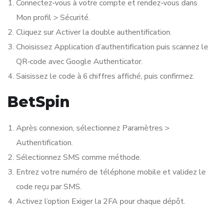
Connectez‑vous à votre compte et rendez‑vous dans
Mon profil > Sécurité.
Cliquez sur Activer la double authentification.
Choisissez Application d’authentification puis scannez le
QR‑code avec Google Authenticator.
Saisissez le code à 6 chiffres affiché, puis confirmez.
BetSpin
Après connexion, sélectionnez Paramètres >
Authentification.
Sélectionnez SMS comme méthode.
Entrez votre numéro de téléphone mobile et validez le
code reçu par SMS.
Activez l’option Exiger la 2FA pour chaque dépôt.