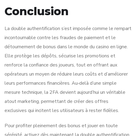
Conclusion
La double authentification s’est imposée comme le rempart
incontournable contre les fraudes de paiement et le
détournement de bonus dans le monde du casino en ligne.
Elle protège les dépôts, sécurise les promotions et
renforce la confiance des joueurs, tout en offrant aux
opérateurs un moyen de réduire leurs coûts et d’améliorer
leurs performances financières. Au‑delà d’une simple
mesure technique, la 2FA devient aujourd’hui un véritable
atout marketing, permettant de créer des offres
exclusives qui incitent les utilisateurs à rester fidèles.
Pour profiter pleinement des bonus et jouer en toute
sérénité, activez dès maintenant la double authentification