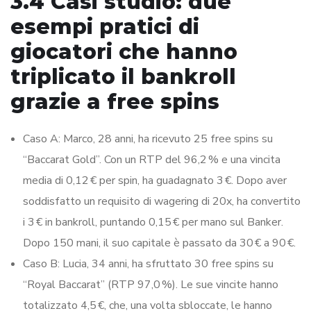
3.4 Casi studio: due
esempi pratici di
giocatori che hanno
triplicato il bankroll
grazie a free spins
Caso A: Marco, 28 anni, ha ricevuto 25 free spins su
“Baccarat Gold”. Con un RTP del 96,2 % e una vincita
media di 0,12 € per spin, ha guadagnato 3 €. Dopo aver
soddisfatto un requisito di wagering di 20x, ha convertito
i 3 € in bankroll, puntando 0,15 € per mano sul Banker.
Dopo 150 mani, il suo capitale è passato da 30 € a 90 €.
Caso B: Lucia, 34 anni, ha sfruttato 30 free spins su
“Royal Baccarat” (RTP 97,0 %). Le sue vincite hanno
totalizzato 4,5 €, che, una volta sbloccate, le hanno