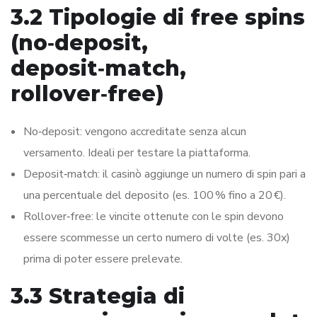
3.2 Tipologie di free spins
(no‑deposit,
deposit‑match,
rollover‑free)
No‑deposit: vengono accreditate senza alcun
versamento. Ideali per testare la piattaforma.
Deposit‑match: il casinò aggiunge un numero di spin pari a
una percentuale del deposito (es. 100 % fino a 20 €).
Rollover‑free: le vincite ottenute con le spin devono
essere scommesse un certo numero di volte (es. 30x)
prima di poter essere prelevate.
3.3 Strategia di