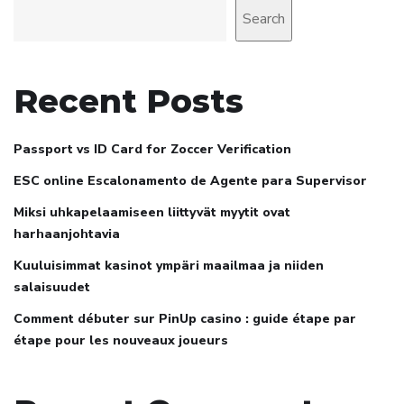
Search
Recent Posts
Passport vs ID Card for Zoccer Verification
ESC online Escalonamento de Agente para Supervisor
Miksi uhkapelaamiseen liittyvät myytit ovat
harhaanjohtavia
Kuuluisimmat kasinot ympäri maailmaa ja niiden
salaisuudet
Comment débuter sur PinUp casino : guide étape par
étape pour les nouveaux joueurs