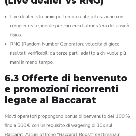
(Live dealer vs RNG)
Live dealer: streaming in tempo reale, interazione con
croupier reale, ideale per chi cerca l’atmosfera del casinò
fisico.
RNG (Random Number Generator): velocità di gioco,
risultati verificabili da terze parti, adatto a chi vuole più
mani in meno tempo.
6.3 Offerte di benvenuto
e promozioni ricorrenti
legate al Baccarat
Molti operatori propongono bonus di benvenuto del 100 %
fino a 500 €, con un requisito di wagering di 30x sul
Baccarat. Alcuni offrono “Baccarat Boost” settimanali: