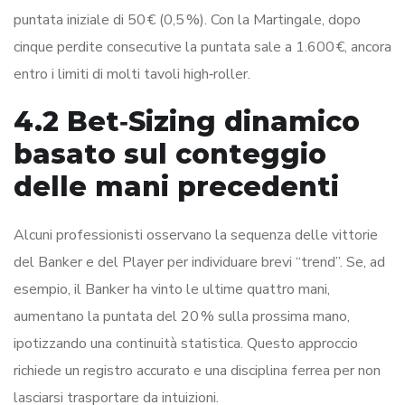
puntata iniziale di 50 € (0,5 %). Con la Martingale, dopo
cinque perdite consecutive la puntata sale a 1.600 €, ancora
entro i limiti di molti tavoli high‑roller.
4.2 Bet‑Sizing dinamico
basato sul conteggio
delle mani precedenti
Alcuni professionisti osservano la sequenza delle vittorie
del Banker e del Player per individuare brevi “trend”. Se, ad
esempio, il Banker ha vinto le ultime quattro mani,
aumentano la puntata del 20 % sulla prossima mano,
ipotizzando una continuità statistica. Questo approccio
richiede un registro accurato e una disciplina ferrea per non
lasciarsi trasportare da intuizioni.