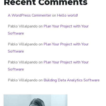
Recent Comments
A WordPress Commenter
on
Hello world!
Pablo Villalpando
on
Plan Your Project with Your
Software
Pablo Villalpando
on
Plan Your Project with Your
Software
Pablo Villalpando
on
Plan Your Project with Your
Software
Pablo Villalpando
on
Building Data Analytics Software