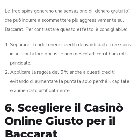
Le free spins generano una sensazione di “denaro gratuito”,
che può indurre a scommettere più aggressivamente sul
Baccarat. Per contrastare questo effetto, è consigliabile:
Separare i fondi: tenere i crediti derivanti dalle free spins
in un “contatore bonus” e non mescolarli con il bankroll
principale.
Applicare la regola del 5 % anche a questi crediti,
evitando di aumentare la puntata solo perché il capitale
è aumentato artificialmente.
6. Scegliere il Casinò
Online Giusto per il
Baccarat