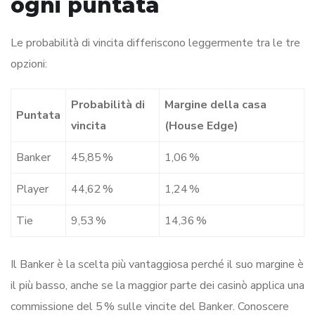
ogni puntata
Le probabilità di vincita differiscono leggermente tra le tre
opzioni:
Probabilità di
Margine della casa
Puntata
vincita
(House Edge)
Banker
45,85 %
1,06 %
Player
44,62 %
1,24 %
Tie
9,53 %
14,36 %
Il Banker è la scelta più vantaggiosa perché il suo margine è
il più basso, anche se la maggior parte dei casinò applica una
commissione del 5 % sulle vincite del Banker. Conoscere