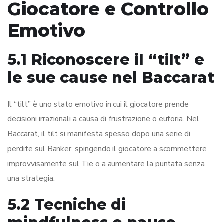
Giocatore e Controllo
Emotivo
5.1 Riconoscere il “tilt” e
le sue cause nel Baccarat
Il “tilt” è uno stato emotivo in cui il giocatore prende
decisioni irrazionali a causa di frustrazione o euforia. Nel
Baccarat, il tilt si manifesta spesso dopo una serie di
perdite sul Banker, spingendo il giocatore a scommettere
improvvisamente sul Tie o a aumentare la puntata senza
una strategia.
5.2 Tecniche di