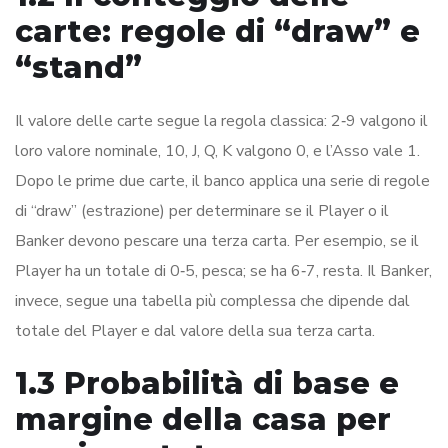
carte: regole di “draw” e
“stand”
Il valore delle carte segue la regola classica: 2‑9 valgono il
loro valore nominale, 10, J, Q, K valgono 0, e l’Asso vale 1.
Dopo le prime due carte, il banco applica una serie di regole
di “draw” (estrazione) per determinare se il Player o il
Banker devono pescare una terza carta. Per esempio, se il
Player ha un totale di 0‑5, pesca; se ha 6‑7, resta. Il Banker,
invece, segue una tabella più complessa che dipende dal
totale del Player e dal valore della sua terza carta.
1.3 Probabilità di base e
margine della casa per