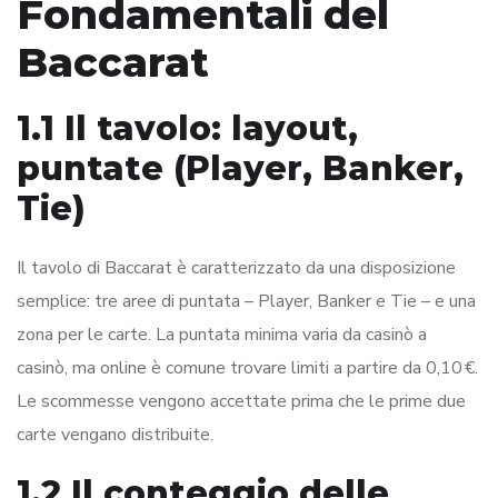
Fondamentali del
Baccarat
1.1 Il tavolo: layout,
puntate (Player, Banker,
Tie)
Il tavolo di Baccarat è caratterizzato da una disposizione
semplice: tre aree di puntata – Player, Banker e Tie – e una
zona per le carte. La puntata minima varia da casinò a
casinò, ma online è comune trovare limiti a partire da 0,10 €.
Le scommesse vengono accettate prima che le prime due
carte vengano distribuite.
1.2 Il conteggio delle