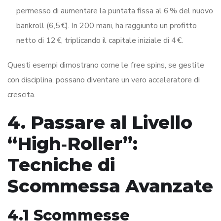
permesso di aumentare la puntata fissa al 6 % del nuovo
bankroll (6,5 €). In 200 mani, ha raggiunto un profitto
netto di 12 €, triplicando il capitale iniziale di 4 €.
Questi esempi dimostrano come le free spins, se gestite
con disciplina, possano diventare un vero acceleratore di
crescita.
4. Passare al Livello
“High‑Roller”:
Tecniche di
Scommessa Avanzate
4.1 Scommesse