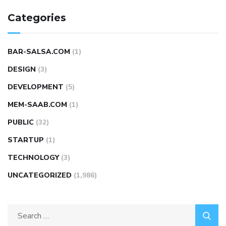
Categories
BAR-SALSA.COM
(1)
DESIGN
(3)
DEVELOPMENT
(5)
MEM-SAAB.COM
(1)
PUBLIC
(32)
STARTUP
(1)
TECHNOLOGY
(3)
UNCATEGORIZED
(1,986)