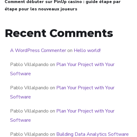
Comment débuter sur PinUp casino : guide étape par
étape pour les nouveaux joueurs
Recent Comments
A WordPress Commenter
on
Hello world!
Pablo Villalpando
on
Plan Your Project with Your
Software
Pablo Villalpando
on
Plan Your Project with Your
Software
Pablo Villalpando
on
Plan Your Project with Your
Software
Pablo Villalpando
on
Building Data Analytics Software