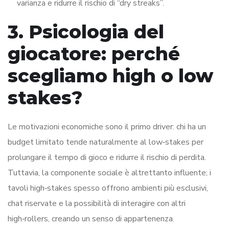
varianza e ridurre il rischio di “dry streaks”.
3. Psicologia del
giocatore: perché
scegliamo high o low
stakes?
Le motivazioni economiche sono il primo driver: chi ha un
budget limitato tende naturalmente al low‑stakes per
prolungare il tempo di gioco e ridurre il rischio di perdita.
Tuttavia, la componente sociale è altrettanto influente; i
tavoli high‑stakes spesso offrono ambienti più esclusivi,
chat riservate e la possibilità di interagire con altri
high‑rollers, creando un senso di appartenenza.