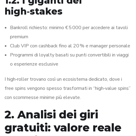
1.2. I giganti del
high‑stakes
Bankroll richiesto: minimo € 5 000 per accedere ai tavoli
premium
Club VIP con cashback fino al 20 % e manager personale
Programmi di loyalty basati su punti convertibili in viaggi
o esperienze esclusive
I high‑roller trovano così un ecosistema dedicato, dove i
free spins vengono spesso trasformati in “high‑value spins”
con scommesse minime più elevate.
2. Analisi dei giri
gratuiti: valore reale