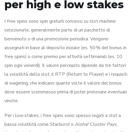
per high e low stakes
I free spins sono spin gratuiti concessi su slot machine
selezionate, generalmente parte di un pacchetto di
benvenuto o di una promozione periodica. Vengono
assegnati in base al deposito iniziale (es. 50 % del bonus in
free spins) o come premio per attività settimanali (es. 10
spin ogni venerdì). Il valore percepito dipende da tre fattori:
la volatilità della slot, il RTP (Return to Player) e i requisiti
di wagering, che indicano quante volte il valore del bonus
deve essere scommesso prima di poter prelevare eventuali
vincite.
Per i low‑stakes, i free spins sono spesso legati a slot a
bassa volatilità come
Starburst
o
Aloha! Cluster Pays
,