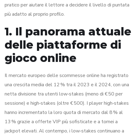
pratico per aiutare il lettore a decidere il livello di puntata
più adatto al proprio profilo.
1. Il panorama attuale
delle piattaforme di
gioco online
Il mercato europeo delle scommesse online ha registrato
una crescita media del 12 % tra il 2023 e il 2024, con una
netta divisione tra utenti low‑stakes (meno di € 50 per
sessione) e high‑stakes (oltre € 500). I player high‑stakes
hanno incrementato la loro quota di mercato dal 8 % al
13 % grazie a offerte VIP più sofisticate e a tornei a
jackpot elevati. Al contempo, i low‑stakes continuano a