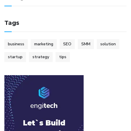
Tags
business
marketing
SEO
SMM
solution
startup
strategy
tips