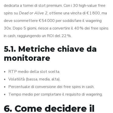
dedicata a tornei di slot premium. Con i 30 high‑value free
spins su
Dead or Alive 2
, ottiene una vincita di € 1 800, ma
deve scommettere € 54 000 per soddisfare il wagering
30x. Dopo 5 giorni, riesce a convertire il 40 % dei free spins
in cash, raggiungendo un ROI del 22 %.
5.1. Metriche chiave da
monitorare
RTP medio della slot scelta.
Volatilità (bassa, media, alta).
Percentuale di conversione dei free spins in cash.
Tempo medio per completare il requisito di wagering.
6. Come decidere il