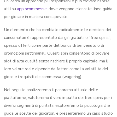
Chi cerca un approccio più responsabile può trovare risorse
utili su
app scommesse
, dove vengono elencate linee guida
per giocare in maniera consapevole.
Un elemento che ha cambiato radicalmente le decisioni dei
consumatori è rappresentato dai giri gratuiti, o “free spins”,
spesso offerti come parte del bonus di benvenuto o di
promozioni settimanali. Questi spin consentono di provare
slot di alta qualità senza rischiare il proprio capitale, ma il
loro valore reale dipende da fattori come la volatilità del
gioco e i requisiti di scommessa (wagering).
Nel seguito analizzeremo il panorama attuale delle
piattaforme, valuteremo il vero impatto dei free spins per i
diversi segmenti di puntata, esploreremo la psicologia che
guida le scelte dei giocatori, e presenteremo un caso studio