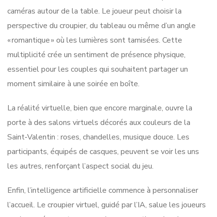
caméras autour de la table. Le joueur peut choisir la
perspective du croupier, du tableau ou même d’un angle
« romantique » où les lumières sont tamisées. Cette
multiplicité crée un sentiment de présence physique,
essentiel pour les couples qui souhaitent partager un
moment similaire à une soirée en boîte.
La réalité virtuelle, bien que encore marginale, ouvre la
porte à des salons virtuels décorés aux couleurs de la
Saint‑Valentin : roses, chandelles, musique douce. Les
participants, équipés de casques, peuvent se voir les uns
les autres, renforçant l’aspect social du jeu.
Enfin, l’intelligence artificielle commence à personnaliser
l’accueil. Le croupier virtuel, guidé par l’IA, salue les joueurs