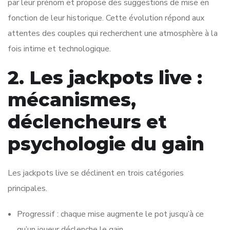
par leur prénom et propose des suggestions de mise en
fonction de leur historique. Cette évolution répond aux
attentes des couples qui recherchent une atmosphère à la
fois intime et technologique.
2. Les jackpots live :
mécanismes,
déclencheurs et
psychologie du gain
Les jackpots live se déclinent en trois catégories
principales.
Progressif : chaque mise augmente le pot jusqu’à ce
qu’un joueur déclenche le gain.