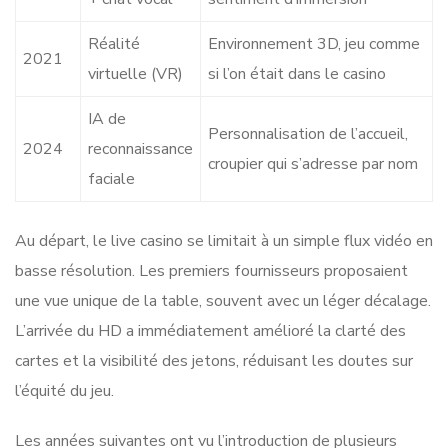
Réalité
Environnement 3D, jeu comme
2021
virtuelle (VR)
si l’on était dans le casino
IA de
Personnalisation de l’accueil,
2024
reconnaissance
croupier qui s’adresse par nom
faciale
Au départ, le live casino se limitait à un simple flux vidéo en
basse résolution. Les premiers fournisseurs proposaient
une vue unique de la table, souvent avec un léger décalage.
L’arrivée du HD a immédiatement amélioré la clarté des
cartes et la visibilité des jetons, réduisant les doutes sur
l’équité du jeu.
Les années suivantes ont vu l’introduction de plusieurs