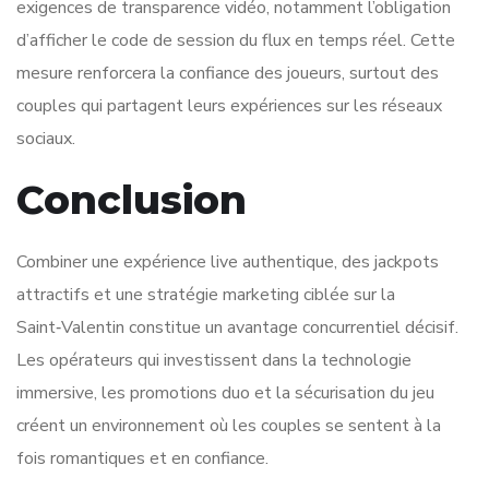
exigences de transparence vidéo, notamment l’obligation
d’afficher le code de session du flux en temps réel. Cette
mesure renforcera la confiance des joueurs, surtout des
couples qui partagent leurs expériences sur les réseaux
sociaux.
Conclusion
Combiner une expérience live authentique, des jackpots
attractifs et une stratégie marketing ciblée sur la
Saint‑Valentin constitue un avantage concurrentiel décisif.
Les opérateurs qui investissent dans la technologie
immersive, les promotions duo et la sécurisation du jeu
créent un environnement où les couples se sentent à la
fois romantiques et en confiance.