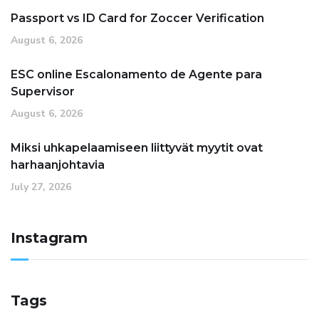
Passport vs ID Card for Zoccer Verification
August 6, 2026
ESC online Escalonamento de Agente para
Supervisor
August 6, 2026
Miksi uhkapelaamiseen liittyvät myytit ovat
harhaanjohtavia
July 27, 2026
Instagram
Tags