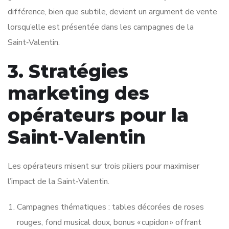
différence, bien que subtile, devient un argument de vente
lorsqu’elle est présentée dans les campagnes de la
Saint‑Valentin.
3. Stratégies
marketing des
opérateurs pour la
Saint‑Valentin
Les opérateurs misent sur trois piliers pour maximiser
l’impact de la Saint‑Valentin.
Campagnes thématiques : tables décorées de roses
rouges, fond musical doux, bonus « cupidon » offrant