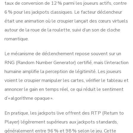
taux de conversion de 12 % parmi les joueurs actifs, contre
6 % pour les jackpots classiques. Le facteur déclencheur
était une animation où le croupier lançait des cœurs virtuels
autour de la roue de la roulette, suivi d’un son de cloche
romantique.
Le mécanisme de déclenchement repose souvent sur un
RNG (Random Number Generator) certifié, mais l’interaction
humaine amplifie la perception de légitimité. Les joueurs
voient le croupier manipuler les cartes, vérifier le tableau et
annoncer le gain en temps réel, ce qui réduit le sentiment
d’« algorithme opaque ».
En pratique, les jackpots live offrent des RTP (Return to
Player) légèrement supérieurs aux jackpots standards,
généralement entre 96 % et 98 % selon le jeu. Cette