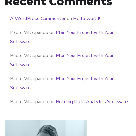
Recent Comments
A WordPress Commenter
on
Hello world!
Pablo Villalpando
on
Plan Your Project with Your
Software
Pablo Villalpando
on
Plan Your Project with Your
Software
Pablo Villalpando
on
Plan Your Project with Your
Software
Pablo Villalpando
on
Building Data Analytics Software