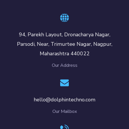
94, Parekh Layout, Dronacharya Nagar,
Parsodi, Near, Trimurtee Nagar, Nagpur,
Maharashtra 440022
Our Address
hello@dolphintechno.com
Our Mailbox