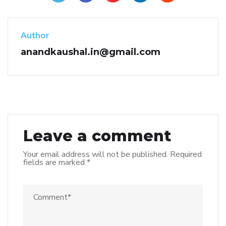
Author
anandkaushal.in@gmail.com
Leave a comment
Your email address will not be published.
Required
fields are marked
*