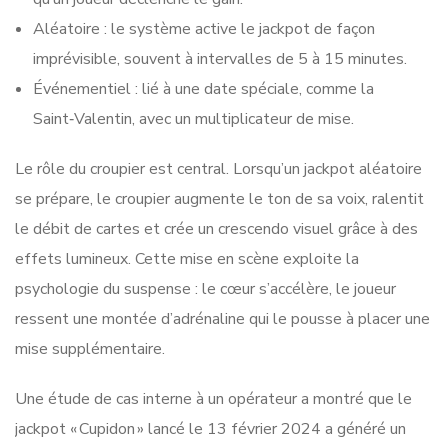
Aléatoire : le système active le jackpot de façon
imprévisible, souvent à intervalles de 5 à 15 minutes.
Événementiel : lié à une date spéciale, comme la
Saint‑Valentin, avec un multiplicateur de mise.
Le rôle du croupier est central. Lorsqu’un jackpot aléatoire
se prépare, le croupier augmente le ton de sa voix, ralentit
le débit de cartes et crée un crescendo visuel grâce à des
effets lumineux. Cette mise en scène exploite la
psychologie du suspense : le cœur s’accélère, le joueur
ressent une montée d’adrénaline qui le pousse à placer une
mise supplémentaire.
Une étude de cas interne à un opérateur a montré que le
jackpot « Cupidon » lancé le 13 février 2024 a généré un