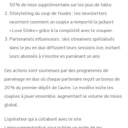
50 % de mise supplémentaire sur les jeux de table.
Storytelling du coup de foudre : les newsletters
racontent comment un couple a remporté le jackpot
« Love Strike » grâce à la complicité avec le croupier.
Partenariats influenceurs : des streamers spécialisés
dans le jeu en duo diffusent leurs sessions live, incitant
leurs abonnés à s’inscrire en parrainant un ami.
Ces actions sont soutenues par des programmes de
parrainage en duo où chaque partenaire reçoit un bonus de
20 % du premier dépôt de l’autre. Le modèle incite les
couples à jouer ensemble, augmentant le volume de mises
global.
L’opérateur qui a collaboré avec le site
Lemouvementradical pour publier un guide de jeu