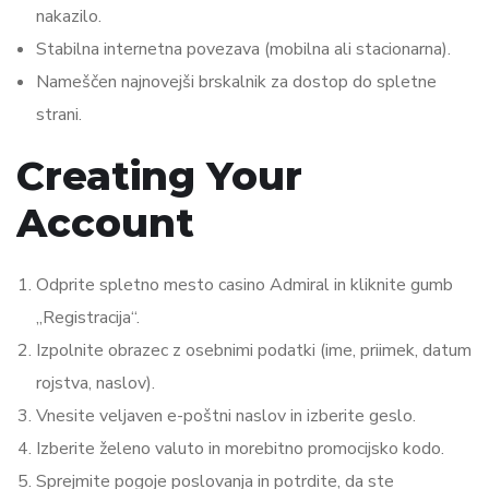
nakazilo.
Stabilna internetna povezava (mobilna ali stacionarna).
Nameščen najnovejši brskalnik za dostop do spletne
strani.
Creating Your
Account
Odprite spletno mesto casino Admiral in kliknite gumb
„Registracija“.
Izpolnite obrazec z osebnimi podatki (ime, priimek, datum
rojstva, naslov).
Vnesite veljaven e-poštni naslov in izberite geslo.
Izberite želeno valuto in morebitno promocijsko kodo.
Sprejmite pogoje poslovanja in potrdite, da ste