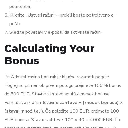
polnoletni.
Kliknite „Ustvari račun“ – prejeli boste potrditveno e-
pošto.
Sledite povezavi v e-pošti, da aktivirate račun.
Calculating Your
Bonus
Pri Admiral casino bonusih je ključno razumeti pogoje.
Poglejmo primer: ob prvem pologu prejmete 100 % bonus
do 500 EUR. Stavne zahteve so 40x znesek bonusa.
Formula za izračun:
Stavne zahteve = (znesek bonusa) ×
(stavni množitelj)
. Če položite 100 EUR, prejmete 100
EUR bonusa. Stavne zahteve: 100 × 40 = 4.000 EUR. To