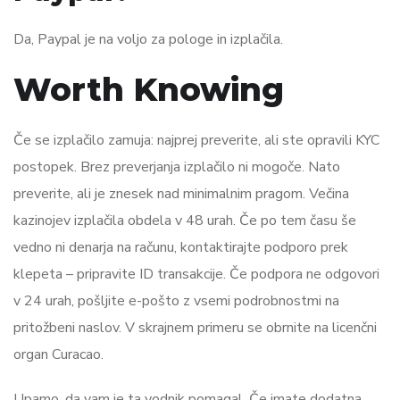
Da, Paypal je na voljo za pologe in izplačila.
Worth Knowing
Če se izplačilo zamuja: najprej preverite, ali ste opravili KYC
postopek. Brez preverjanja izplačilo ni mogoče. Nato
preverite, ali je znesek nad minimalnim pragom. Večina
kazinojev izplačila obdela v 48 urah. Če po tem času še
vedno ni denarja na računu, kontaktirajte podporo prek
klepeta – pripravite ID transakcije. Če podpora ne odgovori
v 24 urah, pošljite e-pošto z vsemi podrobnostmi na
pritožbeni naslov. V skrajnem primeru se obrnite na licenčni
organ Curacao.
Upamo, da vam je ta vodnik pomagal. Če imate dodatna