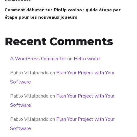
Comment débuter sur PinUp casino : guide étape par
étape pour les nouveaux joueurs
Recent Comments
A WordPress Commenter
on
Hello world!
Pablo Villalpando
on
Plan Your Project with Your
Software
Pablo Villalpando
on
Plan Your Project with Your
Software
Pablo Villalpando
on
Plan Your Project with Your
Software