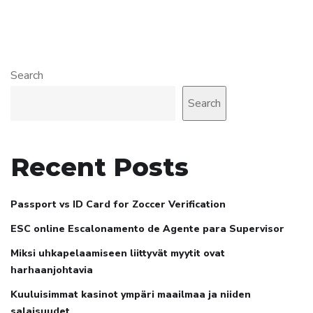
Search
Search
Recent Posts
Passport vs ID Card for Zoccer Verification
ESC online Escalonamento de Agente para Supervisor
Miksi uhkapelaamiseen liittyvät myytit ovat
harhaanjohtavia
Kuuluisimmat kasinot ympäri maailmaa ja niiden
salaisuudet