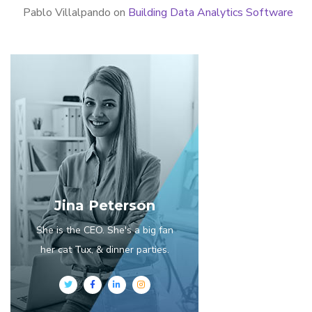
Pablo Villalpando
on
Building Data Analytics Software
Jina Peterson
She is the CEO. She's a big fan
her cat Tux, & dinner parties.