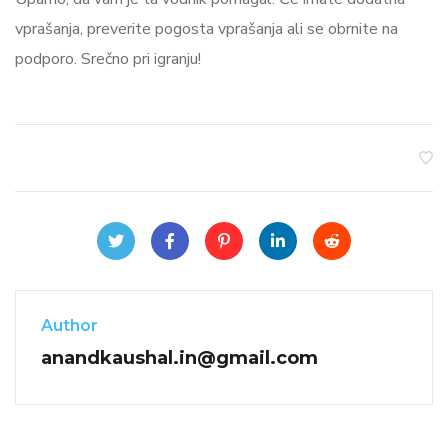
vprašanja, preverite pogosta vprašanja ali se obrnite na
podporo. Srečno pri igranju!
Author
anandkaushal.in@gmail.com