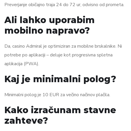
Preverjanje običajno traja 24 do 72 ur, odvisno od prometa.
Ali lahko uporabim
mobilno napravo?
Da, casino Admiral je optimiziran za mobilne brskalnike. Ni
potrebe po aplikaciji – deluje kot progresivna spletna
aplikacija (PWA).
Kaj je minimalni polog?
Minimalni polog je 10 EUR za večino načinov plačila.
Kako izračunam stavne
zahteve?