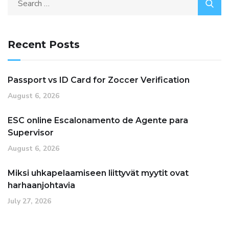
Recent Posts
Passport vs ID Card for Zoccer Verification
August 6, 2026
ESC online Escalonamento de Agente para
Supervisor
August 6, 2026
Miksi uhkapelaamiseen liittyvät myytit ovat
harhaanjohtavia
July 27, 2026