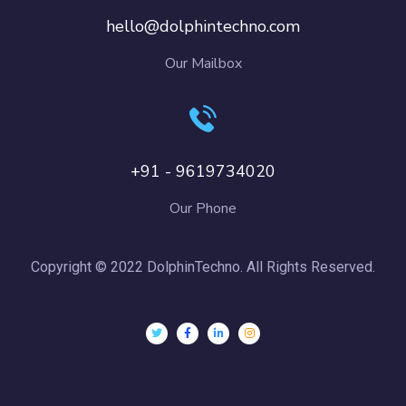
hello@dolphintechno.com
Our Mailbox
+91 - 9619734020
Our Phone
Copyright © 2022 DolphinTechno. All Rights Reserved.