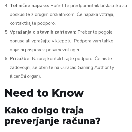
Tehnične napake:
Počistite predpomnilnik brskalnika ali
poskusite z drugim brskalnikom. Če napaka vztraja,
kontaktirajte podporo.
Vprašanja o stavnih zahtevah:
Preberite pogoje
bonusa ali vprašajte v klepetu. Podpora vam lahko
pojasni prispevek posameznih iger.
Pritožbe:
Najprej kontaktirajte podporo. Če niste
zadovoljni, se obrnite na Curacao Gaming Authority
(licenčni organ).
Need to Know
Kako dolgo traja
preverjanje računa?