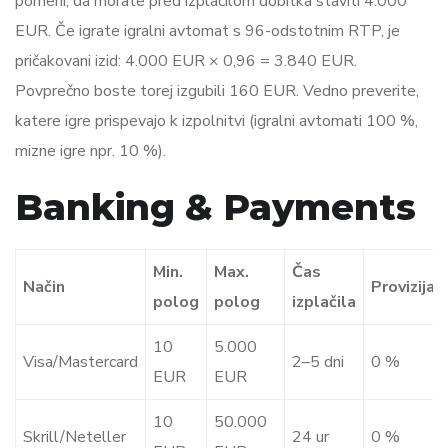
pomeni, da morate pred izplačilom dobitka staviti 4.000
EUR. Če igrate igralni avtomat s 96-odstotnim RTP, je
pričakovani izid: 4.000 EUR × 0,96 = 3.840 EUR.
Povprečno boste torej izgubili 160 EUR. Vedno preverite,
katere igre prispevajo k izpolnitvi (igralni avtomati 100 %,
mizne igre npr. 10 %).
Banking & Payments
Min.
Max.
Čas
Način
Provizija
polog
polog
izplačila
10
5.000
Visa/Mastercard
2–5 dni
0 %
EUR
EUR
10
50.000
Skrill/Neteller
24 ur
0 %