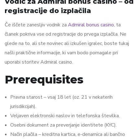
Vodič za Admiral bonus casino – od
registracije do izplačila
Če iščete zanesljiv vodnik za
Admiral bonus casino
, ta
članek pokriva vse od registracije do prvega izplačila. Ne
glede na to, ali ste novinec ali izkušen igralec, boste tukaj
našli praktične informacije, ki vam bodo pomagale pri
uporabi storitev Admiral casino.
Prerequisites
Pravna starost – vsaj 18 let (oz. 21 v nekaterih
jurisdikcijah).
Veljaven elektronski naslov in telefonska številka.
Osebni dokument za preverjanje identitete (KYC).
Način plačila – kreditna kartica, e-denarnica ali bančno