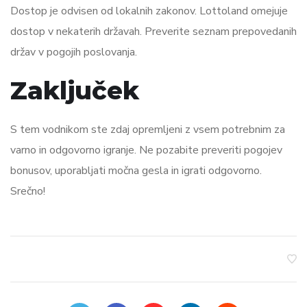
Dostop je odvisen od lokalnih zakonov. Lottoland omejuje
dostop v nekaterih državah. Preverite seznam prepovedanih
držav v pogojih poslovanja.
Zaključek
S tem vodnikom ste zdaj opremljeni z vsem potrebnim za
varno in odgovorno igranje. Ne pozabite preveriti pogojev
bonusov, uporabljati močna gesla in igrati odgovorno.
Srečno!