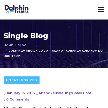
Single Blog
HOME
BLOG
VODNIK ZA IGRALNICO LOTTOLAND – KORAK ZA KORAKOM DO
DOBITKOV
UNCATEGORIZED
_
January 16, 2016
_
Anandkaushal.in@gmail.com
_
0 Comments