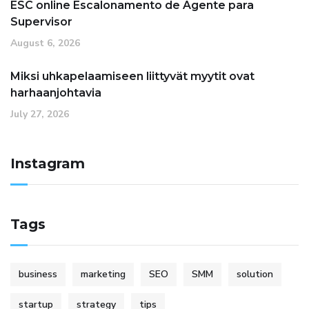
ESC online Escalonamento de Agente para
Supervisor
August 6, 2026
Miksi uhkapelaamiseen liittyvät myytit ovat
harhaanjohtavia
July 27, 2026
Instagram
Tags
business
marketing
SEO
SMM
solution
startup
strategy
tips