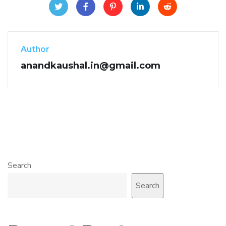
Author
anandkaushal.in@gmail.com
Search
Search