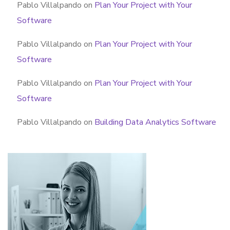
Pablo Villalpando
on
Plan Your Project with Your
Software
Pablo Villalpando
on
Plan Your Project with Your
Software
Pablo Villalpando
on
Plan Your Project with Your
Software
Pablo Villalpando
on
Building Data Analytics Software