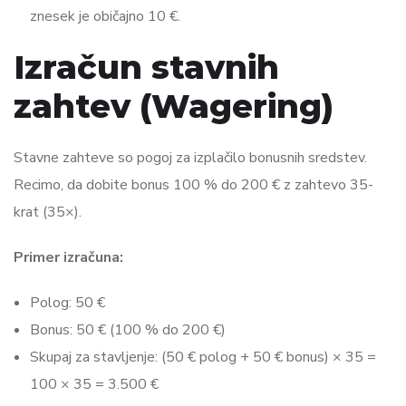
znesek je običajno 10 €.
Izračun stavnih
zahtev (Wagering)
Stavne zahteve so pogoj za izplačilo bonusnih sredstev.
Recimo, da dobite bonus 100 % do 200 € z zahtevo 35-
krat (35×).
Primer izračuna:
Polog: 50 €
Bonus: 50 € (100 % do 200 €)
Skupaj za stavljenje: (50 € polog + 50 € bonus) × 35 =
100 × 35 = 3.500 €