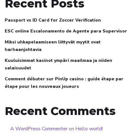
Recent Posts
Passport vs ID Card for Zoccer Verification
ESC online Escalonamento de Agente para Supervisor
Miksi uhkapelaamiseen liittyvät myytit ovat
harhaanjohtavia
Kuuluisimmat kasinot ympäri maailmaa ja niiden
salaisuudet
Comment débuter sur PinUp casino : guide étape par
étape pour les nouveaux joueurs
Recent Comments
A WordPress Commenter
on
Hello world!