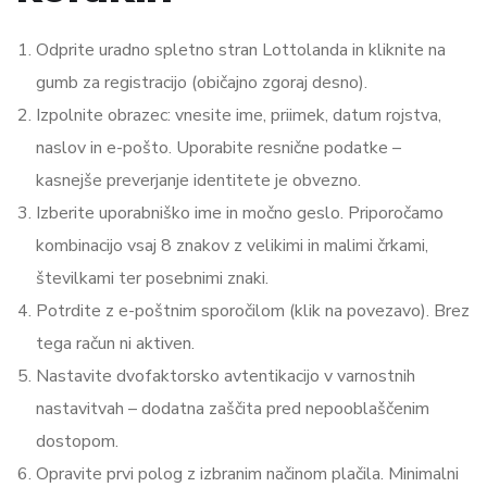
Odprite uradno spletno stran Lottolanda in kliknite na
gumb za registracijo (običajno zgoraj desno).
Izpolnite obrazec: vnesite ime, priimek, datum rojstva,
naslov in e-pošto. Uporabite resnične podatke –
kasnejše preverjanje identitete je obvezno.
Izberite uporabniško ime in močno geslo. Priporočamo
kombinacijo vsaj 8 znakov z velikimi in malimi črkami,
številkami ter posebnimi znaki.
Potrdite z e-poštnim sporočilom (klik na povezavo). Brez
tega račun ni aktiven.
Nastavite dvofaktorsko avtentikacijo v varnostnih
nastavitvah – dodatna zaščita pred nepooblaščenim
dostopom.
Opravite prvi polog z izbranim načinom plačila. Minimalni