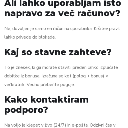
Ali lahko uporabljam isto
napravo za več računov?
Ne, dovoljen je samo en račun na uporabnika. Kršitev pravil
lahko privede do blokade.
Kaj so stavne zahteve?
To je znesek, ki ga morate staviti, preden lahko izplačate
dobitke iz bonusa. Izračuna se kot (polog + bonus) ×
večkratnik. Vedno preberite pogoje.
Kako kontaktiram
podporo?
Na voljo je klepet v živo (24/7) in e-pošta. Odzivni čas v