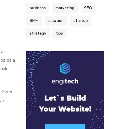
business
marketing
SEO
SMM
solution
startup
strategy
tips
 az
hoz és a
tnak
. Ezen
s a