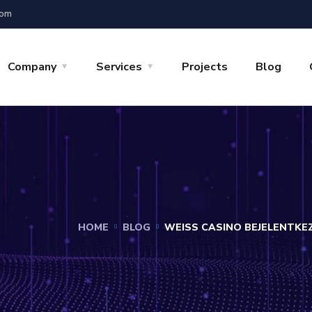
com
Company
Services
Projects
Blog
HOME
BLOG
WEISS CASINO BEJELENTKE