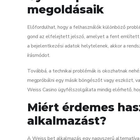
megoldásaik
Előfordulhat, hogy a felhasználók különböző prob
gond az elfelejtett jelszó, amelyet a fent említett
a bejelentkezési adatok helytelenek, akkor a rendsz
írásmódot.
Továbbá, a technikai problémák is okozhatnak nehé
megpróbálni egy másik böngészőt vagy eszközt, val
Weiss Casino ügyfélszolgálata mindig elérhető, h
Miért érdemes has
alkalmazást?
A Weiss bet alkalmazás egy nagyszerű alternatív