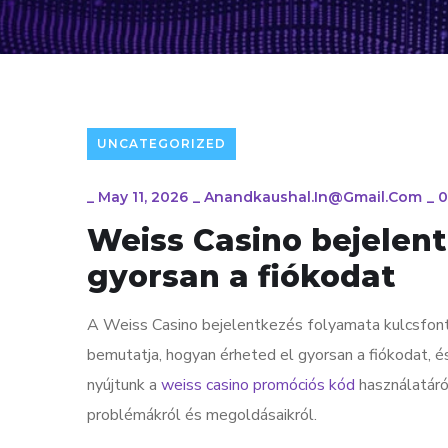
UNCATEGORIZED
_
May 11, 2026
_
Anandkaushal.in@gmail.com
_
0
Weiss Casino bejelent
gyorsan a fiókodat
A Weiss Casino bejelentkezés folyamata kulcsfon
bemutatja, hogyan érheted el gyorsan a fiókodat, 
nyújtunk a
weiss casino promóciós kód
használatáró
problémákról és megoldásaikról.