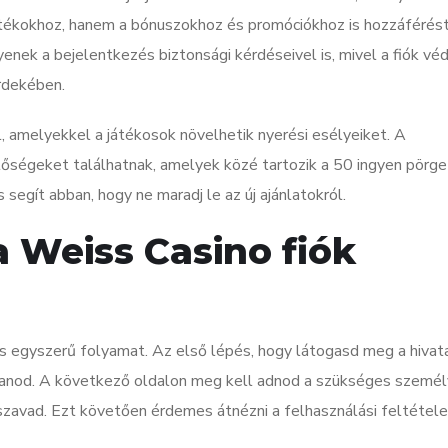
átékokhoz, hanem a bónuszokhoz és promóciókhoz is hozzáférést
enek a bejelentkezés biztonsági kérdéseivel is, mivel a fiók v
rdekében.
, amelyekkel a játékosok növelhetik nyerési esélyeiket. A
őségeket találhatnak, amelyek közé tartozik a 50 ingyen pörge
segít abban, hogy ne maradj le az új ajánlatokról.
 Weiss Casino fiók
és egyszerű folyamat. Az első lépés, hogy látogasd meg a hivat
intanod. A következő oldalon meg kell adnod a szükséges szemé
lszavad. Ezt követően érdemes átnézni a felhasználási feltétel