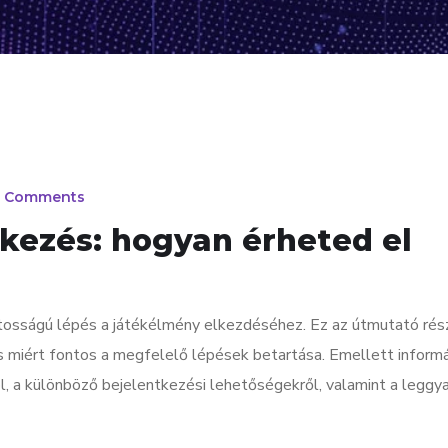
 Comments
kezés: hogyan érheted el
tosságú lépés a játékélmény elkezdéséhez. Ez az útmutató rés
és miért fontos a megfelelő lépések betartása. Emellett inform
l, a különböző bejelentkezési lehetőségekről, valamint a leggy