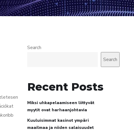
Search
Search
Recent Posts
zletesen
Miksi uhkapelaamiseen liittyvät
ációkat
myytit ovat harhaanjohtavia
akoribb
Kuuluisimmat kasinot ympäri
maailmaa ja niiden salaisuudet