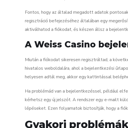
Fontos, hogy az általad megadott adatok pontosak 
regisztráció befejezéséhez általában egy megerősít
aktiválhatod a fiókodat, és készen állsz a bejelent
A Weiss Casino bejele
Miután a fiókodat sikeresen regisztráltad, a követk
hivatalos weboldalára, ahol a bejelentkezési űrlapo
helyesen adtál meg, akkor egy kattintással beléphe
Ha problémád van a bejelentkezéssel, például elfele
kérhetsz egy új jelszót. A rendszer egy e-mailt kü
lépéseket. Ezen folyamatok biztosítják, hogy a fió
Gyakori problémák