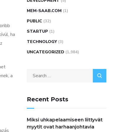
DEVELOPMENT
(5)
MEM-SAAB.COM
(1)
PUBLIC
(32)
oribb
STARTUP
(1)
ívül, ha
TECHNOLOGY
(3)
az
UNCATEGORIZED
(1,984)
het
nek, a
Recent Posts
Miksi uhkapelaamiseen liittyvät
myytit ovat harhaanjohtavia
azás