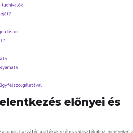
 tudnivalók
ióját?
goldásaik
st?
lata
folyamata
ügyfélszolgálatával
elentkezés előnyei és
 azonnal hozzáférj a játékok széles választékához, amelyeket 