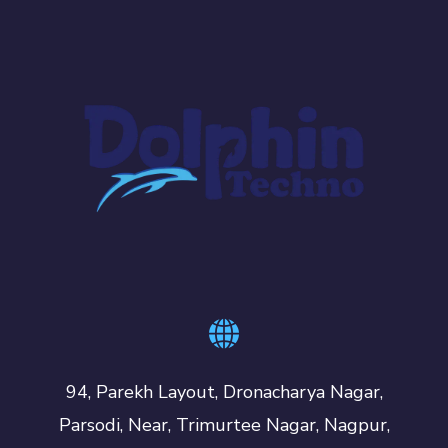
94, Parekh Layout, Dronacharya Nagar,
Parsodi, Near, Trimurtee Nagar, Nagpur,