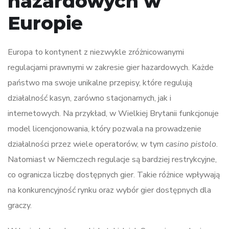
hazardowych w
Europie
Europa to kontynent z niezwykle zróżnicowanymi
regulacjami prawnymi w zakresie gier hazardowych. Każde
państwo ma swoje unikalne przepisy, które regulują
działalność kasyn, zarówno stacjonarnych, jak i
internetowych. Na przykład, w Wielkiej Brytanii funkcjonuje
model licencjonowania, który pozwala na prowadzenie
działalności przez wiele operatorów, w tym
casino pistolo
.
Natomiast w Niemczech regulacje są bardziej restrykcyjne,
co ogranicza liczbę dostępnych gier. Takie różnice wpływają
na konkurencyjność rynku oraz wybór gier dostępnych dla
graczy.