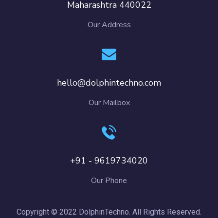
Maharashtra 440022
Our Address
hello@dolphintechno.com
Our Mailbox
+91 - 9619734020
Our Phone
Copyright © 2022 DolphinTechno. All Rights Reserved.