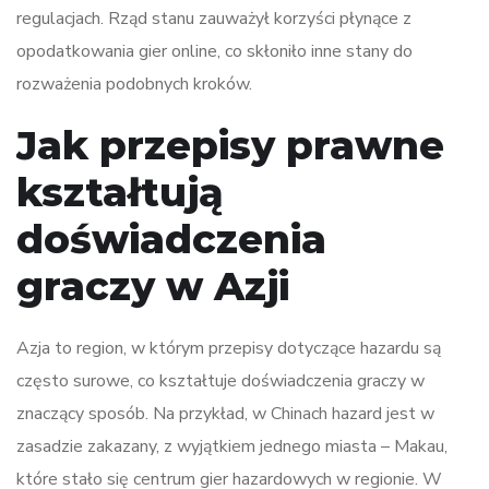
regulacjach. Rząd stanu zauważył korzyści płynące z
opodatkowania gier online, co skłoniło inne stany do
rozważenia podobnych kroków.
Jak przepisy prawne
kształtują
doświadczenia
graczy w Azji
Azja to region, w którym przepisy dotyczące hazardu są
często surowe, co kształtuje doświadczenia graczy w
znaczący sposób. Na przykład, w Chinach hazard jest w
zasadzie zakazany, z wyjątkiem jednego miasta – Makau,
które stało się centrum gier hazardowych w regionie. W