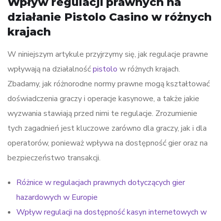
Wpływ regulacji prawnych na
działanie Pistolo Casino w różnych
krajach
W niniejszym artykule przyjrzymy się, jak regulacje prawne
wpływają na działalność
pistolo
w różnych krajach.
Zbadamy, jak różnorodne normy prawne mogą kształtować
doświadczenia graczy i operacje kasynowe, a także jakie
wyzwania stawiają przed nimi te regulacje. Zrozumienie
tych zagadnień jest kluczowe zarówno dla graczy, jak i dla
operatorów, ponieważ wpływa na dostępność gier oraz na
bezpieczeństwo transakcji.
Różnice w regulacjach prawnych dotyczących gier
hazardowych w Europie
Wpływ regulacji na dostępność kasyn internetowych w