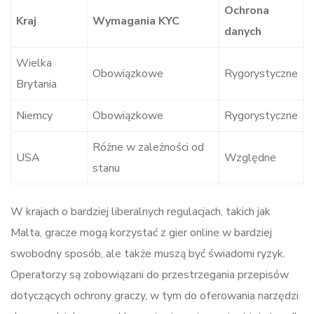
Ochrona
Kraj
Wymagania KYC
danych
Wielka
Obowiązkowe
Rygorystyczne
Brytania
Niemcy
Obowiązkowe
Rygorystyczne
Różne w zależności od
USA
Względne
stanu
W krajach o bardziej liberalnych regulacjach, takich jak
Malta, gracze mogą korzystać z gier online w bardziej
swobodny sposób, ale także muszą być świadomi ryzyk.
Operatorzy są zobowiązani do przestrzegania przepisów
dotyczących ochrony graczy, w tym do oferowania narzędzi