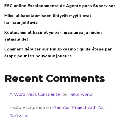
ESC online Escalonamento de Agente para Supervisor
Miksi uhkapelaamiseen liittyvät myytit ovat
harhaanjohtavia
Kuuluisimmat kasinot ympäri maailmaa ja niiden
salaisuudet
Comment débuter sur PinUp casino : guide étape par
étape pour les nouveaux joueurs
Recent Comments
A WordPress Commenter
on
Hello world!
Pablo Villalpando
on
Plan Your Project with Your
Software